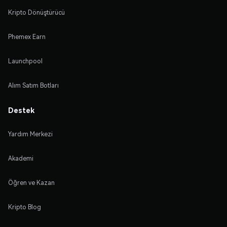
Kripto Dönüştürücü
Phemex Earn
Launchpool
Alım Satım Botları
Destek
Yardım Merkezi
Akademi
Öğren ve Kazan
Kripto Blog