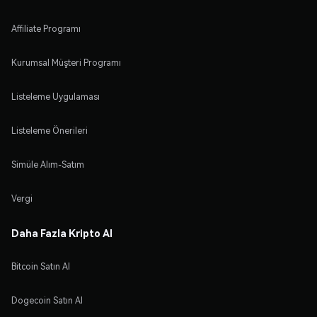
Affiliate Programı
Kurumsal Müşteri Programı
Listeleme Uygulaması
Listeleme Önerileri
Simüle Alım-Satım
Vergi
Daha Fazla Kripto Al
Bitcoin Satın Al
Dogecoin Satın Al