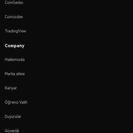
CoinGecko
Coincodex
TradingView
Company
Hakkımızda
Marka sitesi
Kariyer
Öğrenci Vakfı
Duyurular
Güvenlik