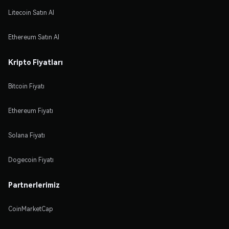
Litecoin Satın Al
Ethereum Satın Al
Kripto Fiyatları
Bitcoin Fiyatı
Ethereum Fiyatı
Solana Fiyatı
Dogecoin Fiyatı
Partnerlerimiz
CoinMarketCap