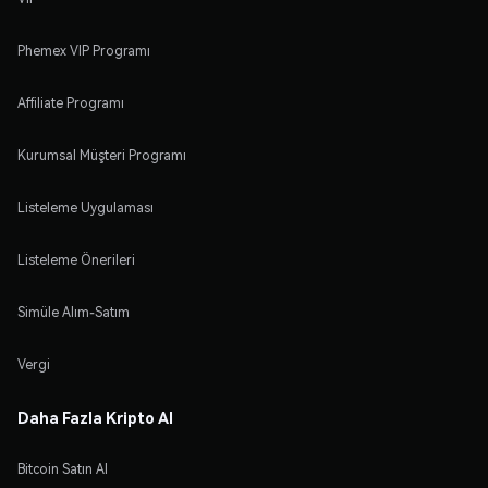
Phemex VIP Programı
Affiliate Programı
Kurumsal Müşteri Programı
Listeleme Uygulaması
Listeleme Önerileri
Simüle Alım-Satım
Vergi
Daha Fazla Kripto Al
Bitcoin Satın Al