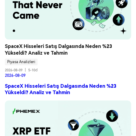
SpaceX Hisseleri Satış Dalgasında Neden %23 
Yükseldi? Analiz ve Tahmin
Piyasa Analizleri
2026-08-09
|
5-10d
2026-08-09
SpaceX Hisseleri Satış Dalgasında Neden %23
Yükseldi? Analiz ve Tahmin