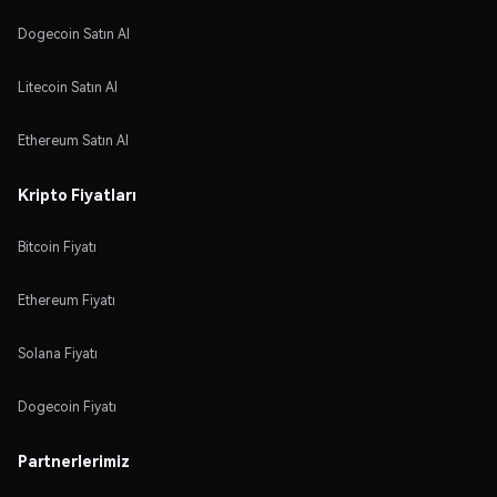
Dogecoin Satın Al
Litecoin Satın Al
Ethereum Satın Al
Kripto Fiyatları
Bitcoin Fiyatı
Ethereum Fiyatı
Solana Fiyatı
Dogecoin Fiyatı
Partnerlerimiz