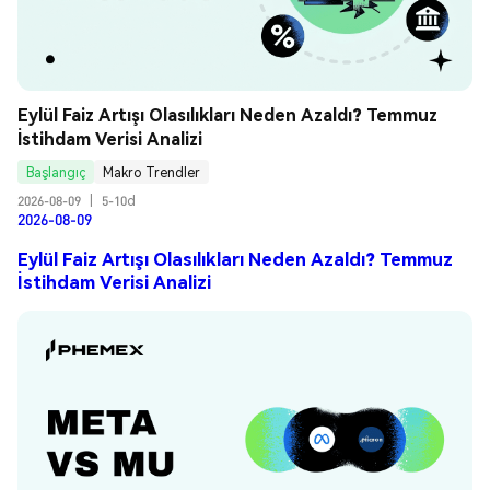
Eylül Faiz Artışı Olasılıkları Neden Azaldı? Temmuz 
İstihdam Verisi Analizi
Başlangıç
Makro Trendler
2026-08-09
|
5-10d
2026-08-09
Eylül Faiz Artışı Olasılıkları Neden Azaldı? Temmuz
İstihdam Verisi Analizi