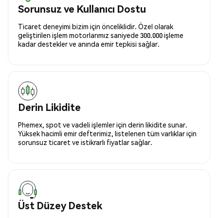
Sorunsuz ve Kullanıcı Dostu
Ticaret deneyimi bizim için önceliklidir. Özel olarak
geliştirilen işlem motorlarımız saniyede 300.000 işleme
kadar destekler ve anında emir tepkisi sağlar.
Derin Likidite
Phemex, spot ve vadeli işlemler için derin likidite sunar.
Yüksek hacimli emir defterimiz, listelenen tüm varlıklar için
sorunsuz ticaret ve istikrarlı fiyatlar sağlar.
Üst Düzey Destek