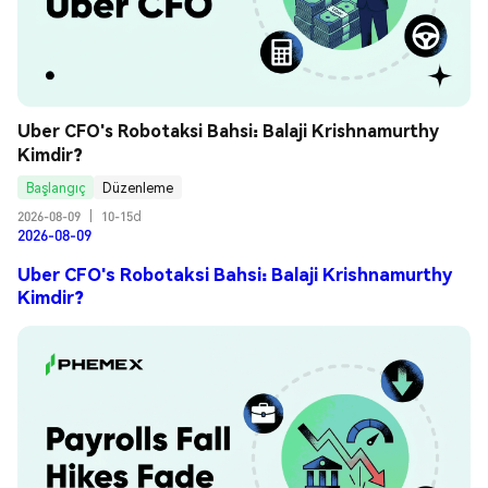
Uber CFO's Robotaksi Bahsi: Balaji Krishnamurthy 
Kimdir?
Başlangıç
Düzenleme
2026-08-09
|
10-15d
2026-08-09
Uber CFO's Robotaksi Bahsi: Balaji Krishnamurthy
Kimdir?