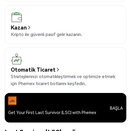
Kazan
Kripto ile güvenli pasif gelir kazanın.
Otomatik Ticaret
Stratejilerinizi otomatikleştirmek ve optimize etmek
için Phemex ticaret botlarını keşfedin.
BAŞLA
Get Your First Last Survivor (LSC) with Phemex