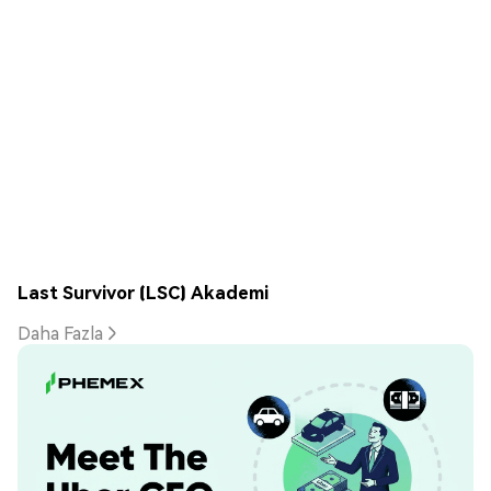
Last Survivor (LSC) Akademi
Daha Fazla