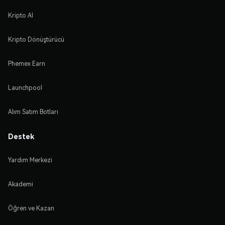
Kripto Al
Kripto Dönüştürücü
Phemex Earn
Launchpool
Alım Satım Botları
Destek
Yardım Merkezi
Akademi
Öğren ve Kazan