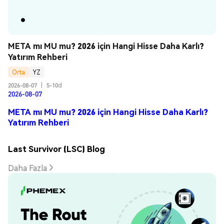
META mı MU mu? 2026 için Hangi Hisse Daha Karlı? 
Yatırım Rehberi
Orta
YZ
2026-08-07
|
5-10d
2026-08-07
META mı MU mu? 2026 için Hangi Hisse Daha Karlı?
Yatırım Rehberi
Last Survivor (LSC) Blog
Daha Fazla