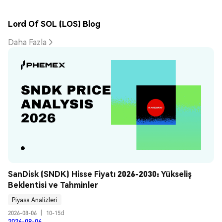
Lord Of SOL (LOS) Blog
Daha Fazla
SanDisk (SNDK) Hisse Fiyatı 2026-2030: Yükseliş 
Beklentisi ve Tahminler
Piyasa Analizleri
2026-08-06
|
10-15d
2026-08-06