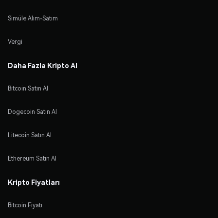
Simüle Alım-Satım
Vergi
Daha Fazla Kripto Al
Bitcoin Satın Al
Dogecoin Satın Al
Litecoin Satın Al
Ethereum Satın Al
Kripto Fiyatları
Bitcoin Fiyatı