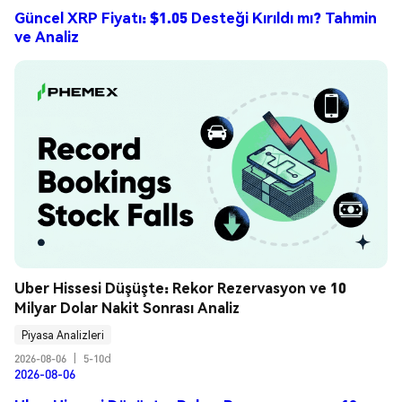
Güncel XRP Fiyatı: $1.05 Desteği Kırıldı mı? Tahmin
ve Analiz
Uber Hissesi Düşüşte: Rekor Rezervasyon ve 10 
Milyar Dolar Nakit Sonrası Analiz
Piyasa Analizleri
2026-08-06
|
5-10d
2026-08-06