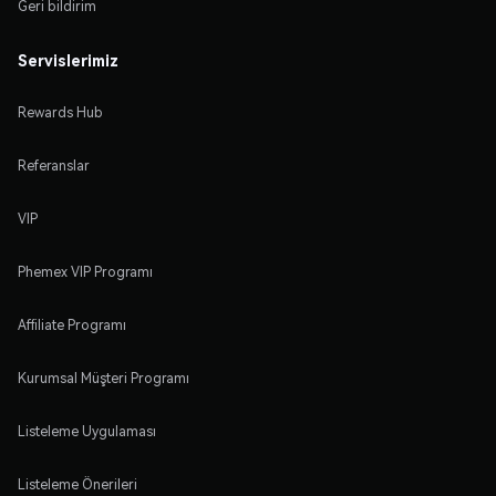
Geri bildirim
Servislerimiz
Rewards Hub
Referanslar
VIP
Phemex VIP Programı
Affiliate Programı
Kurumsal Müşteri Programı
Listeleme Uygulaması
Listeleme Önerileri