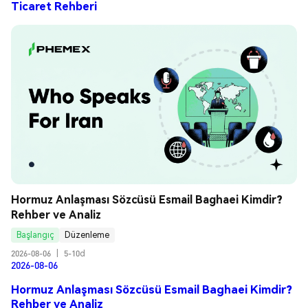
Ticaret Rehberi
Hormuz Anlaşması Sözcüsü Esmail Baghaei Kimdir? 
Rehber ve Analiz
Başlangıç
Düzenleme
2026-08-06
|
5-10d
2026-08-06
Hormuz Anlaşması Sözcüsü Esmail Baghaei Kimdir?
Rehber ve Analiz