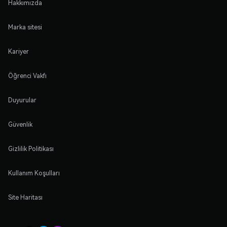
Hakkımızda
Marka sitesi
Kariyer
Öğrenci Vakfı
Duyurular
Güvenlik
Gizlilik Politikası
Kullanım Koşulları
Site Haritası