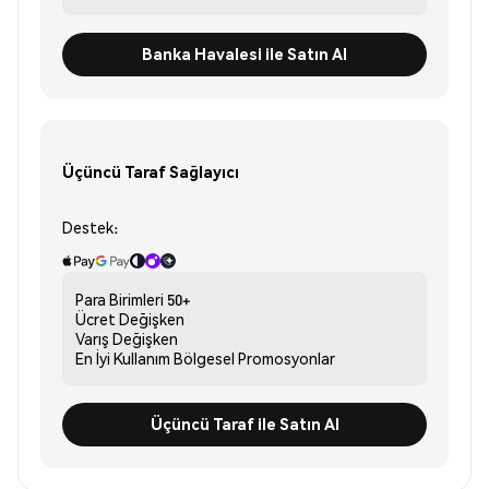
Banka Havalesi ile Satın Al
Üçüncü Taraf Sağlayıcı
Destek:
Para Birimleri
50+
Ücret
Değişken
Varış
Değişken
En İyi Kullanım
Bölgesel Promosyonlar
Üçüncü Taraf ile Satın Al