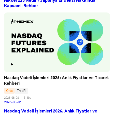
Nikkei 225 Nedir? Japonya Endeksi Hakkında
Kapsamlı Rehber
Nasdaq Vadeli İşlemleri 2026: Anlık Fiyatlar ve Ticaret 
Rehberi
Orta
TradFi
2026-08-06
|
5-10d
2026-08-06
Nasdaq Vadeli İşlemleri 2026: Anlık Fiyatlar ve