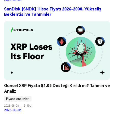
SanDisk (SNDK) Hisse Fiyatı 2026-2030: Yükseliş
Beklentisi ve Tahminler
Güncel XRP Fiyatı: $1.05 Desteği Kırıldı mı? Tahmin ve 
Analiz
Piyasa Analizleri
2026-08-06
|
5-10d
2026-08-06