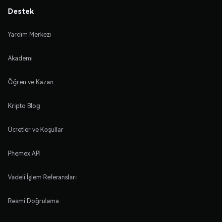
Destek
Yardım Merkezi
Akademi
Öğren ve Kazan
Kripto Blog
Ücretler ve Koşullar
Phemex API
Vadeli İşlem Referansları
Resmi Doğrulama