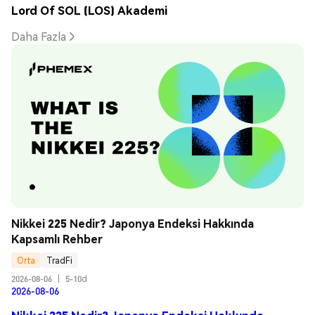
Lord Of SOL (LOS) Akademi
Daha Fazla
Nikkei 225 Nedir? Japonya Endeksi Hakkında 
Kapsamlı Rehber
Orta
TradFi
2026-08-06
|
5-10d
2026-08-06