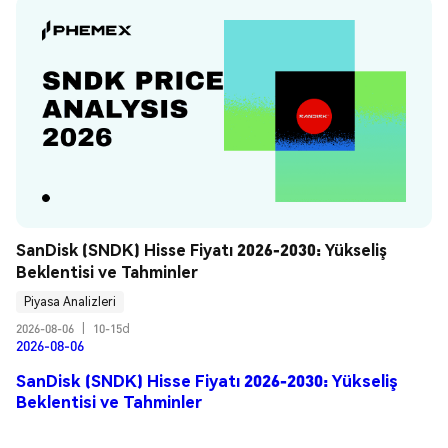
SanDisk (SNDK) Hisse Fiyatı 2026-2030: Yükseliş 
Beklentisi ve Tahminler
Piyasa Analizleri
2026-08-06
|
10-15d
2026-08-06
SanDisk (SNDK) Hisse Fiyatı 2026-2030: Yükseliş
Beklentisi ve Tahminler