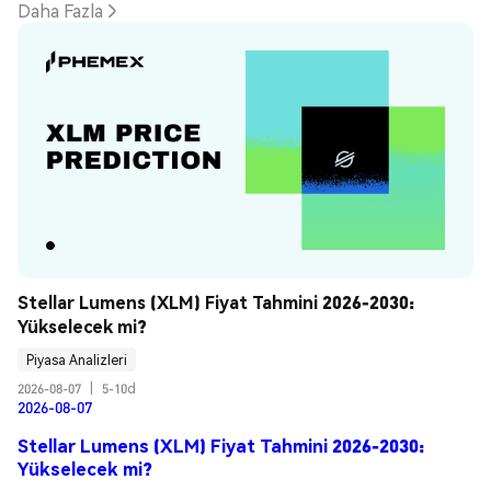
Daha Fazla
Stellar Lumens (XLM) Fiyat Tahmini 2026-2030: 
Yükselecek mi?
Piyasa Analizleri
2026-08-07
|
5-10d
2026-08-07
Stellar Lumens (XLM) Fiyat Tahmini 2026-2030:
Yükselecek mi?