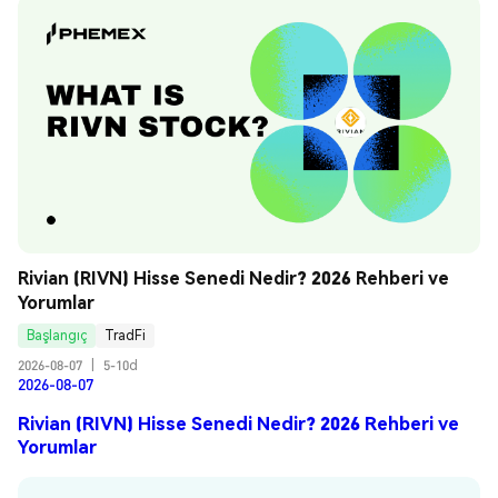
Rivian (RIVN) Hisse Senedi Nedir? 2026 Rehberi ve 
Yorumlar
Başlangıç
TradFi
2026-08-07
|
5-10d
2026-08-07
Rivian (RIVN) Hisse Senedi Nedir? 2026 Rehberi ve
Yorumlar