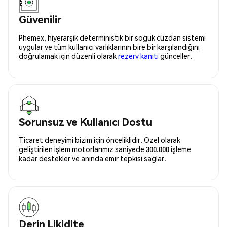
Güvenilir
Phemex, hiyerarşik deterministik bir soğuk cüzdan sistemi
uygular ve tüm kullanıcı varlıklarının bire bir karşılandığını
doğrulamak için düzenli olarak
rezerv kanıtı
günceller.
Sorunsuz ve Kullanıcı Dostu
Ticaret deneyimi bizim için önceliklidir. Özel olarak
geliştirilen işlem motorlarımız saniyede 300.000 işleme
kadar destekler ve anında emir tepkisi sağlar.
Derin Likidite