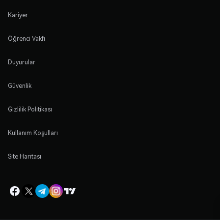
Kariyer
Öğrenci Vakfı
Duyurular
Güvenlik
Gizlilik Politikası
Kullanım Koşulları
Site Haritası