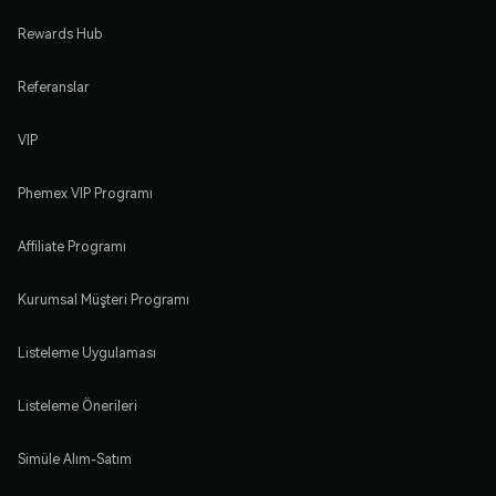
Rewards Hub
Referanslar
VIP
Phemex VIP Programı
Affiliate Programı
Kurumsal Müşteri Programı
Listeleme Uygulaması
Listeleme Önerileri
Simüle Alım-Satım