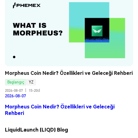
Morpheus Coin Nedir? Özellikleri ve Geleceği Rehberi
Başlangıç
YZ
2026-08-07
|
15-20d
2026-08-07
Morpheus Coin Nedir? Özellikleri ve Geleceği
Rehberi
LiquidLaunch (LIQD) Blog