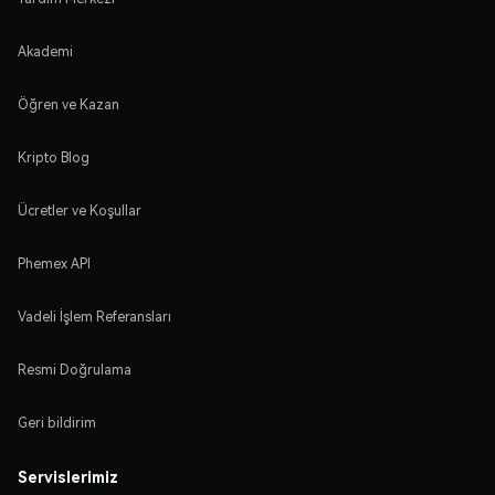
Akademi
Öğren ve Kazan
Kripto Blog
Ücretler ve Koşullar
Phemex API
Vadeli İşlem Referansları
Resmi Doğrulama
Geri bildirim
Servislerimiz