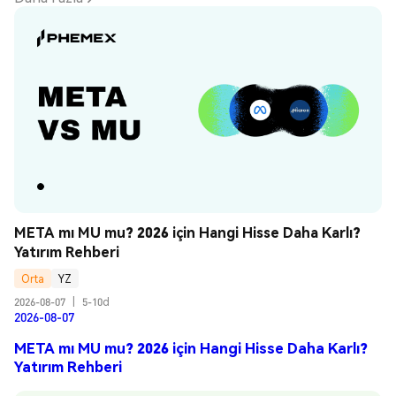
META mı MU mu? 2026 için Hangi Hisse Daha Karlı? 
Yatırım Rehberi
Orta
YZ
2026-08-07
|
5-10d
2026-08-07
META mı MU mu? 2026 için Hangi Hisse Daha Karlı?
Yatırım Rehberi