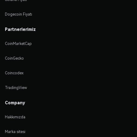
Dogecoin Fiyatı
Partnerlerimiz
CoinMarketCap
CoinGecko
Coincodex
TradingView
Company
Hakkımızda
Marka sitesi