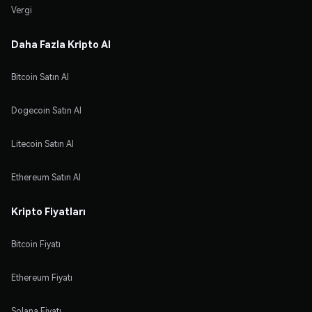
Vergi
Daha Fazla Kripto Al
Bitcoin Satın Al
Dogecoin Satın Al
Litecoin Satın Al
Ethereum Satın Al
Kripto Fiyatları
Bitcoin Fiyatı
Ethereum Fiyatı
Solana Fiyatı