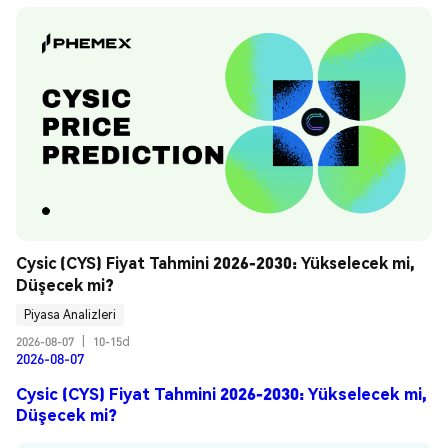
Cysic (CYS) Fiyat Tahmini 2026-2030: Yükselecek mi, 
Düşecek mi?
Piyasa Analizleri
2026-08-07
|
10-15d
2026-08-07
Cysic (CYS) Fiyat Tahmini 2026-2030: Yükselecek mi,
Düşecek mi?