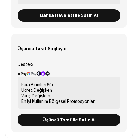
Banka Havalesi ile Satın Al
Üçüncü Taraf Sağlayıcı
Destek:
Para Birimleri
50+
Ücret
Değişken
Varış
Değişken
En İyi Kullanım
Bölgesel Promosyonlar
Üçüncü Taraf ile Satın Al