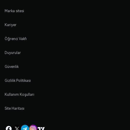
Marka sitesi
Kariyer
Öğrenci Vakfı
Duyurular
Güvenlik
Gizlilik Politikası
Kullanım Koşulları
Site Haritası