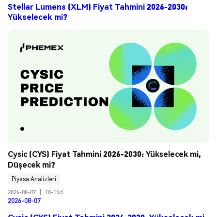
Stellar Lumens (XLM) Fiyat Tahmini 2026-2030:
Yükselecek mi?
Cysic (CYS) Fiyat Tahmini 2026-2030: Yükselecek mi, 
Düşecek mi?
Piyasa Analizleri
2026-08-07
|
10-15d
2026-08-07