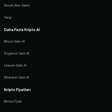
Simüle Alım-Satım
Vergi
Daha Fazla Kripto Al
Bitcoin Satın Al
Dogecoin Satın Al
Litecoin Satın Al
Ethereum Satın Al
Kripto Fiyatları
Bitcoin Fiyatı