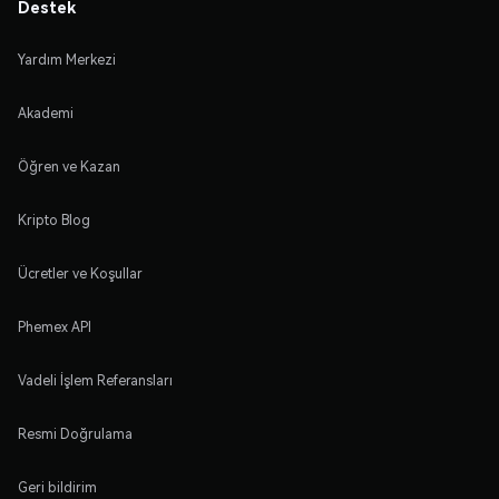
Destek
Yardım Merkezi
Akademi
Öğren ve Kazan
Kripto Blog
Ücretler ve Koşullar
Phemex API
Vadeli İşlem Referansları
Resmi Doğrulama
Geri bildirim