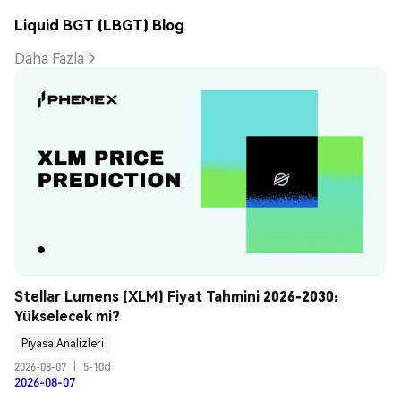
Liquid BGT (LBGT) Blog
Daha Fazla
Stellar Lumens (XLM) Fiyat Tahmini 2026-2030: 
Yükselecek mi?
Piyasa Analizleri
2026-08-07
|
5-10d
2026-08-07