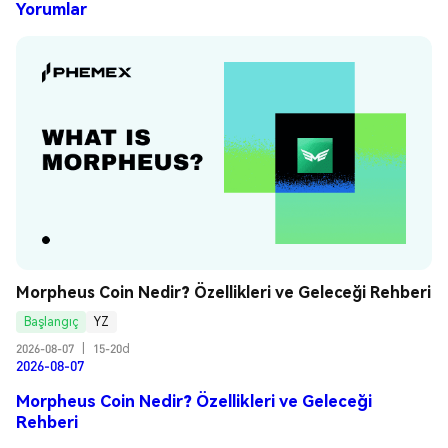
Yorumlar
Morpheus Coin Nedir? Özellikleri ve Geleceği Rehberi
Başlangıç
YZ
2026-08-07
|
15-20d
2026-08-07
Morpheus Coin Nedir? Özellikleri ve Geleceği
Rehberi