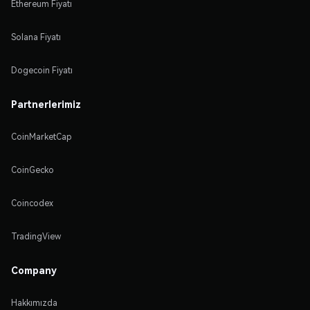
Ethereum Fiyatı
Solana Fiyatı
Dogecoin Fiyatı
Partnerlerimiz
CoinMarketCap
CoinGecko
Coincodex
TradingView
Company
Hakkımızda