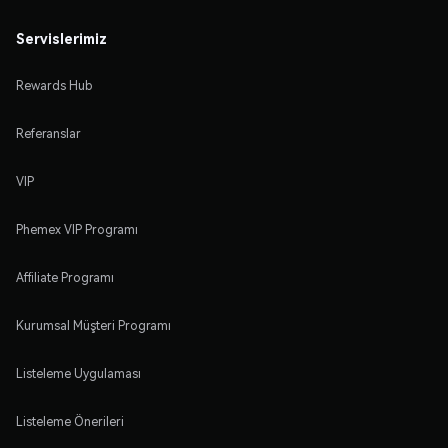
Servislerimiz
Rewards Hub
Referanslar
VIP
Phemex VIP Programı
Affiliate Programı
Kurumsal Müşteri Programı
Listeleme Uygulaması
Listeleme Önerileri