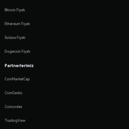
Bitcoin Fiyatı
Ethereum Fiyatı
Solana Fiyatı
Dogecoin Fiyatı
Partnerlerimiz
CoinMarketCap
CoinGecko
Coincodex
TradingView