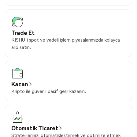
Trade Et
KISHU’i spot ve vadeli işlem piyasalarımızda kolayca
alıp satın.
Kazan
Kripto ile güvenli pasif gelir kazanın.
Otomatik Ticaret
Stratejilerinizi otomatikleştirmek ve optimize etmek