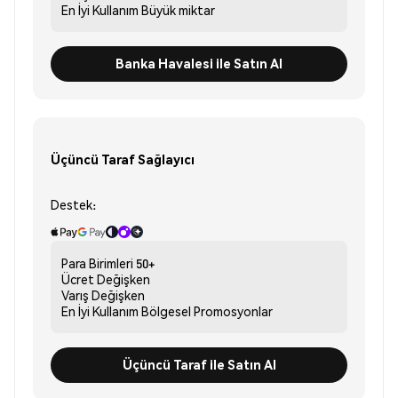
En İyi Kullanım
Büyük miktar
Banka Havalesi ile Satın Al
Üçüncü Taraf Sağlayıcı
Destek:
Para Birimleri
50+
Ücret
Değişken
Varış
Değişken
En İyi Kullanım
Bölgesel Promosyonlar
Üçüncü Taraf ile Satın Al