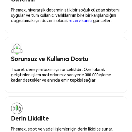
Phemex, hiyerarşik deterministik bir soğuk cüzdan sistemi
uygular ve tüm kullanıcı varlıklarının bire bir karşılandığını
doğrulamak için düzenli olarak
rezerv kanıtı
günceller.
Sorunsuz ve Kullanıcı Dostu
Ticaret deneyimi bizim için önceliklidir. Özel olarak
geliştirilen işlem motorlarımız saniyede 300.000 işleme
kadar destekler ve anında emir tepkisi sağlar.
Derin Likidite
Phemex, spot ve vadeli işlemler için derin likidite sunar.