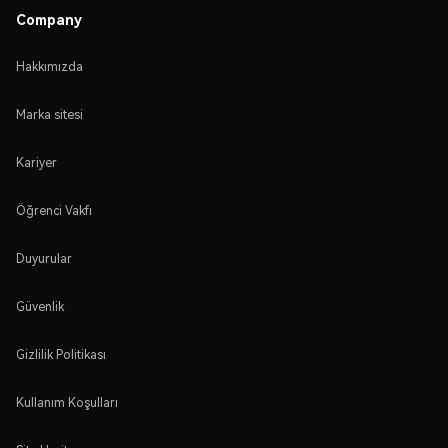
Company
Hakkımızda
Marka sitesi
Kariyer
Öğrenci Vakfı
Duyurular
Güvenlik
Gizlilik Politikası
Kullanım Koşulları