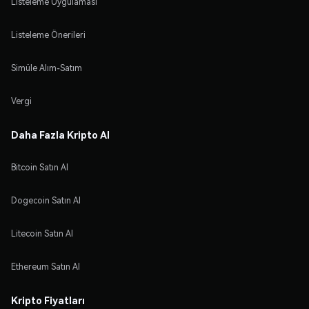
Listeleme Uygulaması
Listeleme Önerileri
Simüle Alım-Satım
Vergi
Daha Fazla Kripto Al
Bitcoin Satın Al
Dogecoin Satın Al
Litecoin Satın Al
Ethereum Satın Al
Kripto Fiyatları