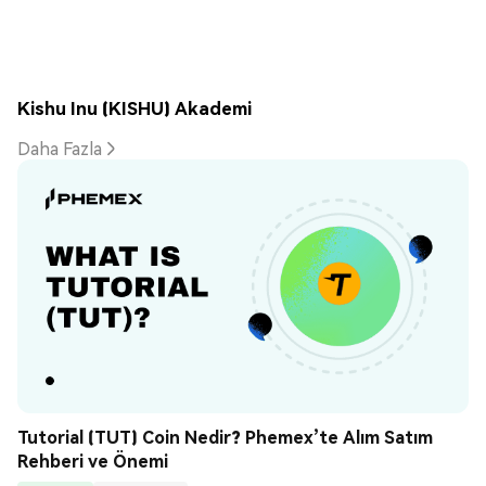
Kishu Inu (KISHU) Akademi
Daha Fazla
Tutorial (TUT) Coin Nedir? Phemex’te Alım Satım 
Rehberi ve Önemi