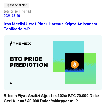
Piyasa Analizleri
2026-08-10
|
10-15d
2026-08-10
İran Meclisi Ücret Planı: Hormuz Kripto Anlaşması
Tehlikede mi?
Bitcoin Fiyat Analizi Ağustos 2026: BTC 70.000 Doları 
Geri Alır mı? 60.000 Dolar Yaklaşıyor mu?