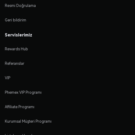
Resmi Doğrulama
Geri bildirim
Servislerimiz
Rewards Hub
Referanslar
VIP
Phemex VIP Programı
Affiliate Programı
Kurumsal Müşteri Programı