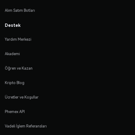
Alım Satım Botları
Destek
Yardım Merkezi
Akademi
Öğren ve Kazan
Kripto Blog
Ücretler ve Koşullar
Phemex API
Vadeli İşlem Referansları