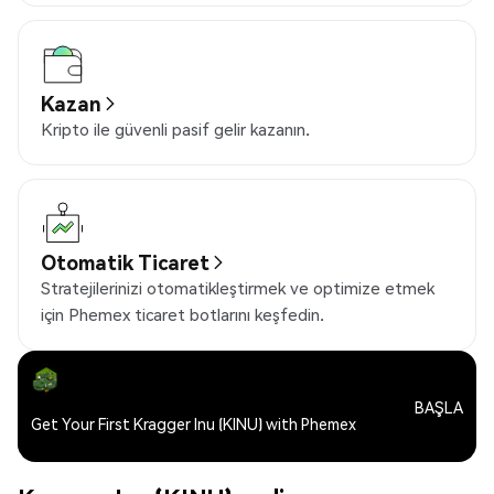
Kazan
Kripto ile güvenli pasif gelir kazanın.
Otomatik Ticaret
Stratejilerinizi otomatikleştirmek ve optimize etmek
için Phemex ticaret botlarını keşfedin.
BAŞLA
Get Your First Kragger Inu (KINU) with Phemex