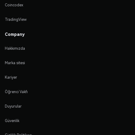
Coincodex
TradingView
Company
Hakkımızda
Marka sitesi
Kariyer
Öğrenci Vakfı
Duyurular
Güvenlik