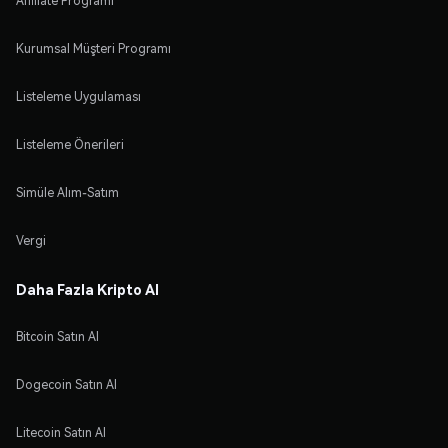
Affiliate Programı
Kurumsal Müşteri Programı
Listeleme Uygulaması
Listeleme Önerileri
Simüle Alım-Satım
Vergi
Daha Fazla Kripto Al
Bitcoin Satın Al
Dogecoin Satın Al
Litecoin Satın Al