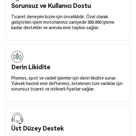
Sorunsuz ve Kullanıcı Dostu
Ticaret deneyimi bizim için önceliklidir. Özel olarak
geliştirilen işlem motorlarımız saniyede 300.000 işleme
kadar destekler ve anında emir tepkisi sağlar.
Derin Likidite
Phemex, spot ve vadeli işlemler için derin likidite sunar.
Yüksek hacimli emir defterimiz, listelenen tüm varlıklar için
sorunsuz ticaret ve istikrarlı fiyatlar sağlar.
Üst Düzey Destek