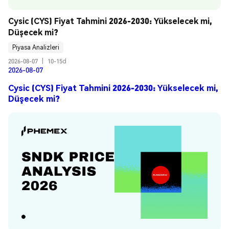
Cysic (CYS) Fiyat Tahmini 2026-2030: Yükselecek mi, 
Düşecek mi?
Piyasa Analizleri
2026-08-07
|
10-15d
2026-08-07
Cysic (CYS) Fiyat Tahmini 2026-2030: Yükselecek mi,
Düşecek mi?