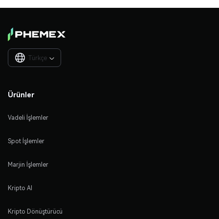
Türkçe

Ürünler
Vadeli İşlemler
Spot İşlemler
Marjin İşlemler
Kripto Al
Kripto Dönüştürücü