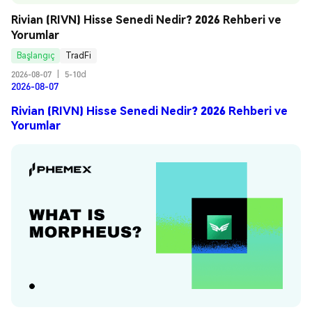
Rivian (RIVN) Hisse Senedi Nedir? 2026 Rehberi ve 
Yorumlar
Başlangıç
TradFi
2026-08-07
|
5-10d
2026-08-07
Rivian (RIVN) Hisse Senedi Nedir? 2026 Rehberi ve
Yorumlar