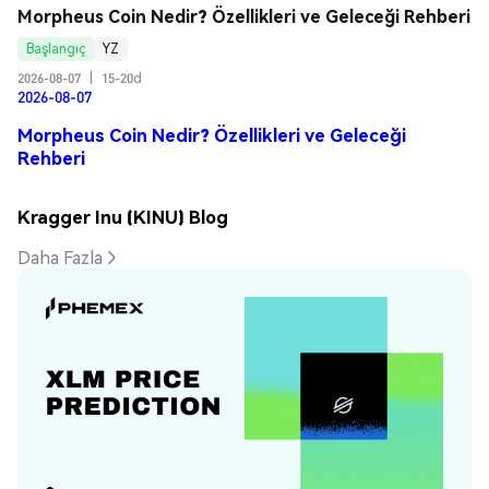
Morpheus Coin Nedir? Özellikleri ve Geleceği Rehberi
Başlangıç
YZ
2026-08-07
|
15-20d
2026-08-07
Morpheus Coin Nedir? Özellikleri ve Geleceği
Rehberi
Kragger Inu (KINU) Blog
Daha Fazla