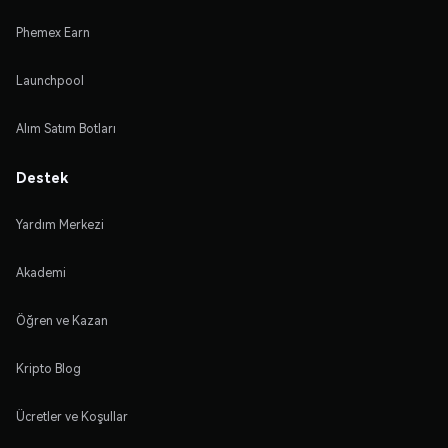
Phemex Earn
Launchpool
Alım Satım Botları
Destek
Yardım Merkezi
Akademi
Öğren ve Kazan
Kripto Blog
Ücretler ve Koşullar