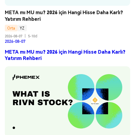
META mı MU mu? 2026 için Hangi Hisse Daha Karlı? 
Yatırım Rehberi
Orta
YZ
2026-08-07
|
5-10d
2026-08-07
META mı MU mu? 2026 için Hangi Hisse Daha Karlı?
Yatırım Rehberi