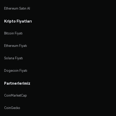
Ethereum Satın Al
Kripto Fiyatları
Bitcoin Fiyatı
Ethereum Fiyatı
Solana Fiyatı
Dogecoin Fiyatı
Partnerlerimiz
CoinMarketCap
CoinGecko