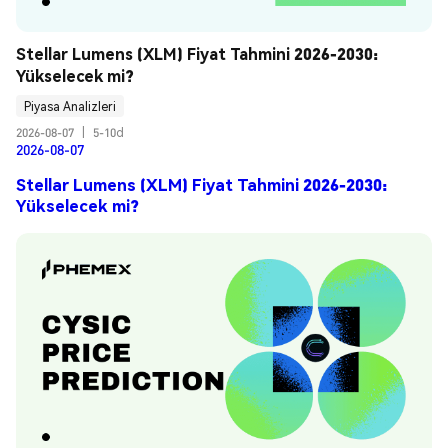
Stellar Lumens (XLM) Fiyat Tahmini 2026-2030: 
Yükselecek mi?
Piyasa Analizleri
2026-08-07
|
5-10d
2026-08-07
Stellar Lumens (XLM) Fiyat Tahmini 2026-2030:
Yükselecek mi?