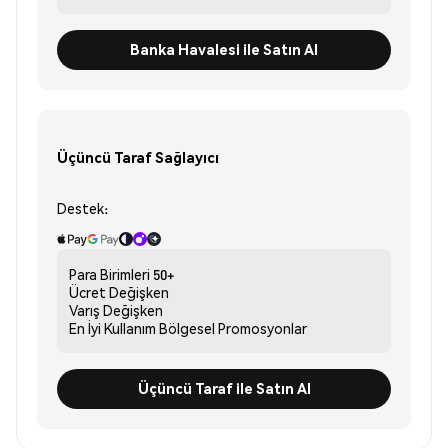
Banka Havalesi ile Satın Al
Üçüncü Taraf Sağlayıcı
Destek:
Para Birimleri
50+
Ücret
Değişken
Varış
Değişken
En İyi Kullanım
Bölgesel Promosyonlar
Üçüncü Taraf ile Satın Al