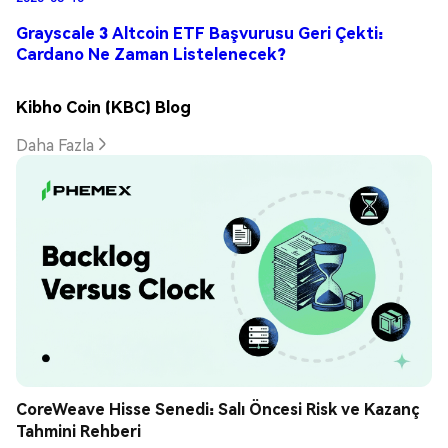
Grayscale 3 Altcoin ETF Başvurusu Geri Çekti:
Cardano Ne Zaman Listelenecek?
Kibho Coin (KBC) Blog
Daha Fazla
CoreWeave Hisse Senedi: Salı Öncesi Risk ve Kazanç 
Tahmini Rehberi