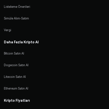
Listeleme Önerileri
Simüle Alım-Satım
Vergi
Daha Fazla Kripto Al
Bitcoin Satın Al
Dogecoin Satın Al
Litecoin Satın Al
Ethereum Satın Al
Kripto Fiyatları