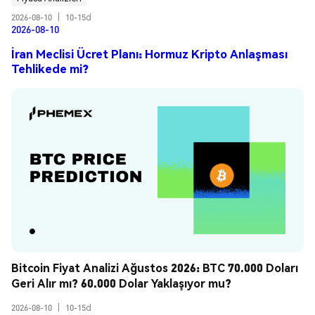
2026-08-10
|
10-15d
2026-08-10
İran Meclisi Ücret Planı: Hormuz Kripto Anlaşması
Tehlikede mi?
Bitcoin Fiyat Analizi Ağustos 2026: BTC 70.000 Doları 
Geri Alır mı? 60.000 Dolar Yaklaşıyor mu?
2026-08-10
|
10-15d