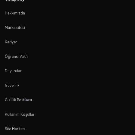
Hakkımızda
Marka sitesi
Kariyer
Öğrenci Vakfı
Duyurular
Güvenlik
Gizlilik Politikası
Kullanım Koşulları
Site Haritası