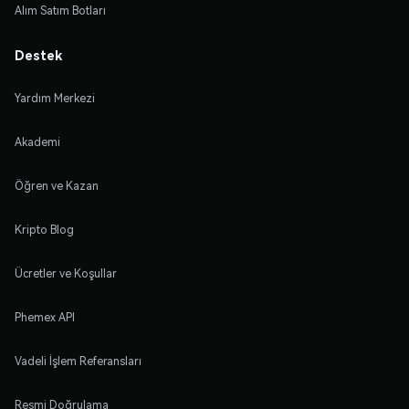
Alım Satım Botları
Destek
Yardım Merkezi
Akademi
Öğren ve Kazan
Kripto Blog
Ücretler ve Koşullar
Phemex API
Vadeli İşlem Referansları
Resmi Doğrulama