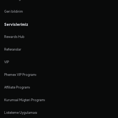
Geri bildirim
Servislerimiz
Rewards Hub
Referanslar
VIP
Phemex VIP Programı
Affiliate Programı
Kurumsal Müşteri Programı
Listeleme Uygulaması