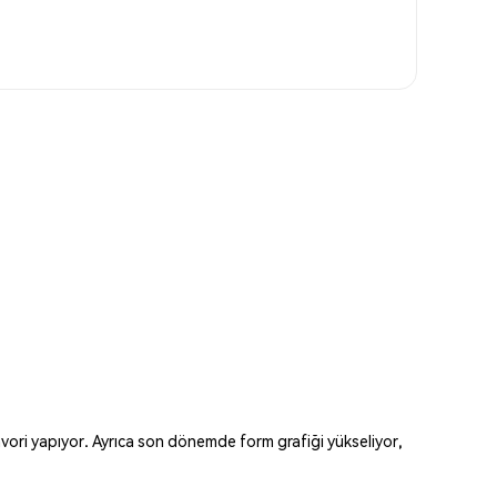
ori yapıyor. Ayrıca son dönemde form grafiği yükseliyor,