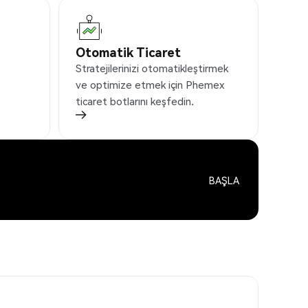
Otomatik Ticaret
Stratejilerinizi otomatikleştirmek
ve optimize etmek için Phemex
ticaret botlarını keşfedin.
BAŞLA