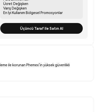
Ücret
Değişken
Varış
Değişken
En İyi Kullanım
Bölgesel Promosyonlar
Üçüncü Taraf ile Satın Al
eleme ile korunan Phemex’in yüksek güvenlikli