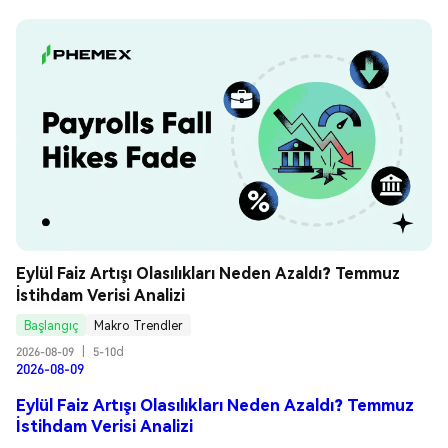
Eylül Faiz Artışı Olasılıkları Neden Azaldı? Temmuz 
İstihdam Verisi Analizi
Başlangıç
Makro Trendler
2026-08-09
|
5-10d
2026-08-09
Eylül Faiz Artışı Olasılıkları Neden Azaldı? Temmuz
İstihdam Verisi Analizi