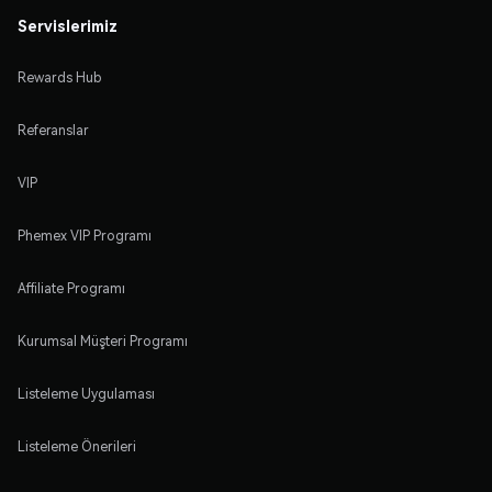
Servislerimiz
Rewards Hub
Referanslar
VIP
Phemex VIP Programı
Affiliate Programı
Kurumsal Müşteri Programı
Listeleme Uygulaması
Listeleme Önerileri