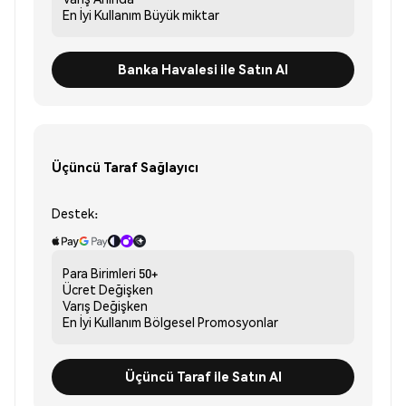
En İyi Kullanım
Büyük miktar
Banka Havalesi ile Satın Al
Üçüncü Taraf Sağlayıcı
Destek:
Para Birimleri
50+
Ücret
Değişken
Varış
Değişken
En İyi Kullanım
Bölgesel Promosyonlar
Üçüncü Taraf ile Satın Al