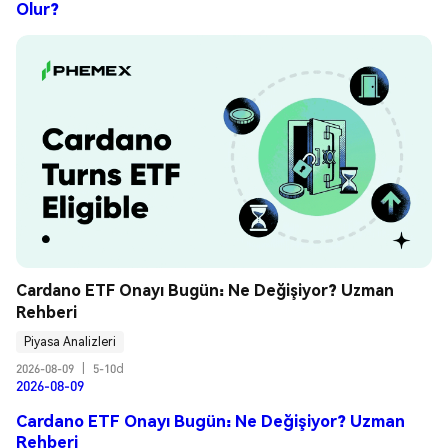
Olur?
Cardano ETF Onayı Bugün: Ne Değişiyor? Uzman 
Rehberi
Piyasa Analizleri
2026-08-09
|
5-10d
2026-08-09
Cardano ETF Onayı Bugün: Ne Değişiyor? Uzman
Rehberi