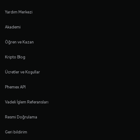
Yardım Merkezi
Akademi
Öğren ve Kazan
Kripto Blog
Ücretler ve Koşullar
Phemex API
Vadeli İşlem Referansları
Resmi Doğrulama
Geri bildirim