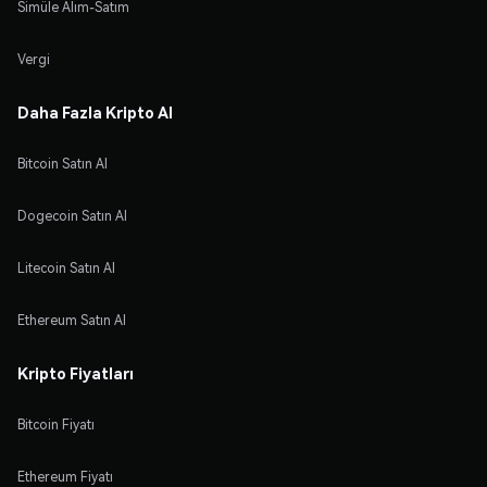
Simüle Alım-Satım
Vergi
Daha Fazla Kripto Al
Bitcoin Satın Al
Dogecoin Satın Al
Litecoin Satın Al
Ethereum Satın Al
Kripto Fiyatları
Bitcoin Fiyatı
Ethereum Fiyatı