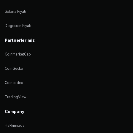
Solana Fiyatı
Dogecoin Fiyatı
Partnerlerimiz
CoinMarketCap
CoinGecko
Coincodex
TradingView
Company
Hakkımızda