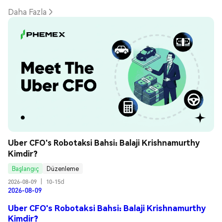
Daha Fazla
Uber CFO's Robotaksi Bahsi: Balaji Krishnamurthy 
Kimdir?
Başlangıç
Düzenleme
2026-08-09
|
10-15d
2026-08-09
Uber CFO's Robotaksi Bahsi: Balaji Krishnamurthy
Kimdir?