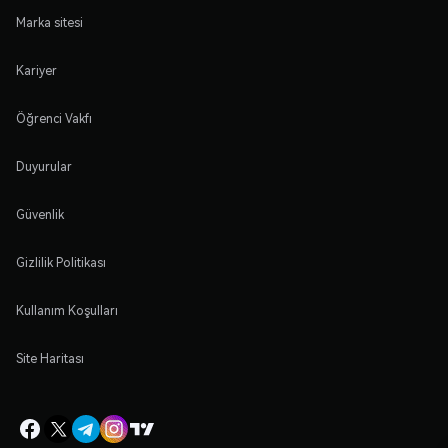
Marka sitesi
Kariyer
Öğrenci Vakfı
Duyurular
Güvenlik
Gizlilik Politikası
Kullanım Koşulları
Site Haritası