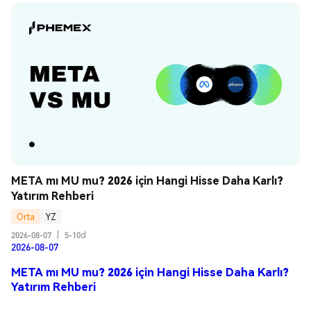
META mı MU mu? 2026 için Hangi Hisse Daha Karlı? 
Yatırım Rehberi
Orta
YZ
2026-08-07
|
5-10d
2026-08-07
META mı MU mu? 2026 için Hangi Hisse Daha Karlı?
Yatırım Rehberi