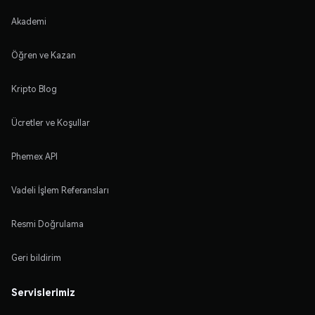
Akademi
Öğren ve Kazan
Kripto Blog
Ücretler ve Koşullar
Phemex API
Vadeli İşlem Referansları
Resmi Doğrulama
Geri bildirim
Servislerimiz