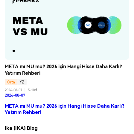
META mı MU mu? 2026 için Hangi Hisse Daha Karlı? 
Yatırım Rehberi
Orta
YZ
2026-08-07
|
5-10d
2026-08-07
META mı MU mu? 2026 için Hangi Hisse Daha Karlı?
Yatırım Rehberi
Ika (IKA) Blog