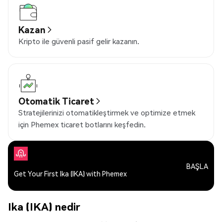
Kazan
Kripto ile güvenli pasif gelir kazanın.
Otomatik Ticaret
Stratejilerinizi otomatikleştirmek ve optimize etmek
için Phemex ticaret botlarını keşfedin.
BAŞLA
Get Your First Ika (IKA) with Phemex
Ika (IKA) nedir