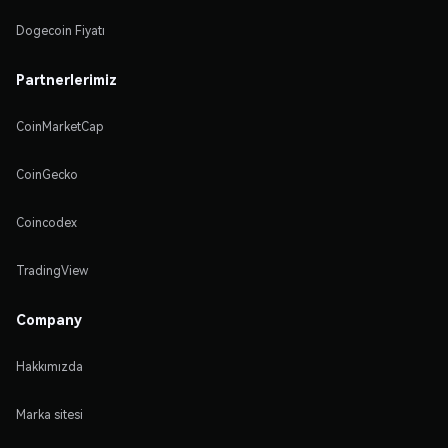
Dogecoin Fiyatı
Partnerlerimiz
CoinMarketCap
CoinGecko
Coincodex
TradingView
Company
Hakkımızda
Marka sitesi