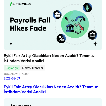
Eylül Faiz Artışı Olasılıkları Neden Azaldı? Temmuz 
İstihdam Verisi Analizi
Başlangıç
Makro Trendler
2026-08-09
|
5-10d
2026-08-09
Eylül Faiz Artışı Olasılıkları Neden Azaldı? Temmuz
İstihdam Verisi Analizi