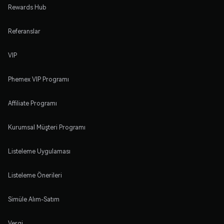
Rewards Hub
Referanslar
VIP
Phemex VIP Programı
Affiliate Programı
Kurumsal Müşteri Programı
Listeleme Uygulaması
Listeleme Önerileri
Simüle Alım-Satım
Vergi