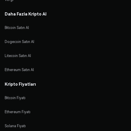
Daha Fazla Kripto Al
Bitcoin Satın Al
Dogecoin Satın Al
Litecoin Satın Al
Ethereum Satın Al
Kripto Fiyatları
Bitcoin Fiyatı
Ethereum Fiyatı
Solana Fiyatı