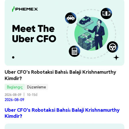
Uber CFO's Robotaksi Bahsi: Balaji Krishnamurthy 
Kimdir?
Başlangıç
Düzenleme
2026-08-09
|
10-15d
2026-08-09
Uber CFO's Robotaksi Bahsi: Balaji Krishnamurthy
Kimdir?