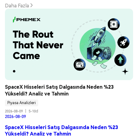
Daha Fazla
SpaceX Hisseleri Satış Dalgasında Neden %23 
Yükseldi? Analiz ve Tahmin
Piyasa Analizleri
2026-08-09
|
5-10d
2026-08-09
SpaceX Hisseleri Satış Dalgasında Neden %23
Yükseldi? Analiz ve Tahmin