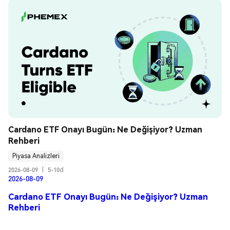
Cardano ETF Onayı Bugün: Ne Değişiyor? Uzman 
Rehberi
Piyasa Analizleri
2026-08-09
|
5-10d
2026-08-09
Cardano ETF Onayı Bugün: Ne Değişiyor? Uzman
Rehberi