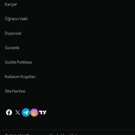
Kariyer
Öğrenci Vakfı
Duyurular
Güvenlik
Gizlilik Politikası
Kullanım Koşulları
Site Haritası