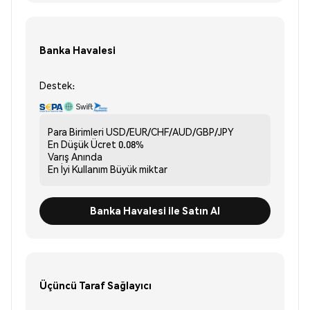
Banka Havalesi
Destek:
Para Birimleri
USD/EUR/CHF/AUD/GBP/JPY
En Düşük Ücret
0.08%
Varış
Anında
En İyi Kullanım
Büyük miktar
Banka Havalesi ile Satın Al
Üçüncü Taraf Sağlayıcı