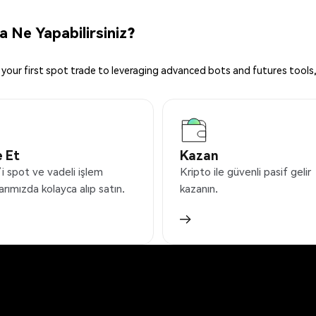
 Ne Yapabilirsiniz?
your first spot trade to leveraging advanced bots and futures tools,
 Et
Kazan
 spot ve vadeli işlem
Kripto ile güvenli pasif gelir
arımızda kolayca alıp satın.
kazanın.