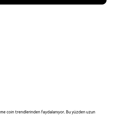
eme coin trendlerinden faydalanıyor. Bu yüzden uzun