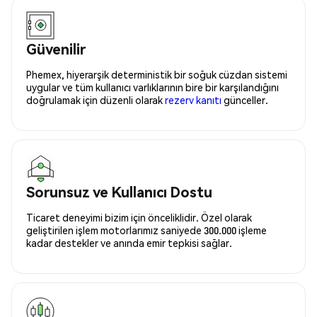
Güvenilir
Phemex, hiyerarşik deterministik bir soğuk cüzdan sistemi
uygular ve tüm kullanıcı varlıklarının bire bir karşılandığını
doğrulamak için düzenli olarak
rezerv kanıtı
günceller.
Sorunsuz ve Kullanıcı Dostu
Ticaret deneyimi bizim için önceliklidir. Özel olarak
geliştirilen işlem motorlarımız saniyede 300.000 işleme
kadar destekler ve anında emir tepkisi sağlar.