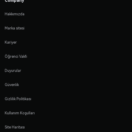
Company
Hakkımızda
Marka sitesi
Kariyer
Öğrenci Vakfı
Duyurular
Güvenlik
Gizlilik Politikası
Kullanım Koşulları
Site Haritası