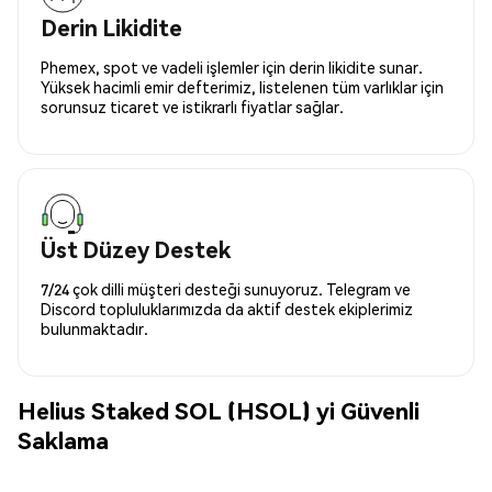
Derin Likidite
Phemex, spot ve vadeli işlemler için derin likidite sunar.
Yüksek hacimli emir defterimiz, listelenen tüm varlıklar için
sorunsuz ticaret ve istikrarlı fiyatlar sağlar.
Üst Düzey Destek
7/24 çok dilli müşteri desteği sunuyoruz. Telegram ve
Discord topluluklarımızda da aktif destek ekiplerimiz
bulunmaktadır.
Helius Staked SOL (HSOL) yi Güvenli
Saklama