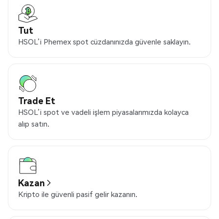
Tut
HSOL’i Phemex spot cüzdanınızda güvenle saklayın.
Trade Et
HSOL’i spot ve vadeli işlem piyasalarımızda kolayca
alıp satın.
Kazan
Kripto ile güvenli pasif gelir kazanın.