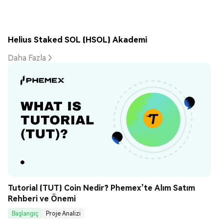
Helius Staked SOL (HSOL) Akademi
Daha Fazla
Tutorial (TUT) Coin Nedir? Phemex’te Alım Satım 
Rehberi ve Önemi
Başlangıç
Proje Analizi