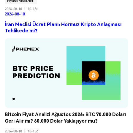
Piyasa Analizleri
2026-08-10
|
10-15d
2026-08-10
İran Meclisi Ücret Planı: Hormuz Kripto Anlaşması
Tehlikede mi?
Bitcoin Fiyat Analizi Ağustos 2026: BTC 70.000 Doları 
Geri Alır mı? 60.000 Dolar Yaklaşıyor mu?
2026-08-10
|
10-15d