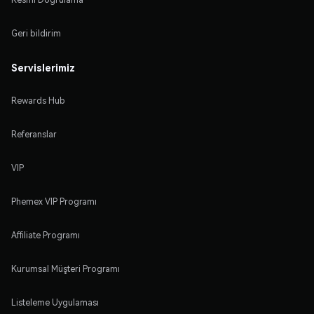
Geri bildirim
Servislerimiz
Rewards Hub
Referanslar
VIP
Phemex VIP Programı
Affiliate Programı
Kurumsal Müşteri Programı
Listeleme Uygulaması