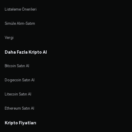
Listeleme Önerileri
Simüle Alım-Satım
Vergi
Daha Fazla Kripto Al
Bitcoin Satın Al
Dogecoin Satın Al
Litecoin Satın Al
Ethereum Satın Al
Kripto Fiyatları