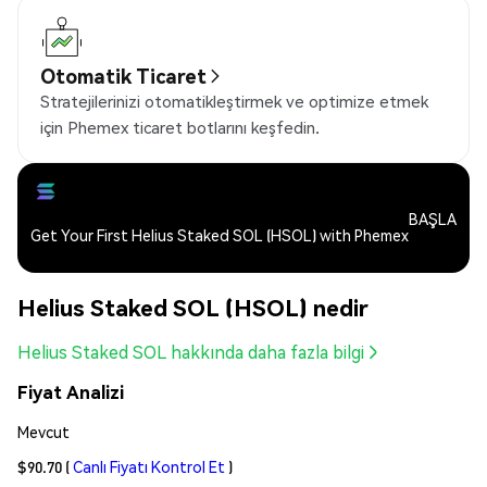
Otomatik Ticaret
Stratejilerinizi otomatikleştirmek ve optimize etmek
için Phemex ticaret botlarını keşfedin.
BAŞLA
Get Your First Helius Staked SOL (HSOL) with Phemex
Helius Staked SOL (HSOL) nedir
Helius Staked SOL hakkında daha fazla bilgi
Fiyat Analizi
Mevcut
$90.70
(
Canlı Fiyatı Kontrol Et
)