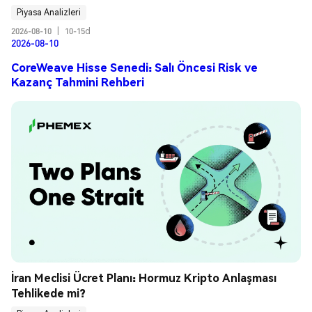
Piyasa Analizleri
2026-08-10
|
10-15d
2026-08-10
CoreWeave Hisse Senedi: Salı Öncesi Risk ve
Kazanç Tahmini Rehberi
İran Meclisi Ücret Planı: Hormuz Kripto Anlaşması 
Tehlikede mi?