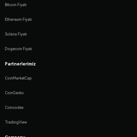
Bitcoin Fiyatı
Ethereum Fiyatı
Solana Fiyatı
Dogecoin Fiyatı
Partnerlerimiz
CoinMarketCap
CoinGecko
Coincodex
TradingView