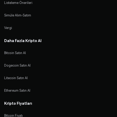
Listeleme Önerileri
Simüle Alım-Satım
Vergi
Daha Fazla Kripto Al
Bitcoin Satın Al
Dogecoin Satın Al
Litecoin Satın Al
Ethereum Satın Al
Kripto Fiyatları
Bitcoin Fiyatı