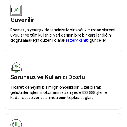
Güvenilir
Phemex, hiyerarşik deterministik bir soğuk cüzdan sistemi
uygular ve tüm kullanıcı varlıklarının bire bir karşılandığını
doğrulamak için düzenli olarak
rezerv kanıtı
günceller.
Sorunsuz ve Kullanıcı Dostu
Ticaret deneyimi bizim için önceliklidir. Özel olarak
geliştirilen işlem motorlarımız saniyede 300.000 işleme
kadar destekler ve anında emir tepkisi sağlar.