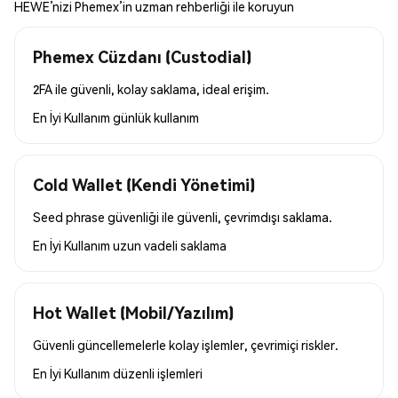
HEWE’nizi Phemex’in uzman rehberliği ile koruyun
Phemex Cüzdanı (Custodial)
2FA ile güvenli, kolay saklama, ideal erişim.
En İyi Kullanım
günlük kullanım
Cold Wallet (Kendi Yönetimi)
Seed phrase güvenliği ile güvenli, çevrimdışı saklama.
En İyi Kullanım
uzun vadeli saklama
Hot Wallet (Mobil/Yazılım)
Güvenli güncellemelerle kolay işlemler, çevrimiçi riskler.
En İyi Kullanım
düzenli işlemleri