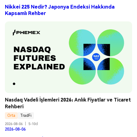
Nikkei 225 Nedir? Japonya Endeksi Hakkında
Kapsamlı Rehber
Nasdaq Vadeli İşlemleri 2026: Anlık Fiyatlar ve Ticaret 
Rehberi
Orta
TradFi
2026-08-06
|
5-10d
2026-08-06