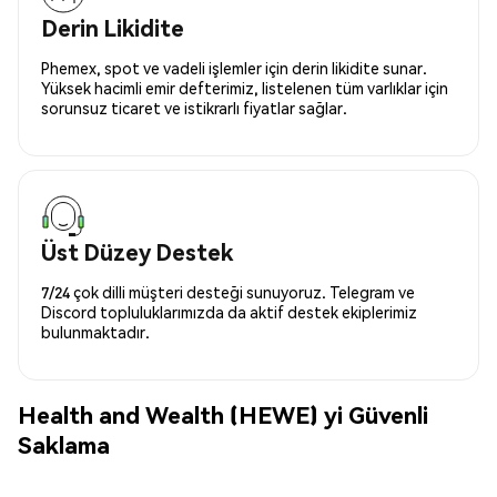
Derin Likidite
Phemex, spot ve vadeli işlemler için derin likidite sunar.
Yüksek hacimli emir defterimiz, listelenen tüm varlıklar için
sorunsuz ticaret ve istikrarlı fiyatlar sağlar.
Üst Düzey Destek
7/24 çok dilli müşteri desteği sunuyoruz. Telegram ve
Discord topluluklarımızda da aktif destek ekiplerimiz
bulunmaktadır.
Health and Wealth (HEWE) yi Güvenli
Saklama