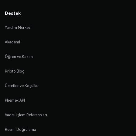
Destek
Yardım Merkezi
Akademi
Öğren ve Kazan
Kripto Blog
Ücretler ve Koşullar
Phemex API
Vadeli İşlem Referansları
Resmi Doğrulama