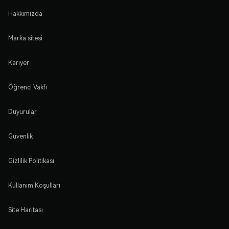
Hakkımızda
Marka sitesi
Kariyer
Öğrenci Vakfı
Duyurular
Güvenlik
Gizlilik Politikası
Kullanım Koşulları
Site Haritası