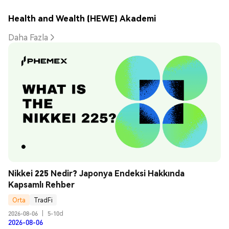
Health and Wealth (HEWE) Akademi
Daha Fazla
Nikkei 225 Nedir? Japonya Endeksi Hakkında 
Kapsamlı Rehber
Orta
TradFi
2026-08-06
|
5-10d
2026-08-06