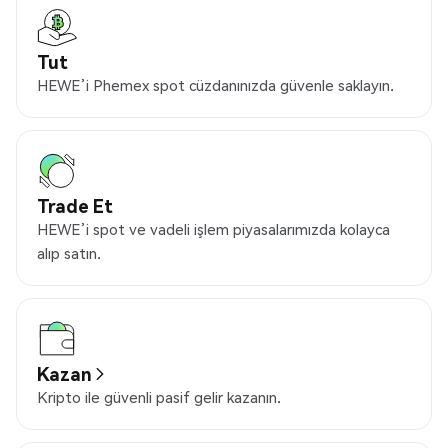
Tut
HEWE’i Phemex spot cüzdanınızda güvenle saklayın.
Trade Et
HEWE’i spot ve vadeli işlem piyasalarımızda kolayca
alıp satın.
Kazan
Kripto ile güvenli pasif gelir kazanın.