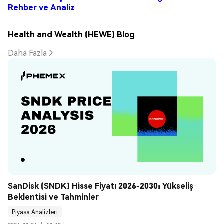
Rehber ve Analiz
Health and Wealth (HEWE) Blog
Daha Fazla
SanDisk (SNDK) Hisse Fiyatı 2026-2030: Yükseliş 
Beklentisi ve Tahminler
Piyasa Analizleri