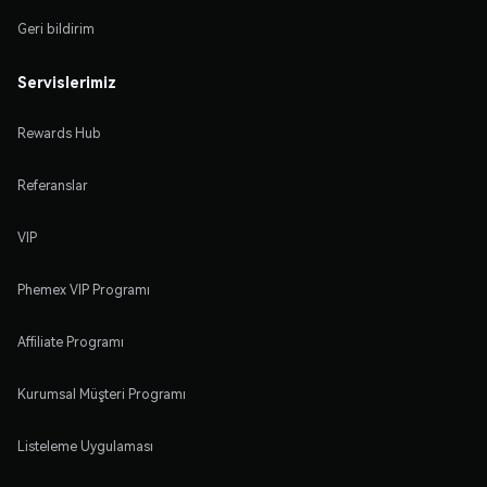
Geri bildirim
Servislerimiz
Rewards Hub
Referanslar
VIP
Phemex VIP Programı
Affiliate Programı
Kurumsal Müşteri Programı
Listeleme Uygulaması