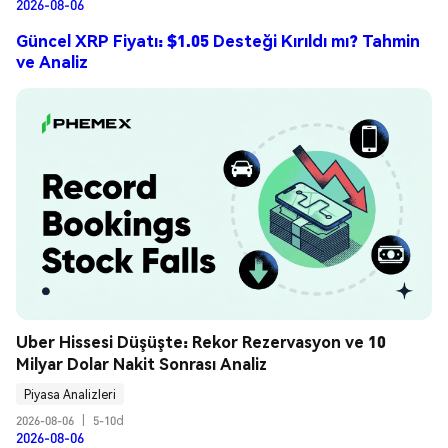
2026-08-06
Güncel XRP Fiyatı: $1.05 Desteği Kırıldı mı? Tahmin
ve Analiz
Uber Hissesi Düşüşte: Rekor Rezervasyon ve 10 
Milyar Dolar Nakit Sonrası Analiz
Piyasa Analizleri
2026-08-06
|
5-10d
2026-08-06