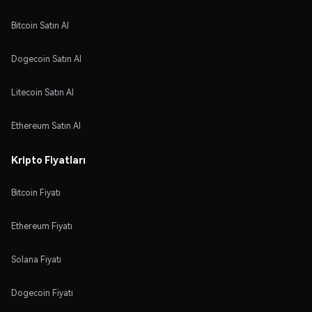
Bitcoin Satın Al
Dogecoin Satın Al
Litecoin Satın Al
Ethereum Satın Al
Kripto Fiyatları
Bitcoin Fiyatı
Ethereum Fiyatı
Solana Fiyatı
Dogecoin Fiyatı