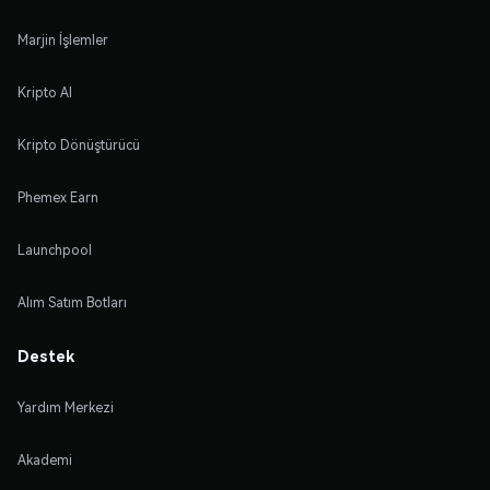
Marjin İşlemler
Kripto Al
Kripto Dönüştürücü
Phemex Earn
Launchpool
Alım Satım Botları
Destek
Yardım Merkezi
Akademi