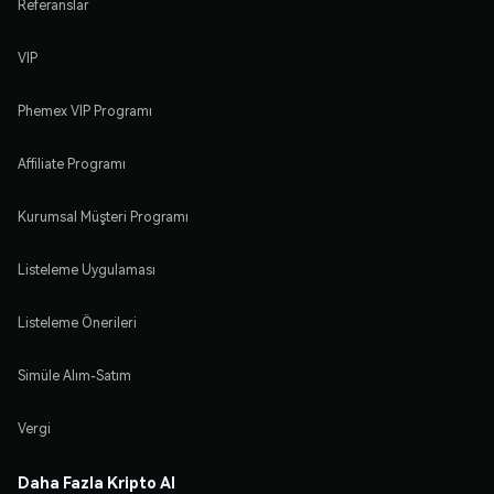
Referanslar
VIP
Phemex VIP Programı
Affiliate Programı
Kurumsal Müşteri Programı
Listeleme Uygulaması
Listeleme Önerileri
Simüle Alım-Satım
Vergi
Daha Fazla Kripto Al