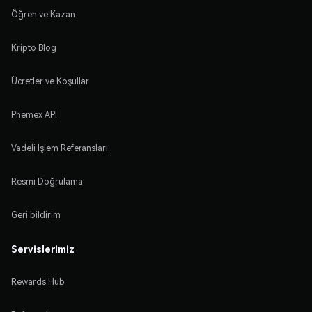
Öğren ve Kazan
Kripto Blog
Ücretler ve Koşullar
Phemex API
Vadeli İşlem Referansları
Resmi Doğrulama
Geri bildirim
Servislerimiz
Rewards Hub