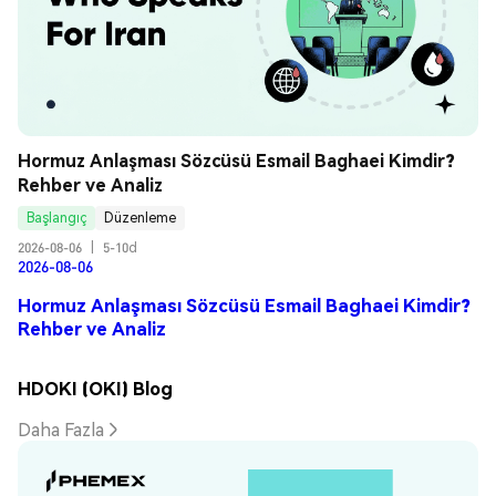
Hormuz Anlaşması Sözcüsü Esmail Baghaei Kimdir? 
Rehber ve Analiz
Başlangıç
Düzenleme
2026-08-06
|
5-10d
2026-08-06
Hormuz Anlaşması Sözcüsü Esmail Baghaei Kimdir?
Rehber ve Analiz
HDOKI (OKI) Blog
Daha Fazla