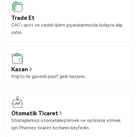
Trade Et
OKI’i spot ve vadeli işlem piyasalarımızda kolayca alıp
satın.
Kazan
Kripto ile güvenli pasif gelir kazanın.
Otomatik Ticaret
Stratejilerinizi otomatikleştirmek ve optimize etmek
için Phemex ticaret botlarını keşfedin.