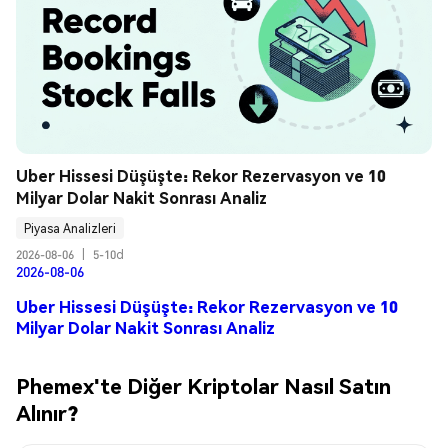
Uber Hissesi Düşüşte: Rekor Rezervasyon ve 10 
Milyar Dolar Nakit Sonrası Analiz
Piyasa Analizleri
2026-08-06
|
5-10d
2026-08-06
Uber Hissesi Düşüşte: Rekor Rezervasyon ve 10
Milyar Dolar Nakit Sonrası Analiz
Phemex'te Diğer Kriptolar Nasıl Satın
Alınır?