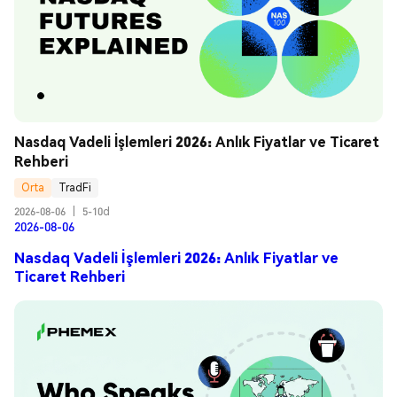
Nasdaq Vadeli İşlemleri 2026: Anlık Fiyatlar ve Ticaret 
Rehberi
Orta
TradFi
2026-08-06
|
5-10d
2026-08-06
Nasdaq Vadeli İşlemleri 2026: Anlık Fiyatlar ve
Ticaret Rehberi