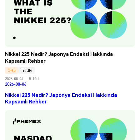
Nikkei 225 Nedir? Japonya Endeksi Hakkında 
Kapsamlı Rehber
Orta
TradFi
2026-08-06
|
5-10d
2026-08-06
Nikkei 225 Nedir? Japonya Endeksi Hakkında
Kapsamlı Rehber