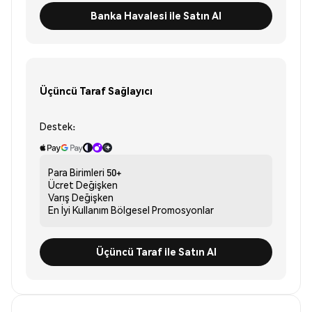
Banka Havalesi ile Satın Al
Üçüncü Taraf Sağlayıcı
Destek:
Para Birimleri
50+
Ücret
Değişken
Varış
Değişken
En İyi Kullanım
Bölgesel Promosyonlar
Üçüncü Taraf ile Satın Al