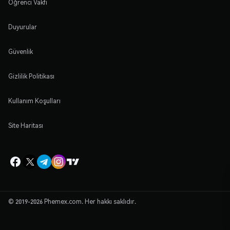
Öğrenci Vakfı
Duyurular
Güvenlik
Gizlilik Politikası
Kullanım Koşulları
Site Haritası
© 2019-2026 Phemex.com. Her hakkı saklıdır.