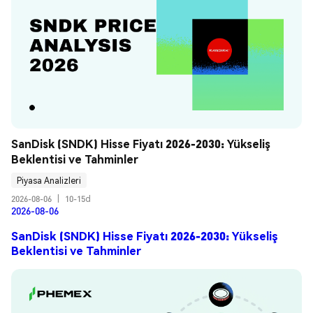
SanDisk (SNDK) Hisse Fiyatı 2026-2030: Yükseliş 
Beklentisi ve Tahminler
Piyasa Analizleri
2026-08-06
|
10-15d
2026-08-06
SanDisk (SNDK) Hisse Fiyatı 2026-2030: Yükseliş
Beklentisi ve Tahminler