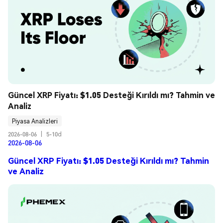
Güncel XRP Fiyatı: $1.05 Desteği Kırıldı mı? Tahmin ve 
Analiz
Piyasa Analizleri
2026-08-06
|
5-10d
2026-08-06
Güncel XRP Fiyatı: $1.05 Desteği Kırıldı mı? Tahmin
ve Analiz