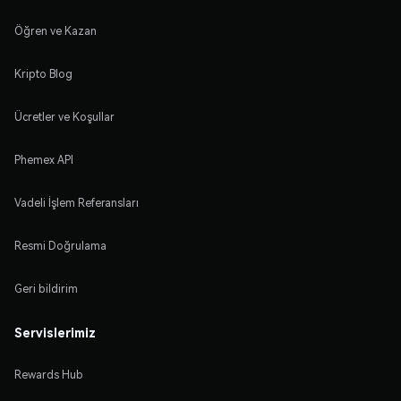
Öğren ve Kazan
Kripto Blog
Ücretler ve Koşullar
Phemex API
Vadeli İşlem Referansları
Resmi Doğrulama
Geri bildirim
Servislerimiz
Rewards Hub