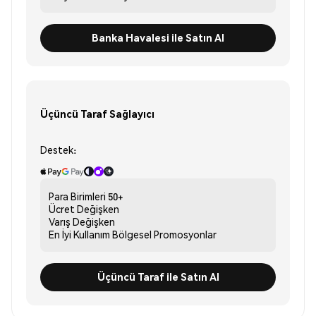
Banka Havalesi ile Satın Al
Üçüncü Taraf Sağlayıcı
Destek:
Para Birimleri
50+
Ücret
Değişken
Varış
Değişken
En İyi Kullanım
Bölgesel Promosyonlar
Üçüncü Taraf ile Satın Al