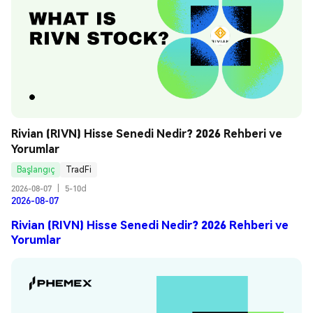
Rivian (RIVN) Hisse Senedi Nedir? 2026 Rehberi ve 
Yorumlar
Başlangıç
TradFi
2026-08-07
|
5-10d
2026-08-07
Rivian (RIVN) Hisse Senedi Nedir? 2026 Rehberi ve
Yorumlar