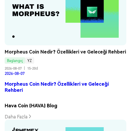
Morpheus Coin Nedir? Özellikleri ve Geleceği Rehberi
Başlangıç
YZ
2026-08-07
|
15-20d
2026-08-07
Morpheus Coin Nedir? Özellikleri ve Geleceği
Rehberi
Hava Coin (HAVA) Blog
Daha Fazla