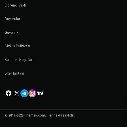
Öğrenci Vakfı
Duyurular
Güvenlik
Gizlilik Politikası
Kullanım Koşulları
Site Haritası
© 2019-2026 Phemex.com. Her hakkı saklıdır.