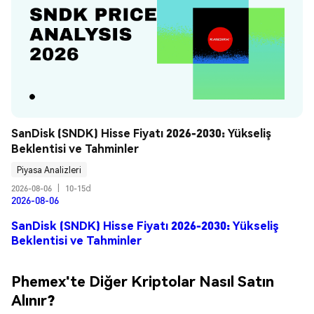
SanDisk (SNDK) Hisse Fiyatı 2026-2030: Yükseliş 
Beklentisi ve Tahminler
Piyasa Analizleri
2026-08-06
|
10-15d
2026-08-06
SanDisk (SNDK) Hisse Fiyatı 2026-2030: Yükseliş
Beklentisi ve Tahminler
Phemex'te Diğer Kriptolar Nasıl Satın
Alınır?