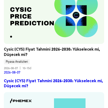
Cysic (CYS) Fiyat Tahmini 2026-2030: Yükselecek mi, 
Düşecek mi?
Piyasa Analizleri
2026-08-07
|
10-15d
2026-08-07
Cysic (CYS) Fiyat Tahmini 2026-2030: Yükselecek mi,
Düşecek mi?