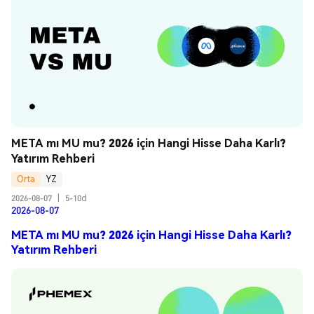
META mı MU mu? 2026 için Hangi Hisse Daha Karlı? 
Yatırım Rehberi
Orta
YZ
2026-08-07
|
5-10d
2026-08-07
META mı MU mu? 2026 için Hangi Hisse Daha Karlı?
Yatırım Rehberi