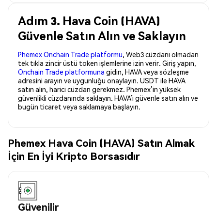
Adım 3. Hava Coin (HAVA)
Güvenle Satın Alın ve Saklayın
Phemex Onchain Trade platformu
, Web3 cüzdanı olmadan
tek tıkla zincir üstü token işlemlerine izin verir. Giriş yapın,
Onchain Trade platformuna
gidin, HAVA veya sözleşme
adresini arayın ve uygunluğu onaylayın. USDT ile HAVA
satın alın, harici cüzdan gerekmez. Phemex’in yüksek
güvenlikli cüzdanında saklayın. HAVA’i güvenle satın alın ve
bugün ticaret veya saklamaya başlayın.
Phemex Hava Coin (HAVA) Satın Almak
İçin En İyi Kripto Borsasıdır
Güvenilir