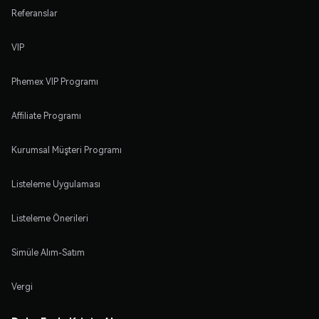
Referanslar
VIP
Phemex VIP Programı
Affiliate Programı
Kurumsal Müşteri Programı
Listeleme Uygulaması
Listeleme Önerileri
Simüle Alım-Satım
Vergi