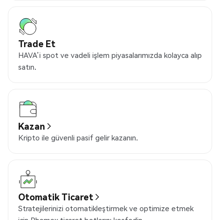
Trade Et
HAVA’i spot ve vadeli işlem piyasalarımızda kolayca alıp
satın.
Kazan
Kripto ile güvenli pasif gelir kazanın.
Otomatik Ticaret
Stratejilerinizi otomatikleştirmek ve optimize etmek