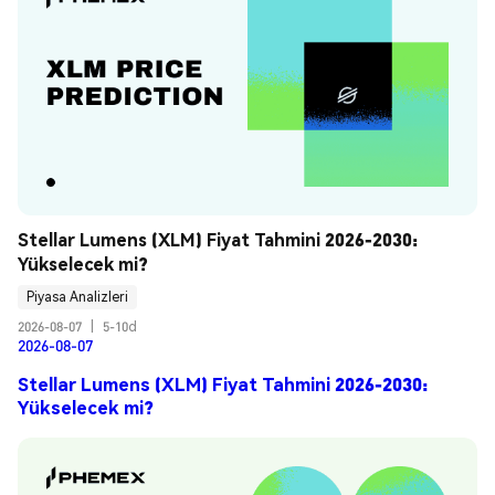
Stellar Lumens (XLM) Fiyat Tahmini 2026-2030: 
Yükselecek mi?
Piyasa Analizleri
2026-08-07
|
5-10d
2026-08-07
Stellar Lumens (XLM) Fiyat Tahmini 2026-2030:
Yükselecek mi?