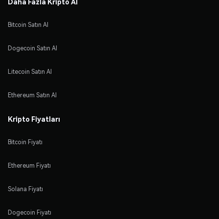
Daha Fazla Kripto Al
Bitcoin Satın Al
Dogecoin Satın Al
Litecoin Satın Al
Ethereum Satın Al
Kripto Fiyatları
Bitcoin Fiyatı
Ethereum Fiyatı
Solana Fiyatı
Dogecoin Fiyatı