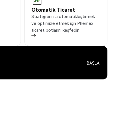
Otomatik Ticaret
Stratejilerinizi otomatikleştirmek
ve optimize etmek için Phemex
ticaret botlarını keşfedin.
BAŞLA