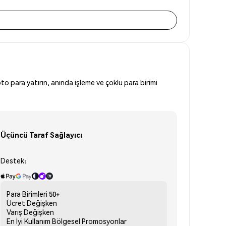
to para yatırın, anında işleme ve çoklu para birimi
Üçüncü Taraf Sağlayıcı
Destek:
Para Birimleri
50+
Ücret
Değişken
Varış
Değişken
En İyi Kullanım
Bölgesel Promosyonlar