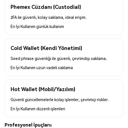
Phemex Cüzdanı (Custodial)
2FA ile güvenli, kolay saklama, ideal erişim.
En İyi Kullanım
günlük kullanım
Cold Wallet (Kendi Yönetimi)
Seed phrase güvenliği ile güvenli, çevrimdışı saklama.
En İyi Kullanım
uzun vadeli saklama
Hot Wallet (Mobil/Yazılım)
Güvenli güncellemelerle kolay işlemler, çevrimiçi riskler.
En İyi Kullanım
düzenli işlemleri
Profesyonel İpuçları: