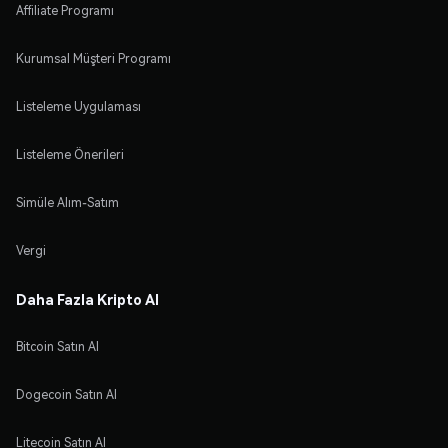
Affiliate Programı
Kurumsal Müşteri Programı
Listeleme Uygulaması
Listeleme Önerileri
Simüle Alım-Satım
Vergi
Daha Fazla Kripto Al
Bitcoin Satın Al
Dogecoin Satın Al
Litecoin Satın Al