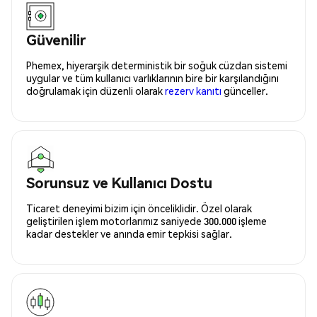
Güvenilir
Phemex, hiyerarşik deterministik bir soğuk cüzdan sistemi
uygular ve tüm kullanıcı varlıklarının bire bir karşılandığını
doğrulamak için düzenli olarak
rezerv kanıtı
günceller.
Sorunsuz ve Kullanıcı Dostu
Ticaret deneyimi bizim için önceliklidir. Özel olarak
geliştirilen işlem motorlarımız saniyede 300.000 işleme
kadar destekler ve anında emir tepkisi sağlar.