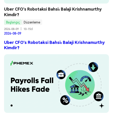
Uber CFO's Robotaksi Bahsi: Balaji Krishnamurthy 
Kimdir?
Başlangıç
Düzenleme
2026-08-09
|
10-15d
2026-08-09
Uber CFO's Robotaksi Bahsi: Balaji Krishnamurthy
Kimdir?