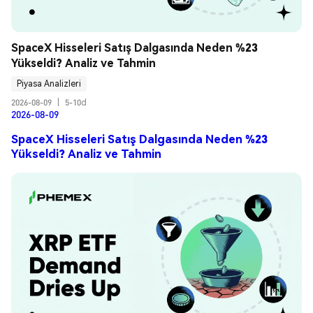
SpaceX Hisseleri Satış Dalgasında Neden %23 
Yükseldi? Analiz ve Tahmin
Piyasa Analizleri
2026-08-09
|
5-10d
2026-08-09
SpaceX Hisseleri Satış Dalgasında Neden %23
Yükseldi? Analiz ve Tahmin