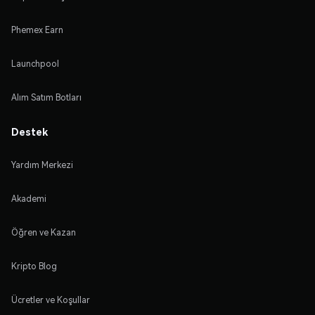
Phemex Earn
Launchpool
Alım Satım Botları
Destek
Yardım Merkezi
Akademi
Öğren ve Kazan
Kripto Blog
Ücretler ve Koşullar