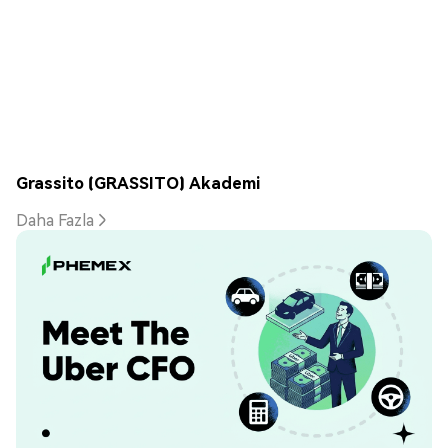
Grassito (GRASSITO) Akademi
Daha Fazla