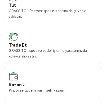
Tut
GRASSITO’i Phemex spot cüzdanınızda güvenle
saklayın.
Trade Et
GRASSITO’i spot ve vadeli işlem piyasalarımızda
kolayca alıp satın.
Kazan
Kripto ile güvenli pasif gelir kazanın.