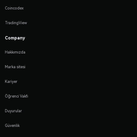
Coincodex
TradingView
Company
Hakkımızda
Marka sitesi
Kariyer
Öğrenci Vakfı
Duyurular
Güvenlik