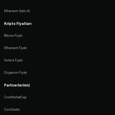
Ethereum Satın Al
Kripto Fiyatları
Bitcoin Fiyatı
Ethereum Fiyatı
Solana Fiyatı
Dogecoin Fiyatı
Partnerlerimiz
CoinMarketCap
CoinGecko