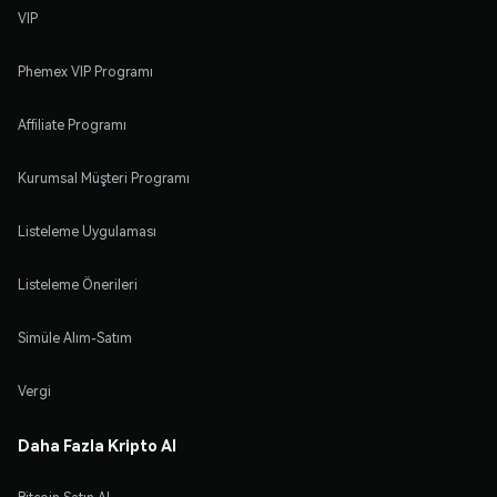
VIP
Phemex VIP Programı
Affiliate Programı
Kurumsal Müşteri Programı
Listeleme Uygulaması
Listeleme Önerileri
Simüle Alım-Satım
Vergi
Daha Fazla Kripto Al