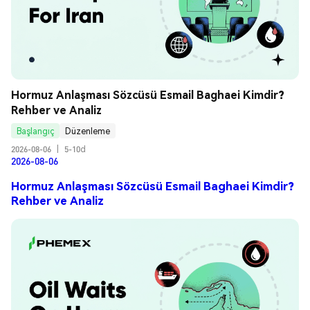
Hormuz Anlaşması Sözcüsü Esmail Baghaei Kimdir? 
Rehber ve Analiz
Başlangıç
Düzenleme
2026-08-06
|
5-10d
2026-08-06
Hormuz Anlaşması Sözcüsü Esmail Baghaei Kimdir?
Rehber ve Analiz