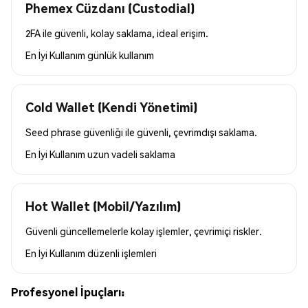
Phemex Cüzdanı (Custodial)
2FA ile güvenli, kolay saklama, ideal erişim.
En İyi Kullanım
günlük kullanım
Cold Wallet (Kendi Yönetimi)
Seed phrase güvenliği ile güvenli, çevrimdışı saklama.
En İyi Kullanım
uzun vadeli saklama
Hot Wallet (Mobil/Yazılım)
Güvenli güncellemelerle kolay işlemler, çevrimiçi riskler.
En İyi Kullanım
düzenli işlemleri
Profesyonel İpuçları: