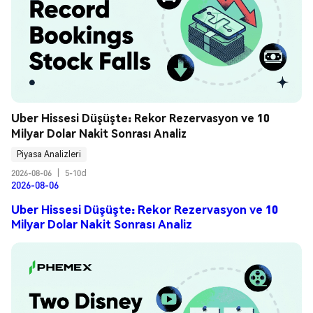
Uber Hissesi Düşüşte: Rekor Rezervasyon ve 10 
Milyar Dolar Nakit Sonrası Analiz
Piyasa Analizleri
2026-08-06
|
5-10d
2026-08-06
Uber Hissesi Düşüşte: Rekor Rezervasyon ve 10
Milyar Dolar Nakit Sonrası Analiz