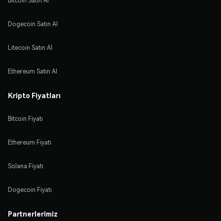
Bitcoin Satın Al
Dogecoin Satın Al
Litecoin Satın Al
Ethereum Satın Al
Kripto Fiyatları
Bitcoin Fiyatı
Ethereum Fiyatı
Solana Fiyatı
Dogecoin Fiyatı
Partnerlerimiz