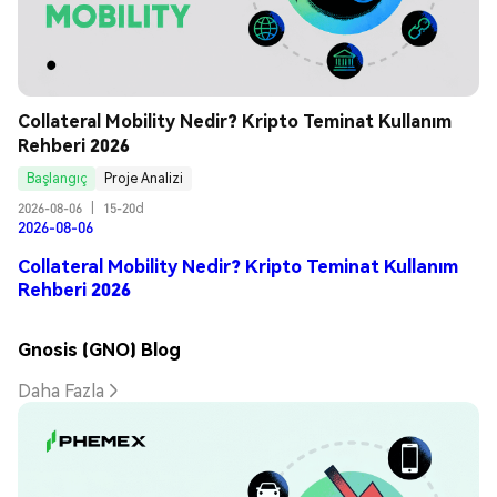
Collateral Mobility Nedir? Kripto Teminat Kullanım 
Rehberi 2026
Başlangıç
Proje Analizi
2026-08-06
|
15-20d
2026-08-06
Collateral Mobility Nedir? Kripto Teminat Kullanım
Rehberi 2026
Gnosis (GNO) Blog
Daha Fazla