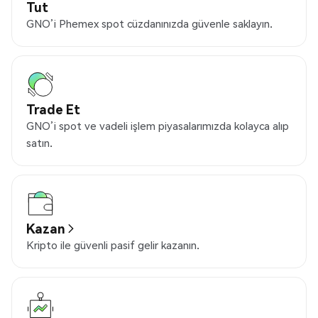
Tut
GNO’i Phemex spot cüzdanınızda güvenle saklayın.
Trade Et
GNO’i spot ve vadeli işlem piyasalarımızda kolayca alıp
satın.
Kazan
Kripto ile güvenli pasif gelir kazanın.