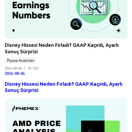
Disney Hissesi Neden Fırladı? GAAP Kaçırdı, Ayarlı 
Sonuç Sürprizi
Piyasa Analizleri
2026-08-06
|
10-15d
2026-08-06
Disney Hissesi Neden Fırladı? GAAP Kaçırdı, Ayarlı
Sonuç Sürprizi