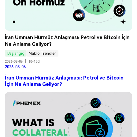
İran Umman Hürmüz Anlaşması: Petrol ve Bitcoin İçin 
Ne Anlama Geliyor?
Başlangıç
Makro Trendler
2026-08-06
|
10-15d
2026-08-06
İran Umman Hürmüz Anlaşması: Petrol ve Bitcoin
İçin Ne Anlama Geliyor?