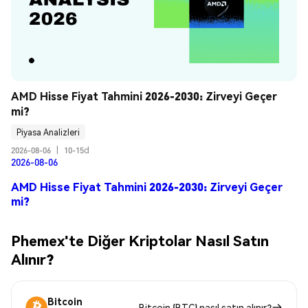
AMD Hisse Fiyat Tahmini 2026-2030: Zirveyi Geçer 
mi?
Piyasa Analizleri
2026-08-06
|
10-15d
2026-08-06
AMD Hisse Fiyat Tahmini 2026-2030: Zirveyi Geçer
mi?
Phemex'te Diğer Kriptolar Nasıl Satın
Alınır?
Bitcoin
Bitcoin (BTC) nasıl satın alınır?