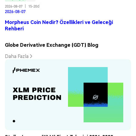
2026-08-07
|
15-20d
2026-08-07
Morpheus Coin Nedir? Özellikleri ve Geleceği
Rehberi
Globe Derivative Exchange (GDT) Blog
Daha Fazla