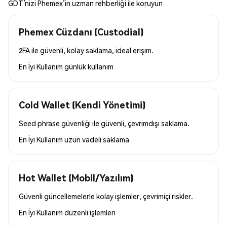
GDT’nizi Phemex’in uzman rehberliği ile koruyun
Phemex Cüzdanı (Custodial)
2FA ile güvenli, kolay saklama, ideal erişim.
En İyi Kullanım
günlük kullanım
Cold Wallet (Kendi Yönetimi)
Seed phrase güvenliği ile güvenli, çevrimdışı saklama.
En İyi Kullanım
uzun vadeli saklama
Hot Wallet (Mobil/Yazılım)
Güvenli güncellemelerle kolay işlemler, çevrimiçi riskler.
En İyi Kullanım
düzenli işlemleri