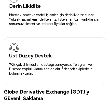
Derin Likidite
Phemex, spot ve vadeli işlemler için derin likidite sunar.
Yüksek hacimli emir defterimiz, listelenen tüm varlıklar için
sorunsuz ticaret ve istikrarlı fiyatlar sağlar.
Üst Düzey Destek
7/24 çok dilli müşteri desteği sunuyoruz. Telegram ve
Discord topluluklarımızda da aktif destek ekiplerimiz
bulunmaktadır.
Globe Derivative Exchange (GDT) yi
Güvenli Saklama