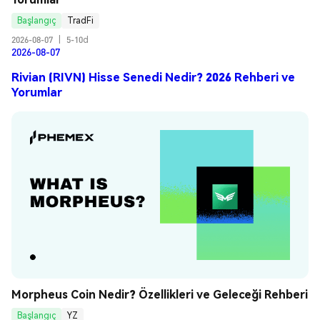
Başlangıç
TradFi
2026-08-07
|
5-10d
2026-08-07
Rivian (RIVN) Hisse Senedi Nedir? 2026 Rehberi ve
Yorumlar
Morpheus Coin Nedir? Özellikleri ve Geleceği Rehberi
Başlangıç
YZ