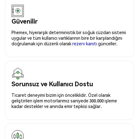
Güvenilir
Phemex, hiyerarşik deterministik bir soğuk cüzdan sistemi
uygular ve tüm kullanıcı varlıklarının bire bir karşılandığını
doğrulamak için düzenli olarak
rezerv kanıtı
günceller.
Sorunsuz ve Kullanıcı Dostu
Ticaret deneyimi bizim için önceliklidir. Özel olarak
geliştirilen işlem motorlarımız saniyede 300.000 işleme
kadar destekler ve anında emir tepkisi sağlar.