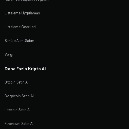
Listeleme Uygulaması
Listeleme Önerileri
Simüle Alım-Satım
Vergi
Daha Fazla Kripto Al
Bitcoin Satın Al
Dogecoin Satın Al
Litecoin Satın Al
Ethereum Satın Al