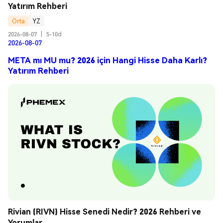
Yatırım Rehberi
Orta
YZ
2026-08-07
|
5-10d
2026-08-07
META mı MU mu? 2026 için Hangi Hisse Daha Karlı?
Yatırım Rehberi
Rivian (RIVN) Hisse Senedi Nedir? 2026 Rehberi ve 
Yorumlar