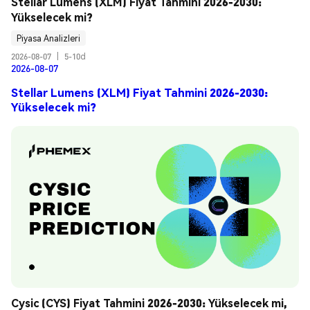
Stellar Lumens (XLM) Fiyat Tahmini 2026-2030: 
Yükselecek mi?
Piyasa Analizleri
2026-08-07
|
5-10d
2026-08-07
Stellar Lumens (XLM) Fiyat Tahmini 2026-2030:
Yükselecek mi?
Cysic (CYS) Fiyat Tahmini 2026-2030: Yükselecek mi, 