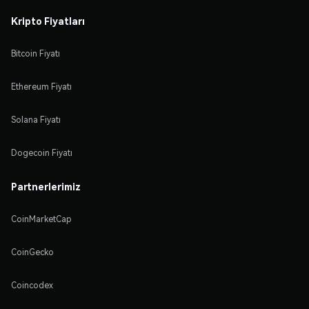
Kripto Fiyatları
Bitcoin Fiyatı
Ethereum Fiyatı
Solana Fiyatı
Dogecoin Fiyatı
Partnerlerimiz
CoinMarketCap
CoinGecko
Coincodex