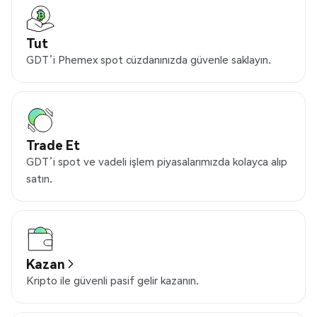
Tut
GDT’i Phemex spot cüzdanınızda güvenle saklayın.
Trade Et
GDT’i spot ve vadeli işlem piyasalarımızda kolayca alıp
satın.
Kazan
Kripto ile güvenli pasif gelir kazanın.