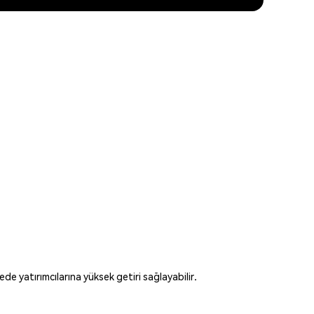
e yatırımcılarına yüksek getiri sağlayabilir.