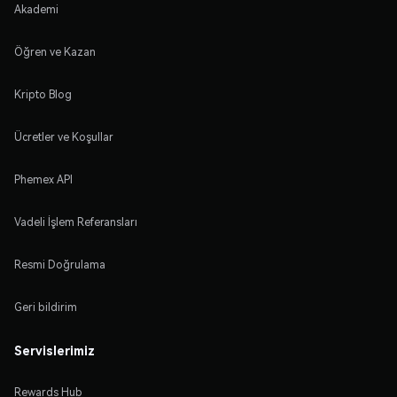
Akademi
Öğren ve Kazan
Kripto Blog
Ücretler ve Koşullar
Phemex API
Vadeli İşlem Referansları
Resmi Doğrulama
Geri bildirim
Servislerimiz
Rewards Hub