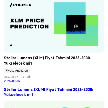
Stellar Lumens (XLM) Fiyat Tahmini 2026-2030: 
Yükselecek mi?
Piyasa Analizleri
2026-08-07
|
5-10d
2026-08-07
Stellar Lumens (XLM) Fiyat Tahmini 2026-2030:
Yükselecek mi?