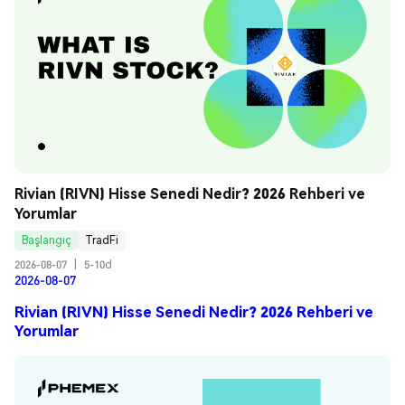
Rivian (RIVN) Hisse Senedi Nedir? 2026 Rehberi ve 
Yorumlar
Başlangıç
TradFi
2026-08-07
|
5-10d
2026-08-07
Rivian (RIVN) Hisse Senedi Nedir? 2026 Rehberi ve
Yorumlar