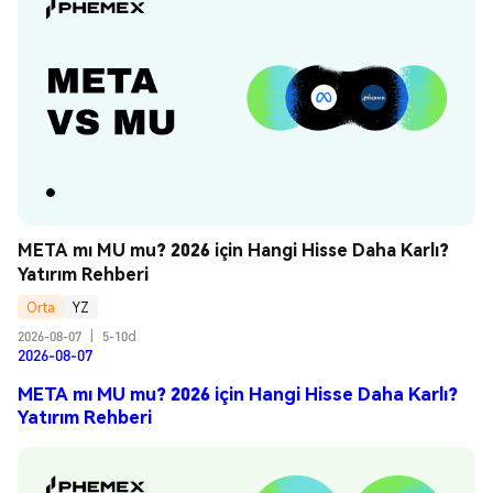
META mı MU mu? 2026 için Hangi Hisse Daha Karlı? 
Yatırım Rehberi
Orta
YZ
2026-08-07
|
5-10d
2026-08-07
META mı MU mu? 2026 için Hangi Hisse Daha Karlı?
Yatırım Rehberi