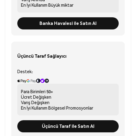
En İyi Kullanım
Büyük miktar
Banka Havalesi ile Satın Al
Üçüncü Taraf Sağlayıcı
Destek:
Para Birimleri
50+
Ücret
Değişken
Varış
Değişken
En İyi Kullanım
Bölgesel Promosyonlar
Üçüncü Taraf ile Satın Al