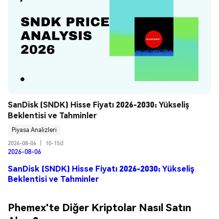
SanDisk (SNDK) Hisse Fiyatı 2026-2030: Yükseliş 
Beklentisi ve Tahminler
Piyasa Analizleri
2026-08-06
|
10-15d
2026-08-06
SanDisk (SNDK) Hisse Fiyatı 2026-2030: Yükseliş
Beklentisi ve Tahminler
Phemex'te Diğer Kriptolar Nasıl Satın