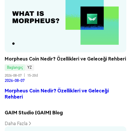
Morpheus Coin Nedir? Özellikleri ve Geleceği Rehberi
Başlangıç
YZ
2026-08-07
|
15-20d
2026-08-07
Morpheus Coin Nedir? Özellikleri ve Geleceği
Rehberi
GAIM Studio (GAIM) Blog
Daha Fazla