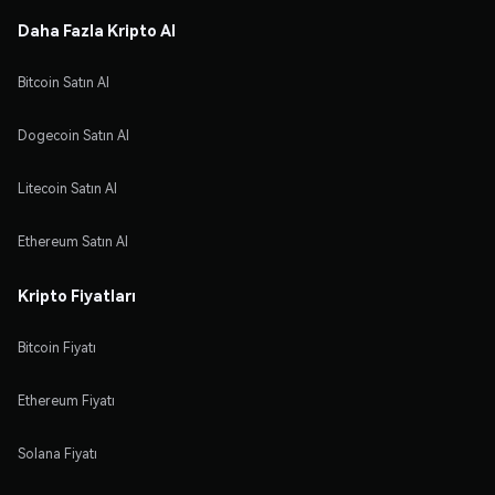
Daha Fazla Kripto Al
Bitcoin Satın Al
Dogecoin Satın Al
Litecoin Satın Al
Ethereum Satın Al
Kripto Fiyatları
Bitcoin Fiyatı
Ethereum Fiyatı
Solana Fiyatı