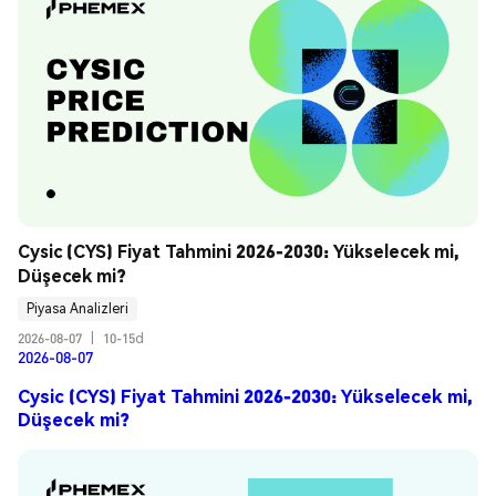
Cysic (CYS) Fiyat Tahmini 2026-2030: Yükselecek mi, 
Düşecek mi?
Piyasa Analizleri
2026-08-07
|
10-15d
2026-08-07
Cysic (CYS) Fiyat Tahmini 2026-2030: Yükselecek mi,
Düşecek mi?