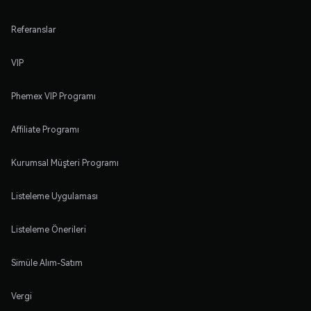
Referanslar
VIP
Phemex VIP Programı
Affiliate Programı
Kurumsal Müşteri Programı
Listeleme Uygulaması
Listeleme Önerileri
Simüle Alım-Satım
Vergi