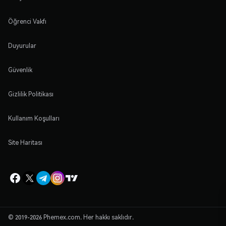
Öğrenci Vakfı
Duyurular
Güvenlik
Gizlilik Politikası
Kullanım Koşulları
Site Haritası
© 2019-2026 Phemex.com. Her hakkı saklıdır.