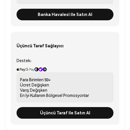
Banka Havalesi ile Satın Al
Üçüncü Taraf Sağlayıcı
Destek:
Para Birimleri
50+
Ücret
Değişken
Varış
Değişken
En İyi Kullanım
Bölgesel Promosyonlar
Üçüncü Taraf ile Satın Al