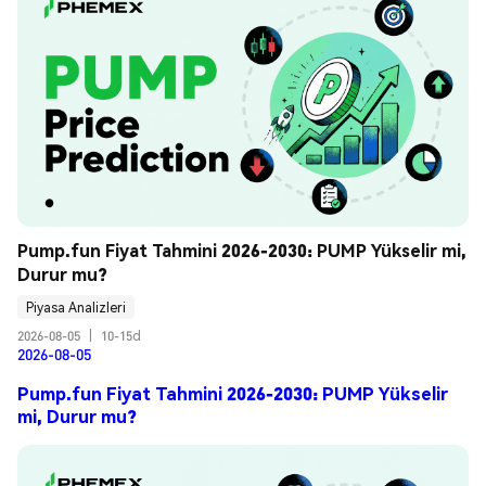
Pump.fun Fiyat Tahmini 2026-2030: PUMP Yükselir mi, 
Durur mu?
Piyasa Analizleri
2026-08-05
|
10-15d
2026-08-05
Pump.fun Fiyat Tahmini 2026-2030: PUMP Yükselir
mi, Durur mu?