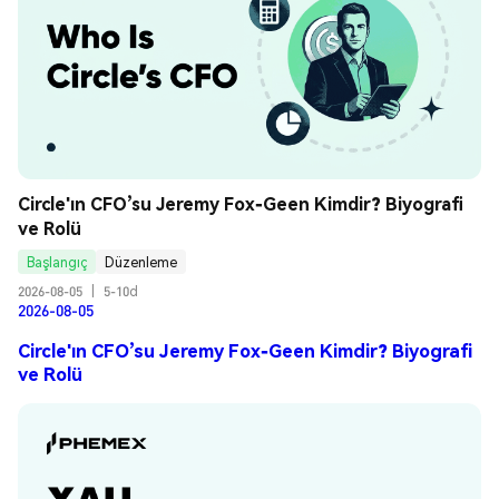
Circle'ın CFO’su Jeremy Fox-Geen Kimdir? Biyografi 
ve Rolü
Başlangıç
Düzenleme
2026-08-05
|
5-10d
2026-08-05
Circle'ın CFO’su Jeremy Fox-Geen Kimdir? Biyografi
ve Rolü