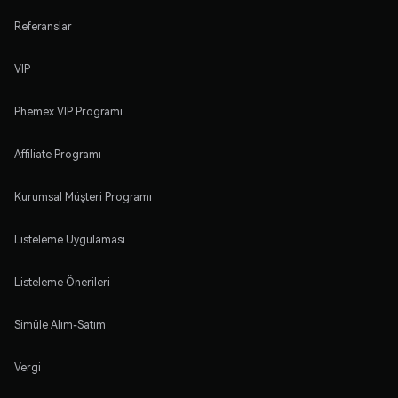
Referanslar
VIP
Phemex VIP Programı
Affiliate Programı
Kurumsal Müşteri Programı
Listeleme Uygulaması
Listeleme Önerileri
Simüle Alım-Satım
Vergi