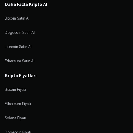
Daha Fazla Kripto Al
Bitcoin Satın Al
Dogecoin Satın Al
Litecoin Satın Al
Ethereum Satın Al
Kripto Fiyatları
Bitcoin Fiyatı
Ethereum Fiyatı
Solana Fiyatı
Dogecoin Fiyatı