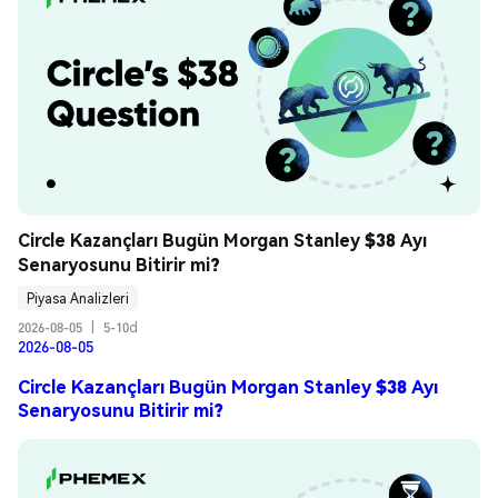
Circle Kazançları Bugün Morgan Stanley $38 Ayı 
Senaryosunu Bitirir mi?
Piyasa Analizleri
2026-08-05
|
5-10d
2026-08-05
Circle Kazançları Bugün Morgan Stanley $38 Ayı
Senaryosunu Bitirir mi?