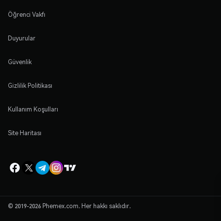
Öğrenci Vakfı
Duyurular
Güvenlik
Gizlilik Politikası
Kullanım Koşulları
Site Haritası
© 2019-2026 Phemex.com. Her hakkı saklıdır.