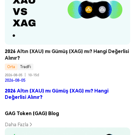
2026 Altın (XAU) mı Gümüş (XAG) mı? Hangi Değerlisi 
Alınır?
Orta
TradFi
2026-08-05
|
10-15d
2026-08-05
2026 Altın (XAU) mı Gümüş (XAG) mı? Hangi
Değerlisi Alınır?
GAG Token (GAG) Blog
Daha Fazla