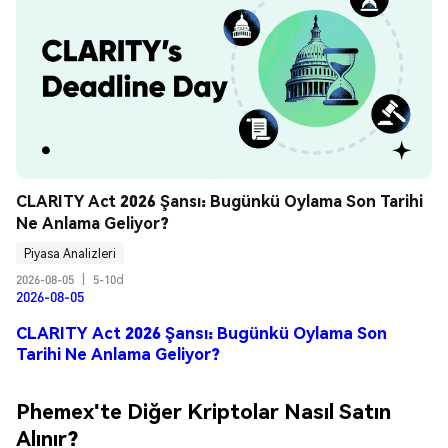
CLARITY Act 2026 Şansı: Bugünkü Oylama Son Tarihi 
Ne Anlama Geliyor?
Piyasa Analizleri
2026-08-05
|
5-10d
2026-08-05
CLARITY Act 2026 Şansı: Bugünkü Oylama Son
Tarihi Ne Anlama Geliyor?
Phemex'te Diğer Kriptolar Nasıl Satın
Alınır?