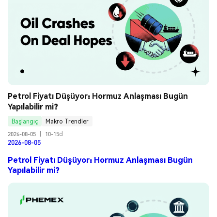
Petrol Fiyatı Düşüyor: Hormuz Anlaşması Bugün 
Yapılabilir mi?
Başlangıç
Makro Trendler
2026-08-05
|
10-15d
2026-08-05
Petrol Fiyatı Düşüyor: Hormuz Anlaşması Bugün
Yapılabilir mi?