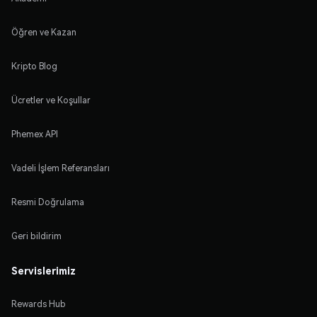
Öğren ve Kazan
Kripto Blog
Ücretler ve Koşullar
Phemex API
Vadeli İşlem Referansları
Resmi Doğrulama
Geri bildirim
Servislerimiz
Rewards Hub