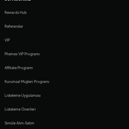
Rewards Hub
Referanslar
VIP
Phemex VIP Programı
Affiliate Programı
Kurumsal Müşteri Programı
Listeleme Uygulaması
Listeleme Önerileri
Simüle Alım-Satım