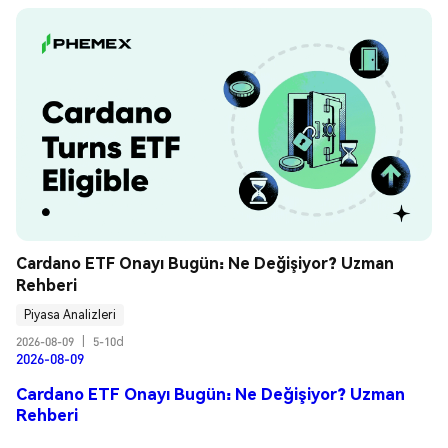
Cardano ETF Onayı Bugün: Ne Değişiyor? Uzman 
Rehberi
Piyasa Analizleri
2026-08-09
|
5-10d
2026-08-09
Cardano ETF Onayı Bugün: Ne Değişiyor? Uzman
Rehberi