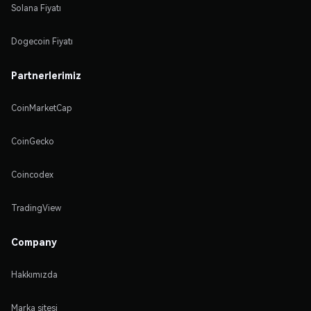
Solana Fiyatı
Dogecoin Fiyatı
Partnerlerimiz
CoinMarketCap
CoinGecko
Coincodex
TradingView
Company
Hakkımızda
Marka sitesi