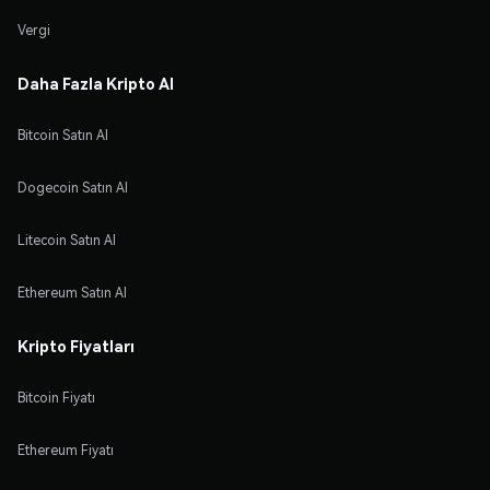
Vergi
Daha Fazla Kripto Al
Bitcoin Satın Al
Dogecoin Satın Al
Litecoin Satın Al
Ethereum Satın Al
Kripto Fiyatları
Bitcoin Fiyatı
Ethereum Fiyatı