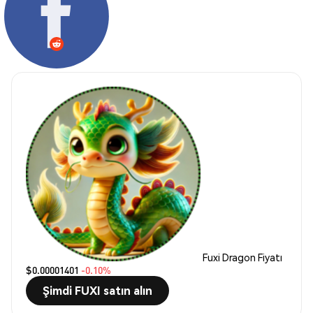
Fuxi Dragon Fiyatı
$0.00001401
-0.10%
Şimdi FUXI satın alın