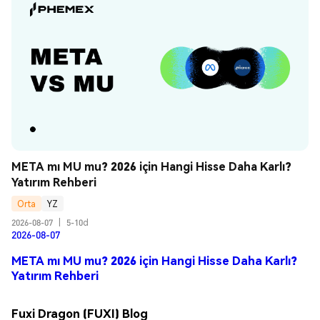
META mı MU mu? 2026 için Hangi Hisse Daha Karlı? 
Yatırım Rehberi
Orta
YZ
2026-08-07
|
5-10d
2026-08-07
META mı MU mu? 2026 için Hangi Hisse Daha Karlı?
Yatırım Rehberi
Fuxi Dragon (FUXI) Blog