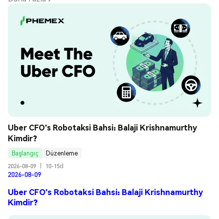
Uber CFO's Robotaksi Bahsi: Balaji Krishnamurthy 
Kimdir?
Başlangıç
Düzenleme
2026-08-09
|
10-15d
2026-08-09
Uber CFO's Robotaksi Bahsi: Balaji Krishnamurthy
Kimdir?