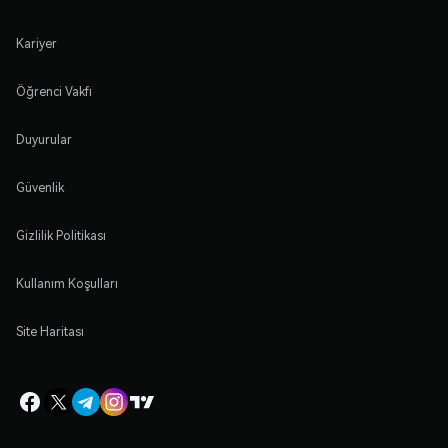
Kariyer
Öğrenci Vakfı
Duyurular
Güvenlik
Gizlilik Politikası
Kullanım Koşulları
Site Haritası