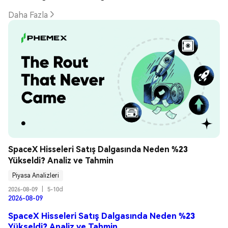
Daha Fazla
SpaceX Hisseleri Satış Dalgasında Neden %23 
Yükseldi? Analiz ve Tahmin
Piyasa Analizleri
2026-08-09
|
5-10d
2026-08-09
SpaceX Hisseleri Satış Dalgasında Neden %23
Yükseldi? Analiz ve Tahmin