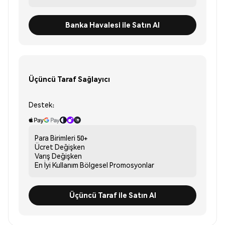
Banka Havalesi ile Satın Al
Üçüncü Taraf Sağlayıcı
Destek:
Para Birimleri
50+
Ücret
Değişken
Varış
Değişken
En İyi Kullanım
Bölgesel Promosyonlar
Üçüncü Taraf ile Satın Al