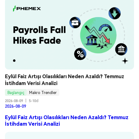
Eylül Faiz Artışı Olasılıkları Neden Azaldı? Temmuz 
İstihdam Verisi Analizi
Başlangıç
Makro Trendler
2026-08-09
|
5-10d
2026-08-09
Eylül Faiz Artışı Olasılıkları Neden Azaldı? Temmuz
İstihdam Verisi Analizi