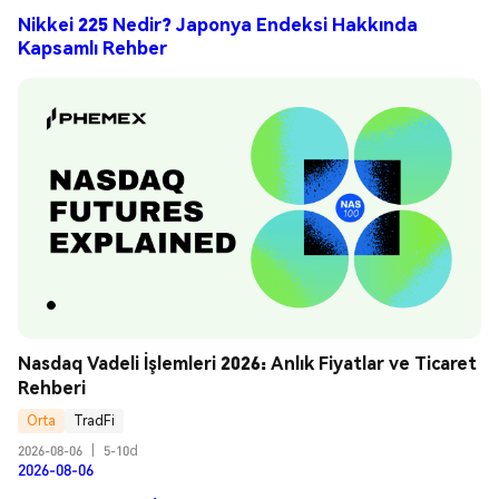
Nikkei 225 Nedir? Japonya Endeksi Hakkında
Kapsamlı Rehber
Nasdaq Vadeli İşlemleri 2026: Anlık Fiyatlar ve Ticaret 
Rehberi
Orta
TradFi
2026-08-06
|
5-10d
2026-08-06