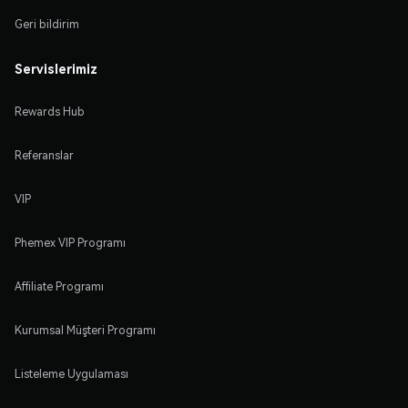
Geri bildirim
Servislerimiz
Rewards Hub
Referanslar
VIP
Phemex VIP Programı
Affiliate Programı
Kurumsal Müşteri Programı
Listeleme Uygulaması