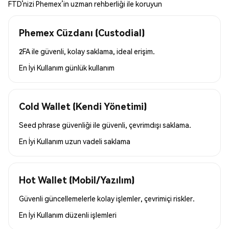
FTD’nizi Phemex’in uzman rehberliği ile koruyun
Phemex Cüzdanı (Custodial)
2FA ile güvenli, kolay saklama, ideal erişim.
En İyi Kullanım
günlük kullanım
Cold Wallet (Kendi Yönetimi)
Seed phrase güvenliği ile güvenli, çevrimdışı saklama.
En İyi Kullanım
uzun vadeli saklama
Hot Wallet (Mobil/Yazılım)
Güvenli güncellemelerle kolay işlemler, çevrimiçi riskler.
En İyi Kullanım
düzenli işlemleri