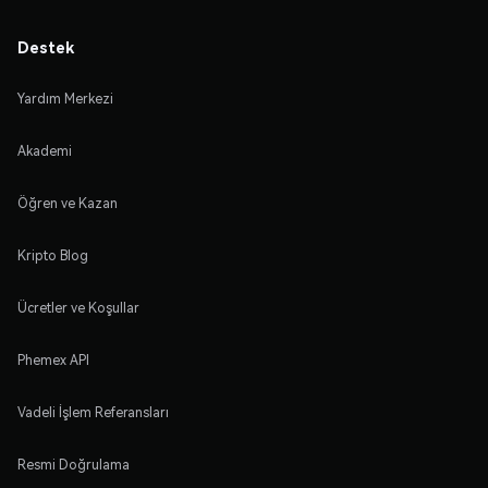
Destek
Yardım Merkezi
Akademi
Öğren ve Kazan
Kripto Blog
Ücretler ve Koşullar
Phemex API
Vadeli İşlem Referansları
Resmi Doğrulama