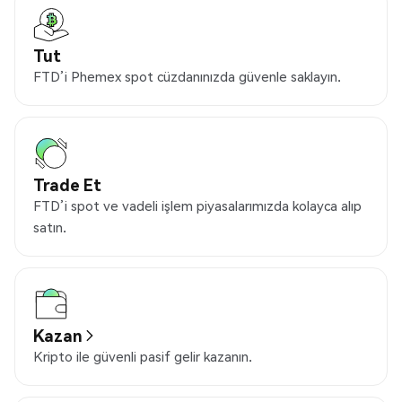
Tut
FTD’i Phemex spot cüzdanınızda güvenle saklayın.
Trade Et
FTD’i spot ve vadeli işlem piyasalarımızda kolayca alıp
satın.
Kazan
Kripto ile güvenli pasif gelir kazanın.