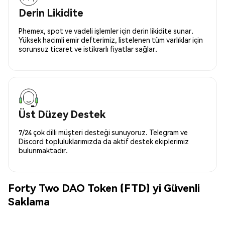
Derin Likidite
Phemex, spot ve vadeli işlemler için derin likidite sunar.
Yüksek hacimli emir defterimiz, listelenen tüm varlıklar için
sorunsuz ticaret ve istikrarlı fiyatlar sağlar.
Üst Düzey Destek
7/24 çok dilli müşteri desteği sunuyoruz. Telegram ve
Discord topluluklarımızda da aktif destek ekiplerimiz
bulunmaktadır.
Forty Two DAO Token (FTD) yi Güvenli
Saklama