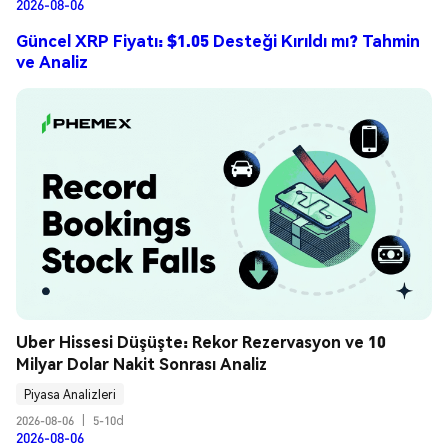
2026-08-06
Güncel XRP Fiyatı: $1.05 Desteği Kırıldı mı? Tahmin
ve Analiz
Uber Hissesi Düşüşte: Rekor Rezervasyon ve 10 
Milyar Dolar Nakit Sonrası Analiz
Piyasa Analizleri
2026-08-06
|
5-10d
2026-08-06