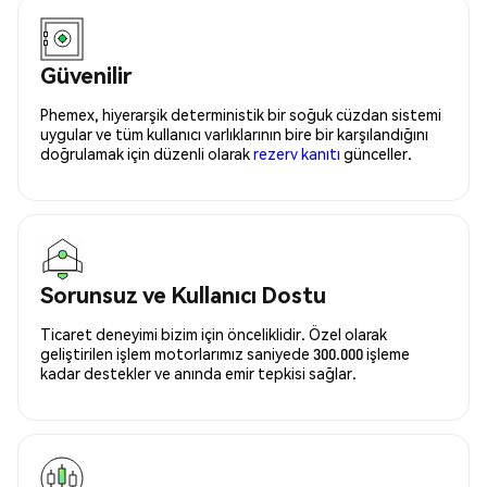
Güvenilir
Phemex, hiyerarşik deterministik bir soğuk cüzdan sistemi
uygular ve tüm kullanıcı varlıklarının bire bir karşılandığını
doğrulamak için düzenli olarak
rezerv kanıtı
günceller.
Sorunsuz ve Kullanıcı Dostu
Ticaret deneyimi bizim için önceliklidir. Özel olarak
geliştirilen işlem motorlarımız saniyede 300.000 işleme
kadar destekler ve anında emir tepkisi sağlar.