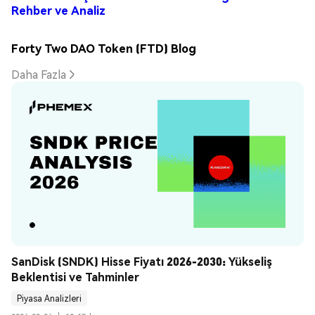
Rehber ve Analiz
Forty Two DAO Token (FTD) Blog
Daha Fazla
SanDisk (SNDK) Hisse Fiyatı 2026-2030: Yükseliş 
Beklentisi ve Tahminler
Piyasa Analizleri