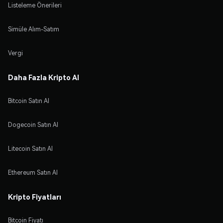
Listeleme Önerileri
Simüle Alım-Satım
Vergi
Daha Fazla Kripto Al
Bitcoin Satın Al
Dogecoin Satın Al
Litecoin Satın Al
Ethereum Satın Al
Kripto Fiyatları
Bitcoin Fiyatı