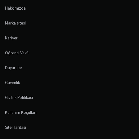
Hakkımızda
Marka sitesi
Kariyer
Öğrenci Vakfı
Duyurular
Güvenlik
Gizlilik Politikası
Kullanım Koşulları
Site Haritası