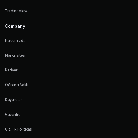
TradingView
Company
Hakkımızda
Marka sitesi
Kariyer
Öğrenci Vakfı
Duyurular
Güvenlik
Gizlilik Politikası