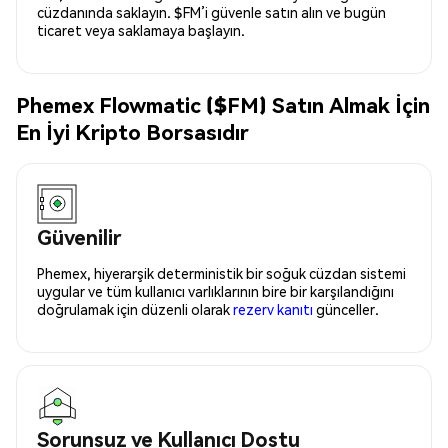
cüzdanında saklayın. $FM’i güvenle satın alın ve bugün
ticaret veya saklamaya başlayın.
Phemex Flowmatic ($FM) Satın Almak İçin
En İyi Kripto Borsasıdır
Güvenilir
Phemex, hiyerarşik deterministik bir soğuk cüzdan sistemi
uygular ve tüm kullanıcı varlıklarının bire bir karşılandığını
doğrulamak için düzenli olarak
rezerv kanıtı
günceller.
Sorunsuz ve Kullanıcı Dostu