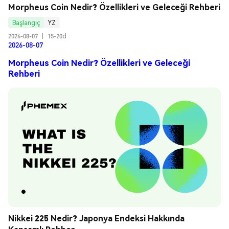
Morpheus Coin Nedir? Özellikleri ve Geleceği Rehberi
Başlangıç
YZ
2026-08-07
|
15-20d
2026-08-07
Morpheus Coin Nedir? Özellikleri ve Geleceği
Rehberi
Nikkei 225 Nedir? Japonya Endeksi Hakkında 