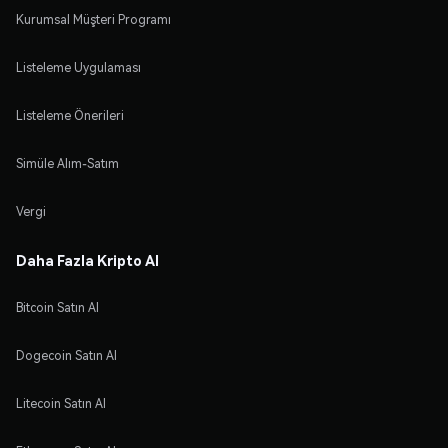
Kurumsal Müşteri Programı
Listeleme Uygulaması
Listeleme Önerileri
Simüle Alım-Satım
Vergi
Daha Fazla Kripto Al
Bitcoin Satın Al
Dogecoin Satın Al
Litecoin Satın Al