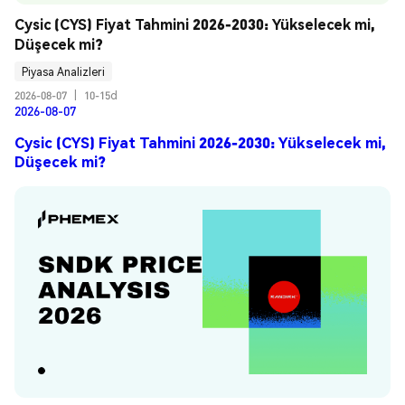
Cysic (CYS) Fiyat Tahmini 2026-2030: Yükselecek mi, 
Düşecek mi?
Piyasa Analizleri
2026-08-07
|
10-15d
2026-08-07
Cysic (CYS) Fiyat Tahmini 2026-2030: Yükselecek mi,
Düşecek mi?