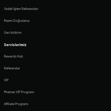
Vadeli İşlem Referansları
Resmi Doğrulama
Geri bildirim
Servislerimiz
Rewards Hub
Referanslar
VIP
Phemex VIP Programı
Affiliate Programı