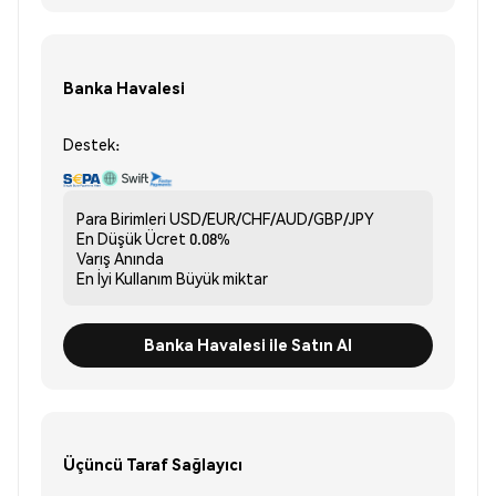
Banka Havalesi
Destek:
Para Birimleri
USD/EUR/CHF/AUD/GBP/JPY
En Düşük Ücret
0.08%
Varış
Anında
En İyi Kullanım
Büyük miktar
Banka Havalesi ile Satın Al
Üçüncü Taraf Sağlayıcı