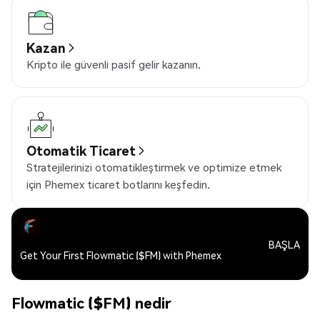
Kazan
Kripto ile güvenli pasif gelir kazanın.
Otomatik Ticaret
Stratejilerinizi otomatikleştirmek ve optimize etmek
için Phemex ticaret botlarını keşfedin.
BAŞLA
Get Your First Flowmatic ($FM) with Phemex
Flowmatic ($FM) nedir