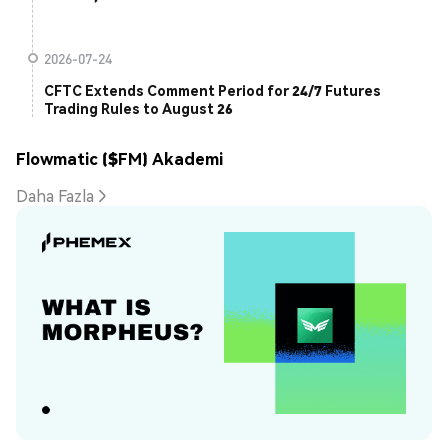
2026-07-24
CFTC Extends Comment Period for 24/7 Futures
Trading Rules to August 26
Flowmatic ($FM) Akademi
Daha Fazla