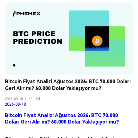
Bitcoin Fiyat Analizi Ağustos 2026: BTC 70.000 Doları 
Geri Alır mı? 60.000 Dolar Yaklaşıyor mu?
2026-08-10
|
10-15d
2026-08-10
Bitcoin Fiyat Analizi Ağustos 2026: BTC 70.000
Doları Geri Alır mı? 60.000 Dolar Yaklaşıyor mu?