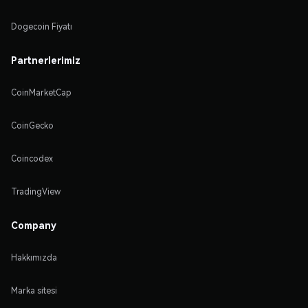
Dogecoin Fiyatı
Partnerlerimiz
CoinMarketCap
CoinGecko
Coincodex
TradingView
Company
Hakkımızda
Marka sitesi