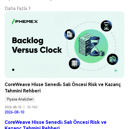
Daha Fazla
CoreWeave Hisse Senedi: Salı Öncesi Risk ve Kazanç 
Tahmini Rehberi
Piyasa Analizleri
2026-08-10
|
10-15d
2026-08-10
CoreWeave Hisse Senedi: Salı Öncesi Risk ve
Kazanç Tahmini Rehberi