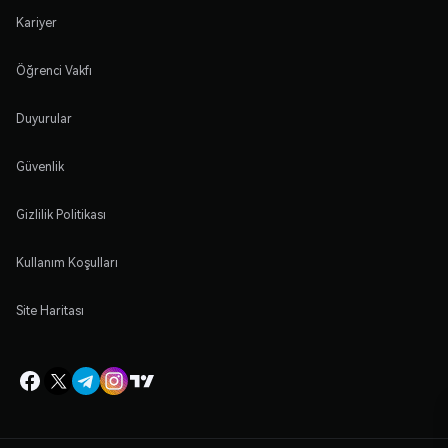
Kariyer
Öğrenci Vakfı
Duyurular
Güvenlik
Gizlilik Politikası
Kullanım Koşulları
Site Haritası