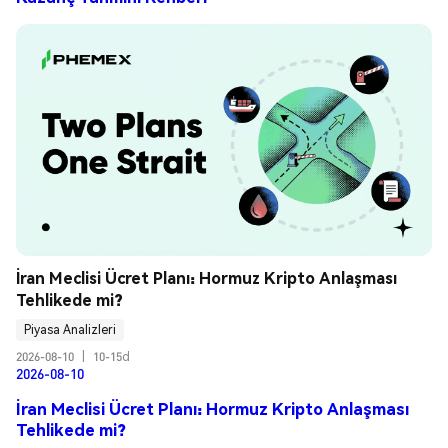
İran Meclisi Ücret Planı: Hormuz Kripto Anlaşması 
Tehlikede mi?
Piyasa Analizleri
2026-08-10
|
10-15d
2026-08-10
İran Meclisi Ücret Planı: Hormuz Kripto Anlaşması
Tehlikede mi?