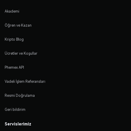
Akademi
Öğren ve Kazan
Kripto Blog
Ücretler ve Koşullar
Phemex API
Vadeli İşlem Referansları
Resmi Doğrulama
Geri bildirim
Servislerimiz