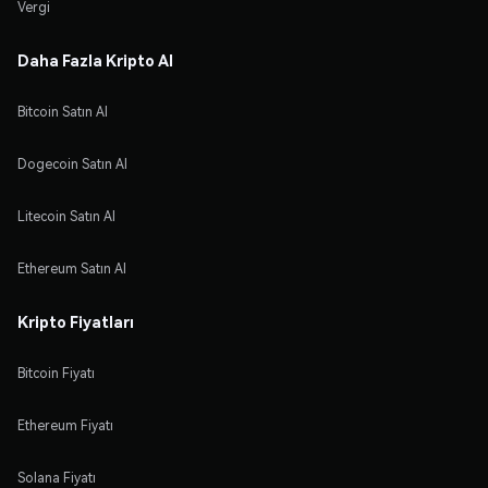
Vergi
Daha Fazla Kripto Al
Bitcoin Satın Al
Dogecoin Satın Al
Litecoin Satın Al
Ethereum Satın Al
Kripto Fiyatları
Bitcoin Fiyatı
Ethereum Fiyatı
Solana Fiyatı