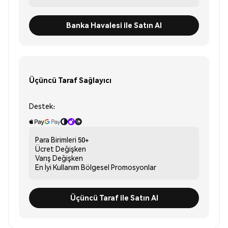
Banka Havalesi ile Satın Al
Üçüncü Taraf Sağlayıcı
Destek:
Para Birimleri
50+
Ücret
Değişken
Varış
Değişken
En İyi Kullanım
Bölgesel Promosyonlar
Üçüncü Taraf ile Satın Al