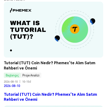
Tutorial (TUT) Coin Nedir? Phemex’te Alım Satım 
Rehberi ve Önemi
Başlangıç
Proje Analizi
2026-08-10
|
10-15d
2026-08-10
Tutorial (TUT) Coin Nedir? Phemex’te Alım Satım
Rehberi ve Önemi