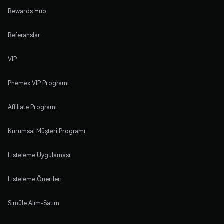
Rewards Hub
Referanslar
VIP
Phemex VIP Programı
Affiliate Programı
Kurumsal Müşteri Programı
Listeleme Uygulaması
Listeleme Önerileri
Simüle Alım-Satım