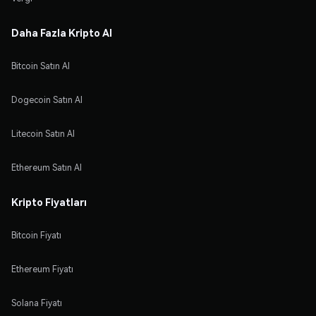
Daha Fazla Kripto Al
Bitcoin Satın Al
Dogecoin Satın Al
Litecoin Satın Al
Ethereum Satın Al
Kripto Fiyatları
Bitcoin Fiyatı
Ethereum Fiyatı
Solana Fiyatı