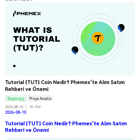
Tutorial (TUT) Coin Nedir? Phemex’te Alım Satım 
Rehberi ve Önemi
Başlangıç
Proje Analizi
2026-08-10
|
10-15d
2026-08-10
Tutorial (TUT) Coin Nedir? Phemex’te Alım Satım
Rehberi ve Önemi