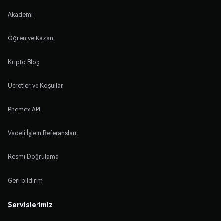
Akademi
Öğren ve Kazan
Kripto Blog
Ücretler ve Koşullar
Phemex API
Vadeli İşlem Referansları
Resmi Doğrulama
Geri bildirim
Servislerimiz