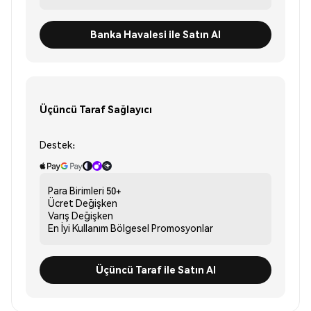
Banka Havalesi ile Satın Al
Üçüncü Taraf Sağlayıcı
Destek:
Para Birimleri
50+
Ücret
Değişken
Varış
Değişken
En İyi Kullanım
Bölgesel Promosyonlar
Üçüncü Taraf ile Satın Al