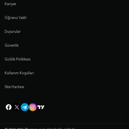
Kariyer
Öğrenci Vakfı
Duyurular
Güvenlik
Gizlilik Politikası
Kullanım Koşulları
Site Haritası