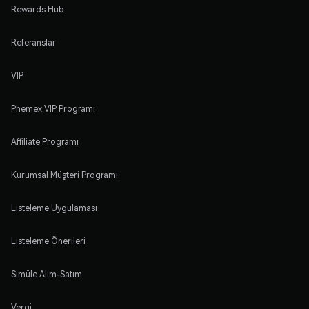
Rewards Hub
Referanslar
VIP
Phemex VIP Programı
Affiliate Programı
Kurumsal Müşteri Programı
Listeleme Uygulaması
Listeleme Önerileri
Simüle Alım-Satım
Vergi