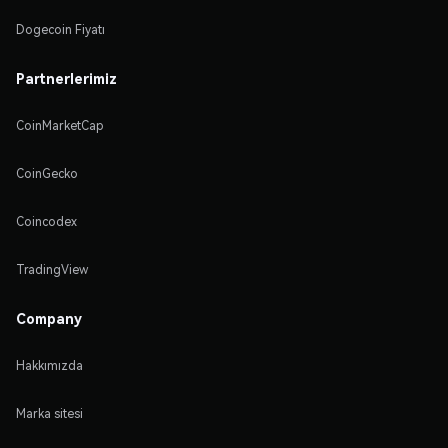
Dogecoin Fiyatı
Partnerlerimiz
CoinMarketCap
CoinGecko
Coincodex
TradingView
Company
Hakkımızda
Marka sitesi