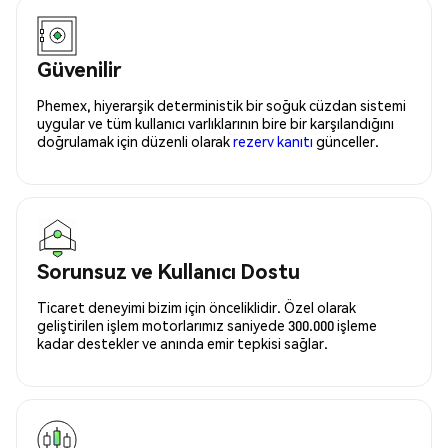
Güvenilir
Phemex, hiyerarşik deterministik bir soğuk cüzdan sistemi
uygular ve tüm kullanıcı varlıklarının bire bir karşılandığını
doğrulamak için düzenli olarak
rezerv kanıtı
günceller.
Sorunsuz ve Kullanıcı Dostu
Ticaret deneyimi bizim için önceliklidir. Özel olarak
geliştirilen işlem motorlarımız saniyede 300.000 işleme
kadar destekler ve anında emir tepkisi sağlar.