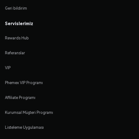
Geri bildirim
Servislerimiz
Rewards Hub
Referanslar
VIP
Phemex VIP Programı
Affiliate Programı
Kurumsal Müşteri Programı
Listeleme Uygulaması