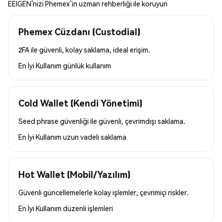
EEIGEN’nizi Phemex’in uzman rehberliği ile koruyun
Phemex Cüzdanı (Custodial)
2FA ile güvenli, kolay saklama, ideal erişim.
En İyi Kullanım
günlük kullanım
Cold Wallet (Kendi Yönetimi)
Seed phrase güvenliği ile güvenli, çevrimdışı saklama.
En İyi Kullanım
uzun vadeli saklama
Hot Wallet (Mobil/Yazılım)
Güvenli güncellemelerle kolay işlemler, çevrimiçi riskler.
En İyi Kullanım
düzenli işlemleri