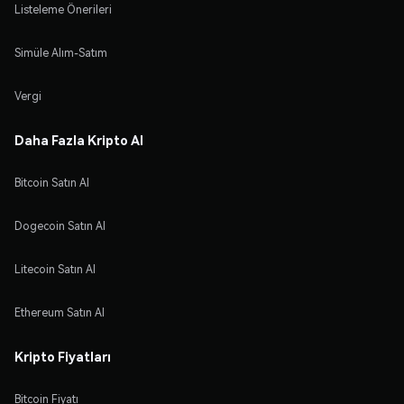
Listeleme Önerileri
Simüle Alım-Satım
Vergi
Daha Fazla Kripto Al
Bitcoin Satın Al
Dogecoin Satın Al
Litecoin Satın Al
Ethereum Satın Al
Kripto Fiyatları
Bitcoin Fiyatı