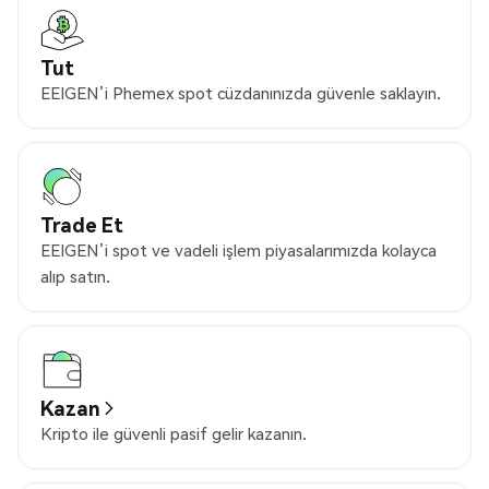
Tut
EEIGEN’i Phemex spot cüzdanınızda güvenle saklayın.
Trade Et
EEIGEN’i spot ve vadeli işlem piyasalarımızda kolayca
alıp satın.
Kazan
Kripto ile güvenli pasif gelir kazanın.