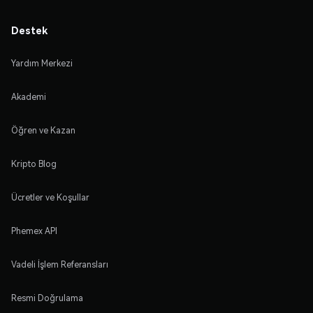
Destek
Yardım Merkezi
Akademi
Öğren ve Kazan
Kripto Blog
Ücretler ve Koşullar
Phemex API
Vadeli İşlem Referansları
Resmi Doğrulama