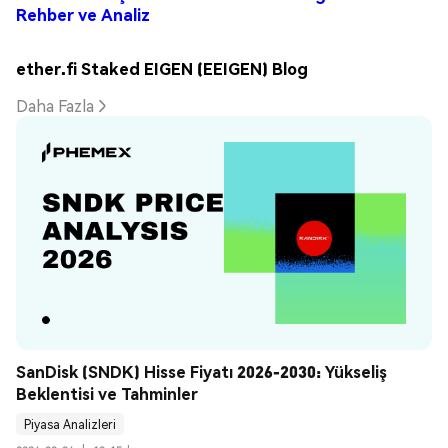
Rehber ve Analiz
ether.fi Staked EIGEN (EEIGEN) Blog
Daha Fazla
SanDisk (SNDK) Hisse Fiyatı 2026-2030: Yükseliş 
Beklentisi ve Tahminler
Piyasa Analizleri