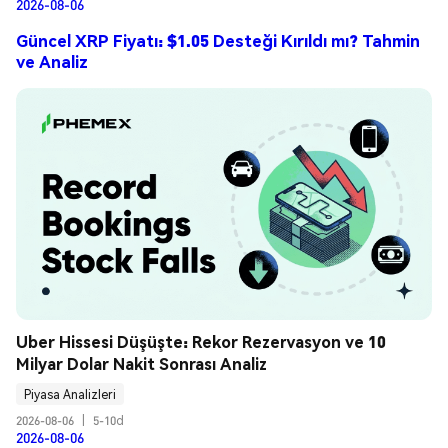
2026-08-06
Güncel XRP Fiyatı: $1.05 Desteği Kırıldı mı? Tahmin
ve Analiz
Uber Hissesi Düşüşte: Rekor Rezervasyon ve 10 
Milyar Dolar Nakit Sonrası Analiz
Piyasa Analizleri
2026-08-06
|
5-10d
2026-08-06