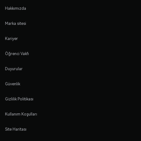
Hakkımızda
Marka sitesi
Kariyer
Öğrenci Vakfı
Duyurular
Güvenlik
Gizlilik Politikası
Kullanım Koşulları
Site Haritası