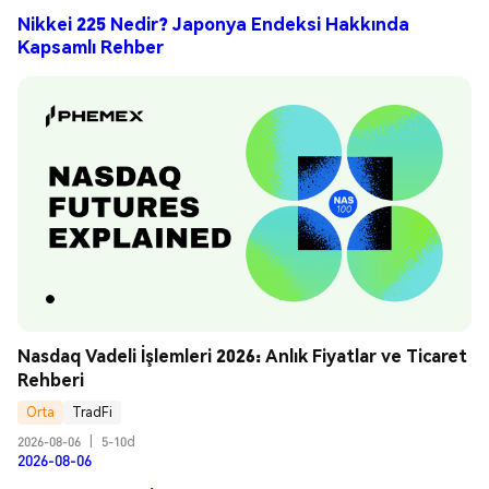
Nikkei 225 Nedir? Japonya Endeksi Hakkında
Kapsamlı Rehber
Nasdaq Vadeli İşlemleri 2026: Anlık Fiyatlar ve Ticaret 
Rehberi
Orta
TradFi
2026-08-06
|
5-10d
2026-08-06