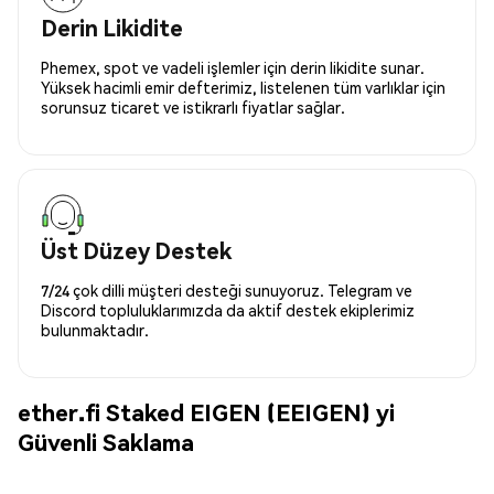
Derin Likidite
Phemex, spot ve vadeli işlemler için derin likidite sunar.
Yüksek hacimli emir defterimiz, listelenen tüm varlıklar için
sorunsuz ticaret ve istikrarlı fiyatlar sağlar.
Üst Düzey Destek
7/24 çok dilli müşteri desteği sunuyoruz. Telegram ve
Discord topluluklarımızda da aktif destek ekiplerimiz
bulunmaktadır.
ether.fi Staked EIGEN (EEIGEN) yi
Güvenli Saklama