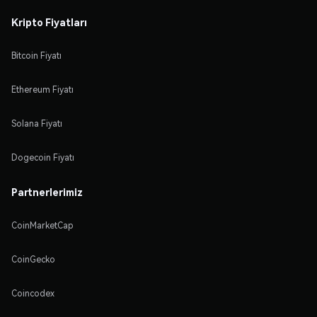
Kripto Fiyatları
Bitcoin Fiyatı
Ethereum Fiyatı
Solana Fiyatı
Dogecoin Fiyatı
Partnerlerimiz
CoinMarketCap
CoinGecko
Coincodex