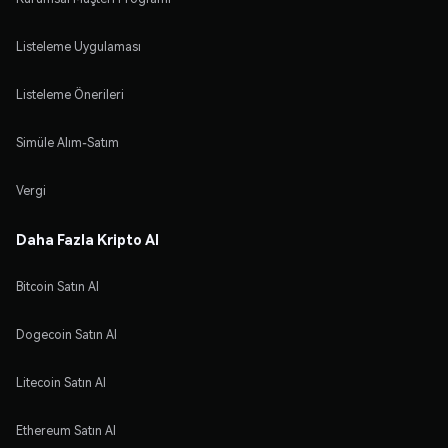
Listeleme Uygulaması
Listeleme Önerileri
Simüle Alım-Satım
Vergi
Daha Fazla Kripto Al
Bitcoin Satın Al
Dogecoin Satın Al
Litecoin Satın Al
Ethereum Satın Al