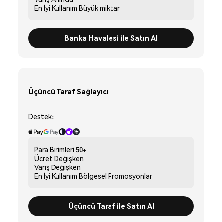
En İyi Kullanım
Büyük miktar
Banka Havalesi ile Satın Al
Üçüncü Taraf Sağlayıcı
Destek:
Para Birimleri
50+
Ücret
Değişken
Varış
Değişken
En İyi Kullanım
Bölgesel Promosyonlar
Üçüncü Taraf ile Satın Al