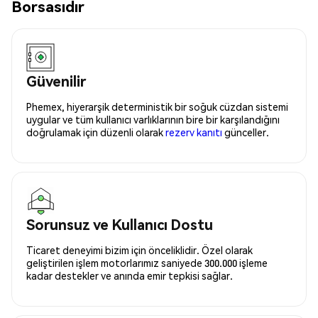
Borsasıdır
Güvenilir
Phemex, hiyerarşik deterministik bir soğuk cüzdan sistemi
uygular ve tüm kullanıcı varlıklarının bire bir karşılandığını
doğrulamak için düzenli olarak
rezerv kanıtı
günceller.
Sorunsuz ve Kullanıcı Dostu
Ticaret deneyimi bizim için önceliklidir. Özel olarak
geliştirilen işlem motorlarımız saniyede 300.000 işleme
kadar destekler ve anında emir tepkisi sağlar.