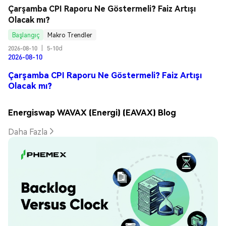
Çarşamba CPI Raporu Ne Göstermeli? Faiz Artışı 
Olacak mı?
Başlangıç
Makro Trendler
2026-08-10
|
5-10d
2026-08-10
Çarşamba CPI Raporu Ne Göstermeli? Faiz Artışı
Olacak mı?
Energiswap WAVAX (Energi) (EAVAX) Blog
Daha Fazla