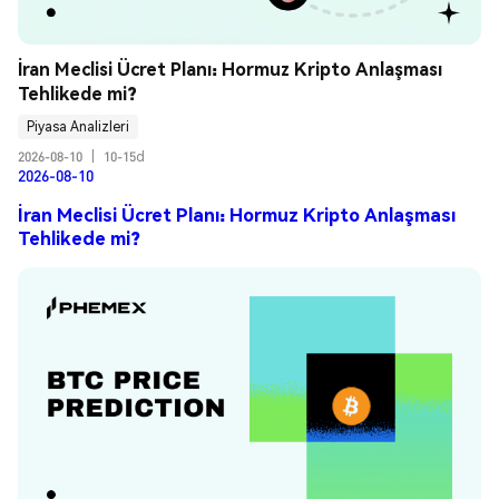
İran Meclisi Ücret Planı: Hormuz Kripto Anlaşması 
Tehlikede mi?
Piyasa Analizleri
2026-08-10
|
10-15d
2026-08-10
İran Meclisi Ücret Planı: Hormuz Kripto Anlaşması
Tehlikede mi?