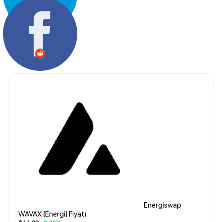
Paylaş:
Energiswap
WAVAX (Energi) Fiyatı