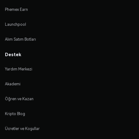
Phemex Earn
Launchpool
Alım Satım Botları
Destek
Yardım Merkezi
Akademi
Öğren ve Kazan
Kripto Blog
Ücretler ve Koşullar