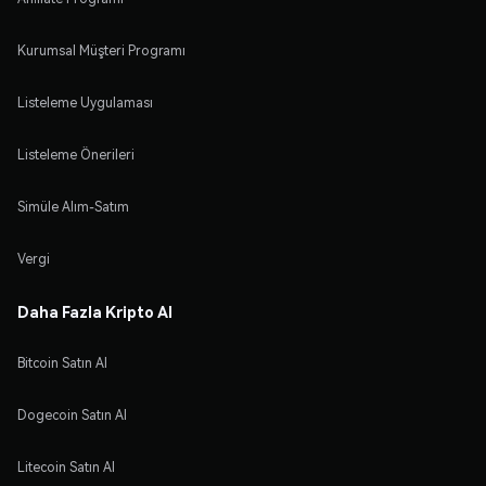
Kurumsal Müşteri Programı
Listeleme Uygulaması
Listeleme Önerileri
Simüle Alım-Satım
Vergi
Daha Fazla Kripto Al
Bitcoin Satın Al
Dogecoin Satın Al
Litecoin Satın Al