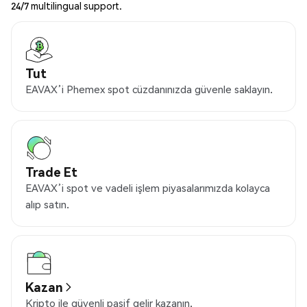
24/7 multilingual support.
Tut
EAVAX’i Phemex spot cüzdanınızda güvenle saklayın.
Trade Et
EAVAX’i spot ve vadeli işlem piyasalarımızda kolayca
alıp satın.
Kazan
Kripto ile güvenli pasif gelir kazanın.