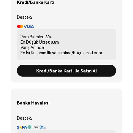
Kredi/Banka Kartı
Destek:
Para Birimleri
30+
En Düşük Ücret
0.8%
Varış
Anında
En İyi Kullanım
İlk satın alma/Küçük miktarlar
Kredi/Banka Kartı ile Satın Al
Banka Havalesi
Destek: