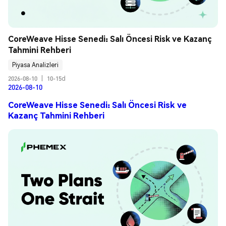
CoreWeave Hisse Senedi: Salı Öncesi Risk ve Kazanç 
Tahmini Rehberi
Piyasa Analizleri
2026-08-10
|
10-15d
2026-08-10
CoreWeave Hisse Senedi: Salı Öncesi Risk ve
Kazanç Tahmini Rehberi