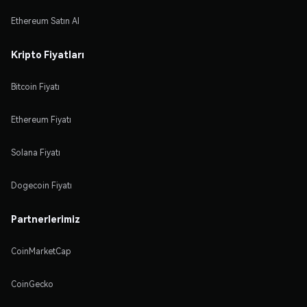
Ethereum Satın Al
Kripto Fiyatları
Bitcoin Fiyatı
Ethereum Fiyatı
Solana Fiyatı
Dogecoin Fiyatı
Partnerlerimiz
CoinMarketCap
CoinGecko