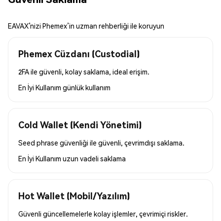
EAVAX’nizi Phemex’in uzman rehberliği ile koruyun
Phemex Cüzdanı (Custodial)
2FA ile güvenli, kolay saklama, ideal erişim.
En İyi Kullanım
günlük kullanım
Cold Wallet (Kendi Yönetimi)
Seed phrase güvenliği ile güvenli, çevrimdışı saklama.
En İyi Kullanım
uzun vadeli saklama
Hot Wallet (Mobil/Yazılım)
Güvenli güncellemelerle kolay işlemler, çevrimiçi riskler.