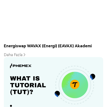
Energiswap WAVAX (Energi) (EAVAX) Akademi
Daha Fazla