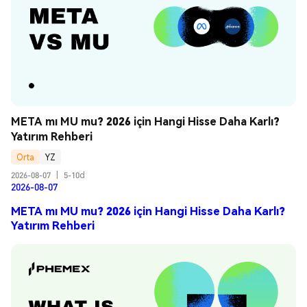
META mı MU mu? 2026 için Hangi Hisse Daha Karlı? 
Yatırım Rehberi
Orta
YZ
2026-08-07
|
5-10d
2026-08-07
META mı MU mu? 2026 için Hangi Hisse Daha Karlı?
Yatırım Rehberi