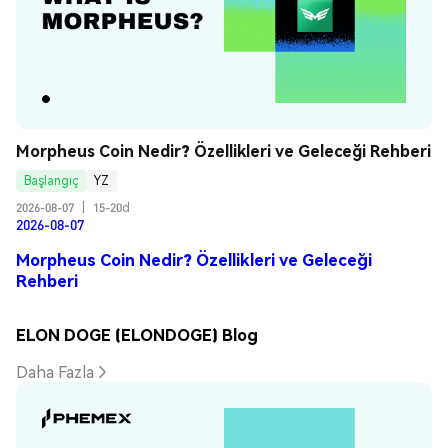
Morpheus Coin Nedir? Özellikleri ve Geleceği Rehberi
Başlangıç
YZ
2026-08-07
|
15-20d
2026-08-07
Morpheus Coin Nedir? Özellikleri ve Geleceği
Rehberi
ELON DOGE (ELONDOGE) Blog
Daha Fazla