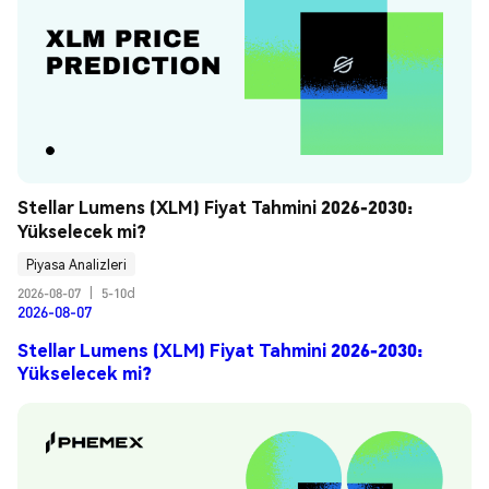
Stellar Lumens (XLM) Fiyat Tahmini 2026-2030: 
Yükselecek mi?
Piyasa Analizleri
2026-08-07
|
5-10d
2026-08-07
Stellar Lumens (XLM) Fiyat Tahmini 2026-2030:
Yükselecek mi?