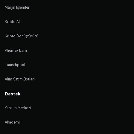
Marjin İşlemler
Kripto Al
Kripto Dönüştürücü
Phemex Earn
Launchpool
Alım Satım Botları
Destek
Yardım Merkezi
Akademi