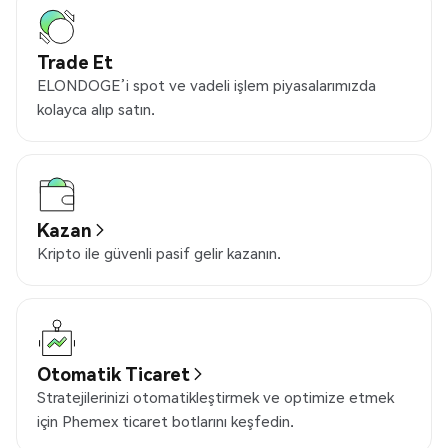
Trade Et
ELONDOGE’i spot ve vadeli işlem piyasalarımızda
kolayca alıp satın.
Kazan
Kripto ile güvenli pasif gelir kazanın.
Otomatik Ticaret
Stratejilerinizi otomatikleştirmek ve optimize etmek
için Phemex ticaret botlarını keşfedin.