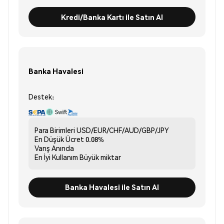
Kredi/Banka Kartı ile Satın Al
Banka Havalesi
Destek:
Para Birimleri
USD/EUR/CHF/AUD/GBP/JPY
En Düşük Ücret
0.08%
Varış
Anında
En İyi Kullanım
Büyük miktar
Banka Havalesi ile Satın Al