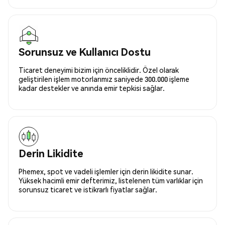
Sorunsuz ve Kullanıcı Dostu
Ticaret deneyimi bizim için önceliklidir. Özel olarak
geliştirilen işlem motorlarımız saniyede 300.000 işleme
kadar destekler ve anında emir tepkisi sağlar.
Derin Likidite
Phemex, spot ve vadeli işlemler için derin likidite sunar.
Yüksek hacimli emir defterimiz, listelenen tüm varlıklar için
sorunsuz ticaret ve istikrarlı fiyatlar sağlar.