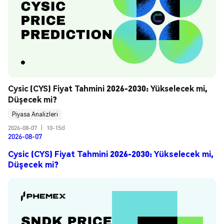
Cysic (CYS) Fiyat Tahmini 2026-2030: Yükselecek mi, 
Düşecek mi?
Piyasa Analizleri
2026-08-07
|
10-15d
2026-08-07
Cysic (CYS) Fiyat Tahmini 2026-2030: Yükselecek mi,
Düşecek mi?