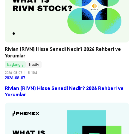
Rivian (RIVN) Hisse Senedi Nedir? 2026 Rehberi ve 
Yorumlar
Başlangıç
TradFi
2026-08-07
|
5-10d
2026-08-07
Rivian (RIVN) Hisse Senedi Nedir? 2026 Rehberi ve
Yorumlar