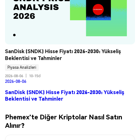
SanDisk (SNDK) Hisse Fiyatı 2026-2030: Yükseliş 
Beklentisi ve Tahminler
Piyasa Analizleri
2026-08-06
|
10-15d
2026-08-06
SanDisk (SNDK) Hisse Fiyatı 2026-2030: Yükseliş
Beklentisi ve Tahminler
Phemex'te Diğer Kriptolar Nasıl Satın
Alınır?