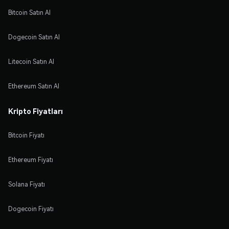
Bitcoin Satın Al
Dogecoin Satın Al
Litecoin Satın Al
Ethereum Satın Al
Kripto Fiyatları
Bitcoin Fiyatı
Ethereum Fiyatı
Solana Fiyatı
Dogecoin Fiyatı