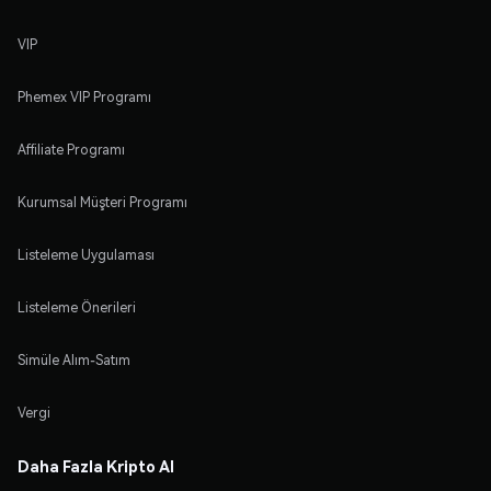
VIP
Phemex VIP Programı
Affiliate Programı
Kurumsal Müşteri Programı
Listeleme Uygulaması
Listeleme Önerileri
Simüle Alım-Satım
Vergi
Daha Fazla Kripto Al