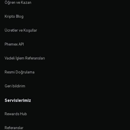
Öğren ve Kazan
Kripto Blog
Ücretler ve Koşullar
Phemex API
Vadeli İşlem Referansları
Resmi Doğrulama
Geri bildirim
Servislerimiz
Rewards Hub
Referanslar