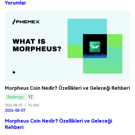
Yorumlar
Morpheus Coin Nedir? Özellikleri ve Geleceği Rehberi
Başlangıç
YZ
2026-08-07
|
15-20d
2026-08-07
Morpheus Coin Nedir? Özellikleri ve Geleceği
Rehberi