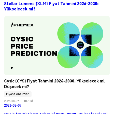
Stellar Lumens (XLM) Fiyat Tahmini 2026-2030:
Yükselecek mi?
Cysic (CYS) Fiyat Tahmini 2026-2030: Yükselecek mi, 
Düşecek mi?
Piyasa Analizleri
2026-08-07
|
10-15d
2026-08-07