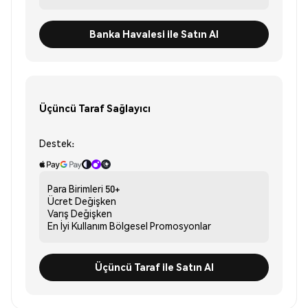
Banka Havalesi ile Satın Al
Üçüncü Taraf Sağlayıcı
Destek:
Para Birimleri
50+
Ücret
Değişken
Varış
Değişken
En İyi Kullanım
Bölgesel Promosyonlar
Üçüncü Taraf ile Satın Al