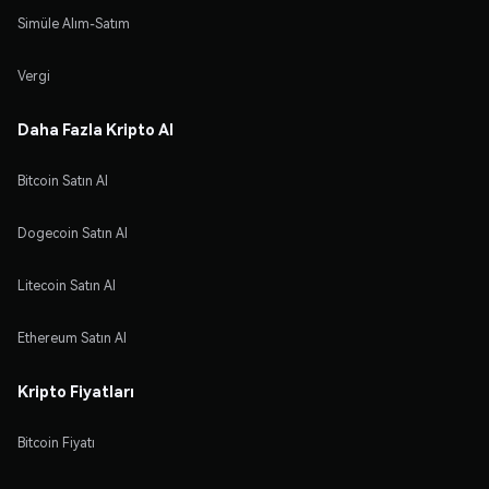
Simüle Alım-Satım
Vergi
Daha Fazla Kripto Al
Bitcoin Satın Al
Dogecoin Satın Al
Litecoin Satın Al
Ethereum Satın Al
Kripto Fiyatları
Bitcoin Fiyatı