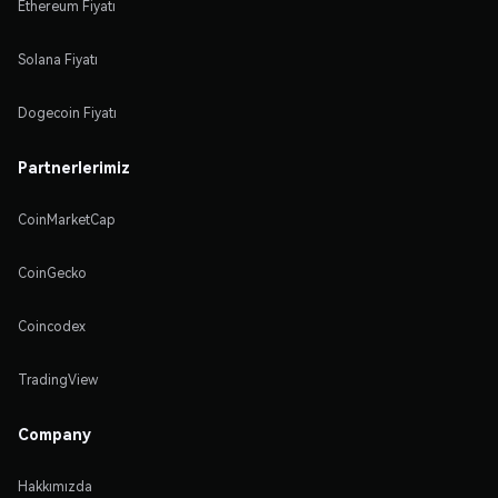
Ethereum Fiyatı
Solana Fiyatı
Dogecoin Fiyatı
Partnerlerimiz
CoinMarketCap
CoinGecko
Coincodex
TradingView
Company
Hakkımızda