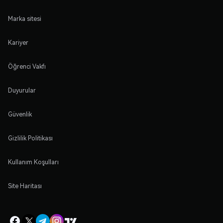
Marka sitesi
Kariyer
Öğrenci Vakfı
Duyurular
Güvenlik
Gizlilik Politikası
Kullanım Koşulları
Site Haritası