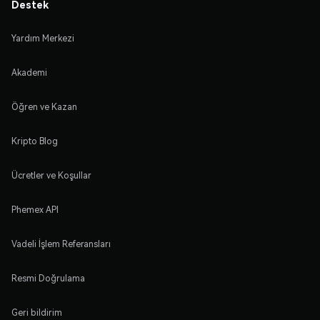
Destek
Yardım Merkezi
Akademi
Öğren ve Kazan
Kripto Blog
Ücretler ve Koşullar
Phemex API
Vadeli İşlem Referansları
Resmi Doğrulama
Geri bildirim