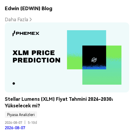
Edwin (EDWIN) Blog
Daha Fazla
Stellar Lumens (XLM) Fiyat Tahmini 2026-2030: 
Yükselecek mi?
Piyasa Analizleri
2026-08-07
|
5-10d
2026-08-07