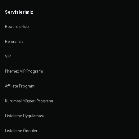
Servislerimiz
Rewards Hub
Referanslar
VIP
Phemex VIP Programı
Affiliate Programı
Kurumsal Müşteri Programı
Listeleme Uygulaması
Listeleme Önerileri