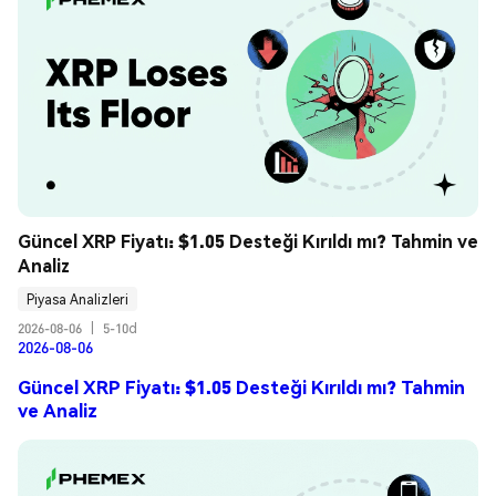
Güncel XRP Fiyatı: $1.05 Desteği Kırıldı mı? Tahmin ve 
Analiz
Piyasa Analizleri
2026-08-06
|
5-10d
2026-08-06
Güncel XRP Fiyatı: $1.05 Desteği Kırıldı mı? Tahmin
ve Analiz