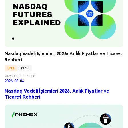
Nasdaq Vadeli İşlemleri 2026: Anlık Fiyatlar ve Ticaret 
Rehberi
Orta
TradFi
2026-08-06
|
5-10d
2026-08-06
Nasdaq Vadeli İşlemleri 2026: Anlık Fiyatlar ve
Ticaret Rehberi