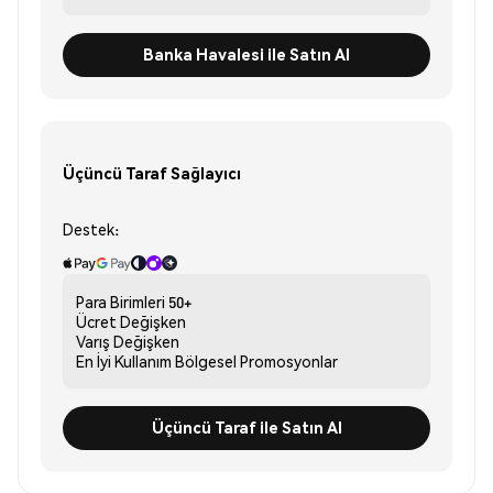
Banka Havalesi ile Satın Al
Üçüncü Taraf Sağlayıcı
Destek:
Para Birimleri
50+
Ücret
Değişken
Varış
Değişken
En İyi Kullanım
Bölgesel Promosyonlar
Üçüncü Taraf ile Satın Al