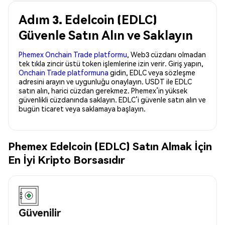
Adım 3. Edelcoin (EDLC)
Güvenle Satın Alın ve Saklayın
Phemex Onchain Trade platformu
, Web3 cüzdanı olmadan
tek tıkla zincir üstü token işlemlerine izin verir. Giriş yapın,
Onchain Trade platformuna
gidin, EDLC veya sözleşme
adresini arayın ve uygunluğu onaylayın. USDT ile EDLC
satın alın, harici cüzdan gerekmez. Phemex’in yüksek
güvenlikli cüzdanında saklayın. EDLC’i güvenle satın alın ve
bugün ticaret veya saklamaya başlayın.
Phemex Edelcoin (EDLC) Satın Almak İçin
En İyi Kripto Borsasıdır
Güvenilir