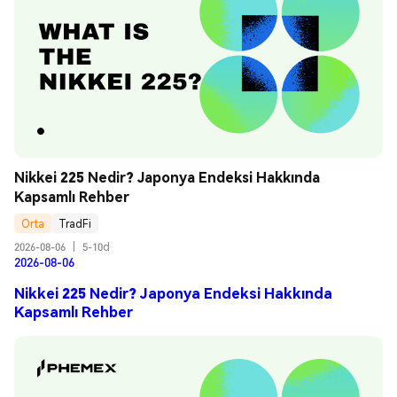
Nikkei 225 Nedir? Japonya Endeksi Hakkında 
Kapsamlı Rehber
Orta
TradFi
2026-08-06
|
5-10d
2026-08-06
Nikkei 225 Nedir? Japonya Endeksi Hakkında
Kapsamlı Rehber