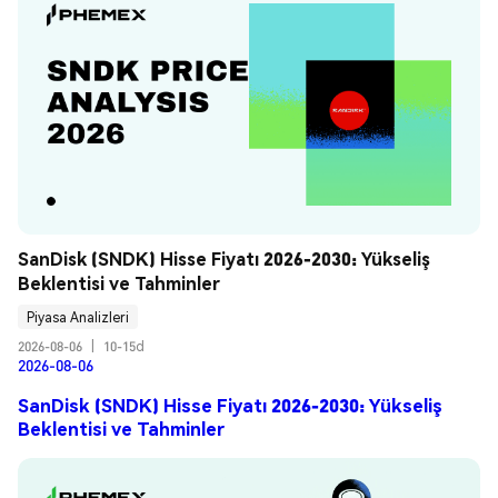
SanDisk (SNDK) Hisse Fiyatı 2026-2030: Yükseliş 
Beklentisi ve Tahminler
Piyasa Analizleri
2026-08-06
|
10-15d
2026-08-06
SanDisk (SNDK) Hisse Fiyatı 2026-2030: Yükseliş
Beklentisi ve Tahminler