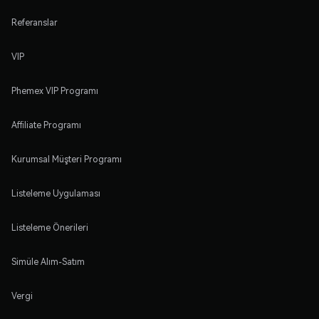
Referanslar
VIP
Phemex VIP Programı
Affiliate Programı
Kurumsal Müşteri Programı
Listeleme Uygulaması
Listeleme Önerileri
Simüle Alım-Satım
Vergi