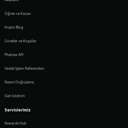
Öğren ve Kazan
Kripto Blog
Ücretler ve Koşullar
Phemex API
Vadeli İşlem Referansları
Resmi Doğrulama
Geri bildirim
Servislerimiz
Rewards Hub