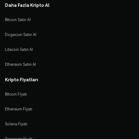
Daha Fazla Kripto Al
Bitcoin Satın Al
Dogecoin Satın Al
Litecoin Satın Al
Ethereum Satın Al
Kripto Fiyatları
Bitcoin Fiyatı
Ethereum Fiyatı
Solana Fiyatı
Dogecoin Fiyatı