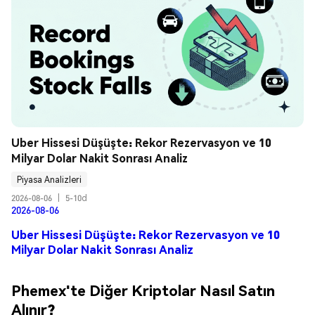
Uber Hissesi Düşüşte: Rekor Rezervasyon ve 10 
Milyar Dolar Nakit Sonrası Analiz
Piyasa Analizleri
2026-08-06
|
5-10d
2026-08-06
Uber Hissesi Düşüşte: Rekor Rezervasyon ve 10
Milyar Dolar Nakit Sonrası Analiz
Phemex'te Diğer Kriptolar Nasıl Satın
Alınır?