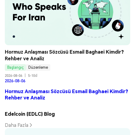
Hormuz Anlaşması Sözcüsü Esmail Baghaei Kimdir? 
Rehber ve Analiz
Başlangıç
Düzenleme
2026-08-06
|
5-10d
2026-08-06
Hormuz Anlaşması Sözcüsü Esmail Baghaei Kimdir?
Rehber ve Analiz
Edelcoin (EDLC) Blog
Daha Fazla