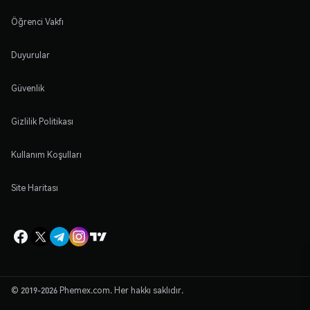
Öğrenci Vakfı
Duyurular
Güvenlik
Gizlilik Politikası
Kullanım Koşulları
Site Haritası
© 2019-2026 Phemex.com. Her hakkı saklıdır.