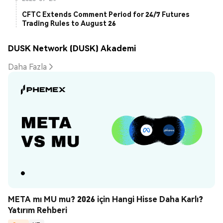
CFTC Extends Comment Period for 24/7 Futures
Trading Rules to August 26
DUSK Network (DUSK) Akademi
Daha Fazla
META mı MU mu? 2026 için Hangi Hisse Daha Karlı? 
Yatırım Rehberi