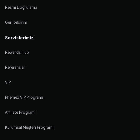
Resmi Doğrulama
Geri bildirim
Servislerimiz
Rewards Hub
Referanslar
VIP
Phemex VIP Programı
Affiliate Programı
Kurumsal Müşteri Programı