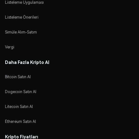
Listeleme Uygulaması
Listeleme Önerileri
Simüle Alım-Satım
Vergi
Daha Fazla Kripto Al
Bitcoin Satın Al
Dogecoin Satın Al
Litecoin Satın Al
Ethereum Satın Al
Kripto Fiyatları