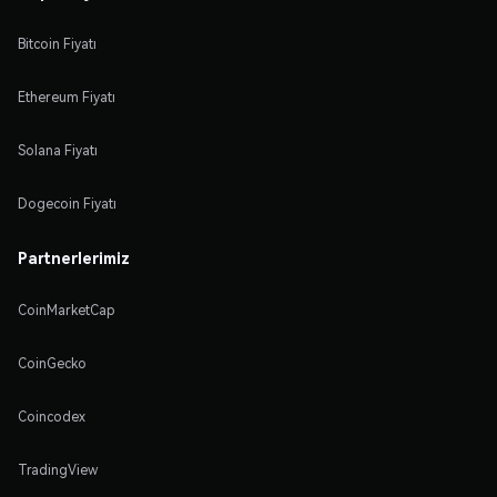
Bitcoin Fiyatı
Ethereum Fiyatı
Solana Fiyatı
Dogecoin Fiyatı
Partnerlerimiz
CoinMarketCap
CoinGecko
Coincodex
TradingView