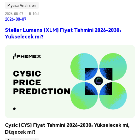
Piyasa Analizleri
2026-08-07
|
5-10d
2026-08-07
Stellar Lumens (XLM) Fiyat Tahmini 2026-2030:
Yükselecek mi?
Cysic (CYS) Fiyat Tahmini 2026-2030: Yükselecek mi, 
Düşecek mi?