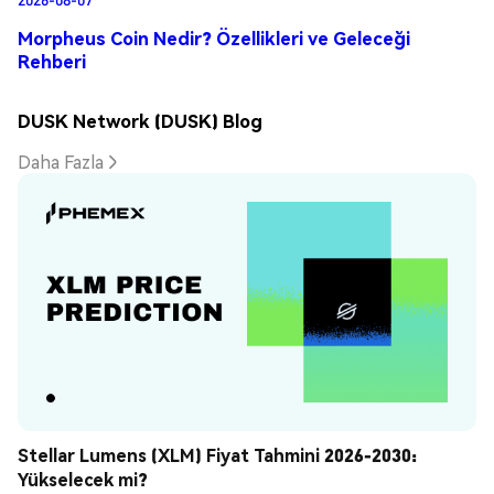
Morpheus Coin Nedir? Özellikleri ve Geleceği
Rehberi
DUSK Network (DUSK) Blog
Daha Fazla
Stellar Lumens (XLM) Fiyat Tahmini 2026-2030: 
Yükselecek mi?