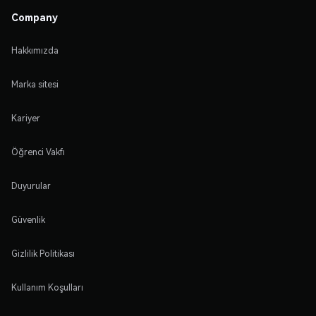
Company
Hakkımızda
Marka sitesi
Kariyer
Öğrenci Vakfı
Duyurular
Güvenlik
Gizlilik Politikası
Kullanım Koşulları