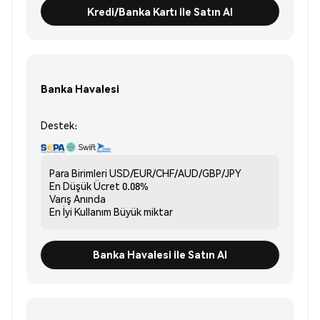
Kredi/Banka Kartı ile Satın Al
Banka Havalesi
Destek:
Para Birimleri
USD/EUR/CHF/AUD/GBP/JPY
En Düşük Ücret
0.08%
Varış
Anında
En İyi Kullanım
Büyük miktar
Banka Havalesi ile Satın Al