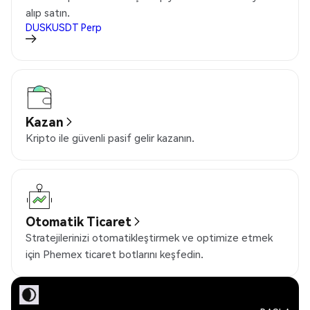
alıp satın.
DUSKUSDT
Perp
Kazan
Kripto ile güvenli pasif gelir kazanın.
Otomatik Ticaret
Stratejilerinizi otomatikleştirmek ve optimize etmek
için Phemex ticaret botlarını keşfedin.