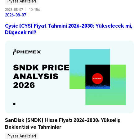
Piyasa Analizleri
2026-08-07
|
10-15d
2026-08-07
Cysic (CYS) Fiyat Tahmini 2026-2030: Yükselecek mi,
Düşecek mi?
SanDisk (SNDK) Hisse Fiyatı 2026-2030: Yükseliş 
Beklentisi ve Tahminler
Piyasa Analizleri