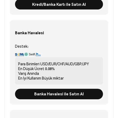
Kredi/Banka Kartı ile Satın Al
Banka Havalesi
Destek:
Para Birimleri
USD/EUR/CHF/AUD/GBP/JPY
En Düşük Ücret
0.08%
Varış
Anında
En İyi Kullanım
Büyük miktar
Banka Havalesi ile Satın Al