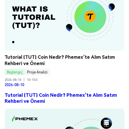
Tutorial (TUT) Coin Nedir? Phemex’te Alım Satım 
Rehberi ve Önemi
Başlangıç
Proje Analizi
2026-08-10
|
10-15d
2026-08-10
Tutorial (TUT) Coin Nedir? Phemex’te Alım Satım
Rehberi ve Önemi