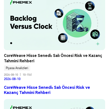
CoreWeave Hisse Senedi: Salı Öncesi Risk ve Kazanç 
Tahmini Rehberi
Piyasa Analizleri
2026-08-10
|
10-15d
2026-08-10
CoreWeave Hisse Senedi: Salı Öncesi Risk ve
Kazanç Tahmini Rehberi