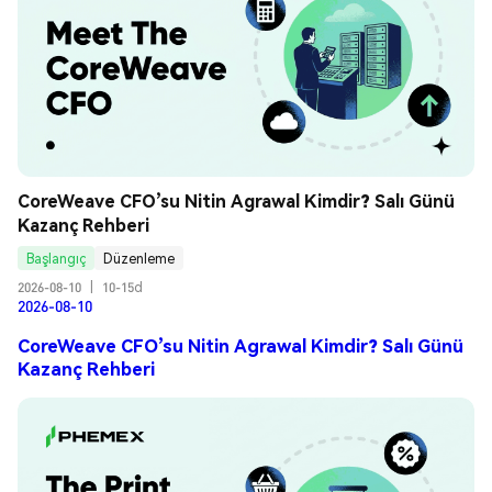
CoreWeave CFO’su Nitin Agrawal Kimdir? Salı Günü 
Kazanç Rehberi
Başlangıç
Düzenleme
2026-08-10
|
10-15d
2026-08-10
CoreWeave CFO’su Nitin Agrawal Kimdir? Salı Günü
Kazanç Rehberi