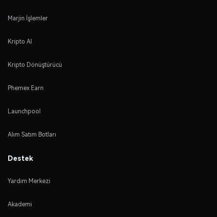
Marjin İşlemler
Kripto Al
Kripto Dönüştürücü
Phemex Earn
Launchpool
Alım Satım Botları
Destek
Yardım Merkezi
Akademi