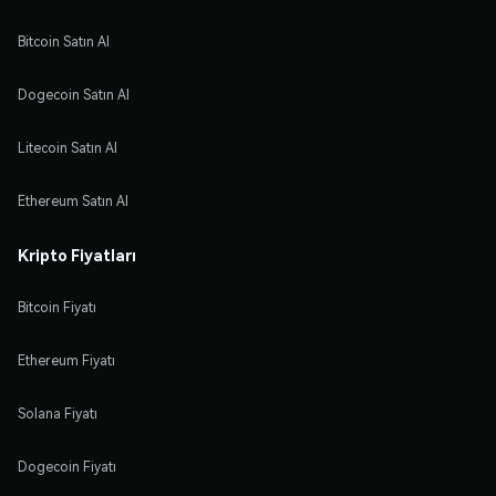
Bitcoin Satın Al
Dogecoin Satın Al
Litecoin Satın Al
Ethereum Satın Al
Kripto Fiyatları
Bitcoin Fiyatı
Ethereum Fiyatı
Solana Fiyatı
Dogecoin Fiyatı