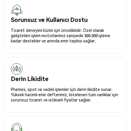
Sorunsuz ve Kullanıcı Dostu
Ticaret deneyimi bizim için önceliklidir. Özel olarak
geliştirilen işlem motorlarımız saniyede 300.000 işleme
kadar destekler ve anında emir tepkisi sağlar.
Derin Likidite
Phemex, spot ve vadeli işlemler için derin likidite sunar.
Yüksek hacimli emir defterimiz, listelenen tüm varlıklar için
sorunsuz ticaret ve istikrarlı fiyatlar sağlar.