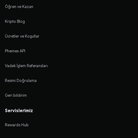
Öğren ve Kazan
Kripto Blog
Ücretler ve Koşullar
Phemex API
Vadeli İşlem Referansları
Resmi Doğrulama
Geri bildirim
Servislerimiz
Rewards Hub