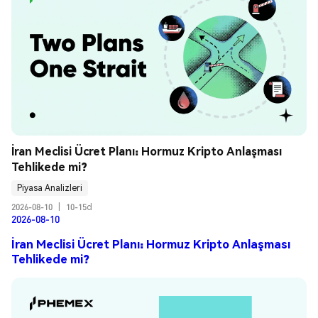
İran Meclisi Ücret Planı: Hormuz Kripto Anlaşması 
Tehlikede mi?
Piyasa Analizleri
2026-08-10
|
10-15d
2026-08-10
İran Meclisi Ücret Planı: Hormuz Kripto Anlaşması
Tehlikede mi?