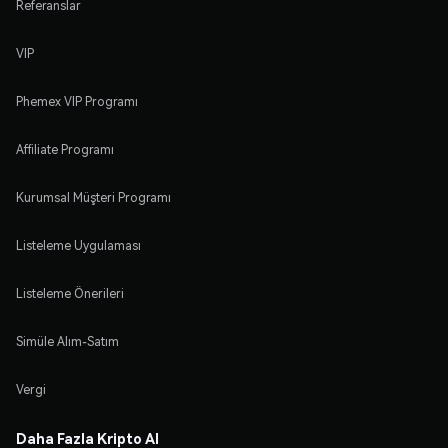
Referanslar
VIP
Phemex VIP Programı
Affiliate Programı
Kurumsal Müşteri Programı
Listeleme Uygulaması
Listeleme Önerileri
Simüle Alım-Satım
Vergi
Daha Fazla Kripto Al