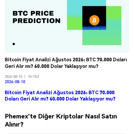
Bitcoin Fiyat Analizi Ağustos 2026: BTC 70.000 Doları 
Geri Alır mı? 60.000 Dolar Yaklaşıyor mu?
2026-08-10
|
10-15d
2026-08-10
Bitcoin Fiyat Analizi Ağustos 2026: BTC 70.000
Doları Geri Alır mı? 60.000 Dolar Yaklaşıyor mu?
Phemex'te Diğer Kriptolar Nasıl Satın
Alınır?