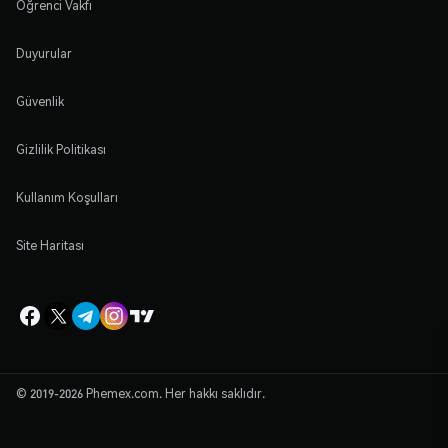
Öğrenci Vakfı
Duyurular
Güvenlik
Gizlilik Politikası
Kullanım Koşulları
Site Haritası
© 2019-2026 Phemex.com. Her hakkı saklıdır.