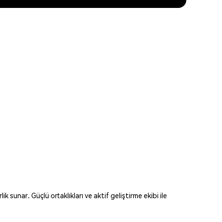
sunar. Güçlü ortaklıkları ve aktif geliştirme ekibi ile