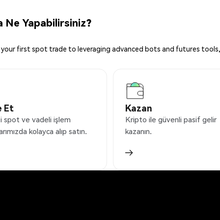
Ne Yapabilirsiniz?
your first spot trade to leveraging advanced bots and futures tools,
 Et
Kazan
 spot ve vadeli işlem
Kripto ile güvenli pasif gelir
arımızda kolayca alıp satın.
kazanın.