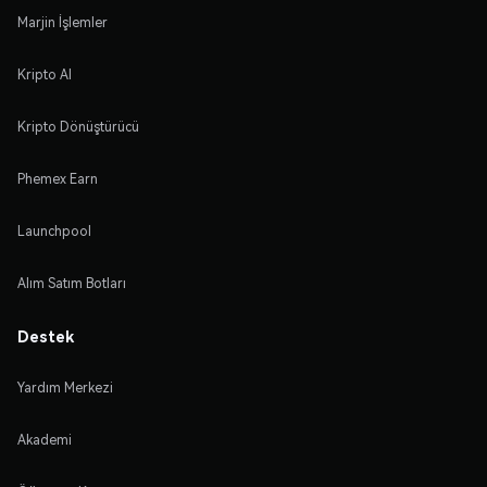
Marjin İşlemler
Kripto Al
Kripto Dönüştürücü
Phemex Earn
Launchpool
Alım Satım Botları
Destek
Yardım Merkezi
Akademi