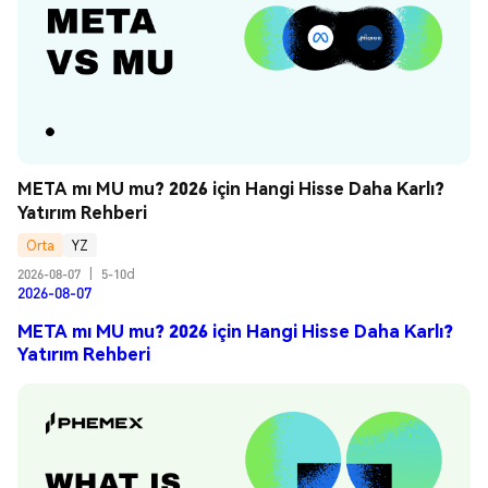
META mı MU mu? 2026 için Hangi Hisse Daha Karlı? 
Yatırım Rehberi
Orta
YZ
2026-08-07
|
5-10d
2026-08-07
META mı MU mu? 2026 için Hangi Hisse Daha Karlı?
Yatırım Rehberi