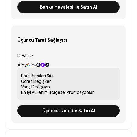
Banka Havalesi ile Satın Al
Üçüncü Taraf Sağlayıcı
Destek:
Para Birimleri
50+
Ücret
Değişken
Varış
Değişken
En İyi Kullanım
Bölgesel Promosyonlar
Üçüncü Taraf ile Satın Al