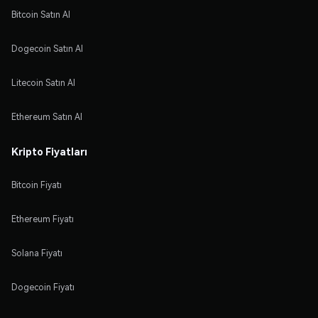
Bitcoin Satın Al
Dogecoin Satın Al
Litecoin Satın Al
Ethereum Satın Al
Kripto Fiyatları
Bitcoin Fiyatı
Ethereum Fiyatı
Solana Fiyatı
Dogecoin Fiyatı