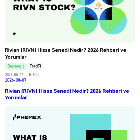
Rivian (RIVN) Hisse Senedi Nedir? 2026 Rehberi ve 
Yorumlar
Başlangıç
TradFi
2026-08-07
|
5-10d
2026-08-07
Rivian (RIVN) Hisse Senedi Nedir? 2026 Rehberi ve
Yorumlar