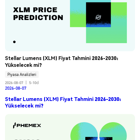
Stellar Lumens (XLM) Fiyat Tahmini 2026-2030: 
Yükselecek mi?
Piyasa Analizleri
2026-08-07
|
5-10d
2026-08-07
Stellar Lumens (XLM) Fiyat Tahmini 2026-2030:
Yükselecek mi?