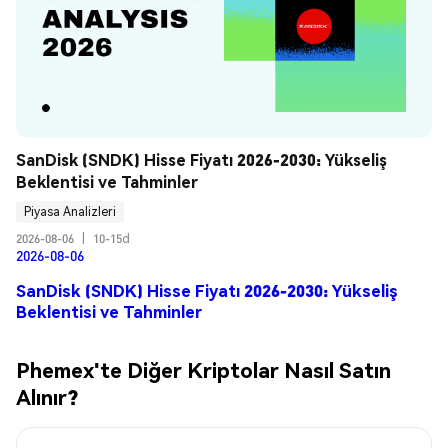
SanDisk (SNDK) Hisse Fiyatı 2026-2030: Yükseliş 
Beklentisi ve Tahminler
Piyasa Analizleri
2026-08-06
|
10-15d
2026-08-06
SanDisk (SNDK) Hisse Fiyatı 2026-2030: Yükseliş
Beklentisi ve Tahminler
Phemex'te Diğer Kriptolar Nasıl Satın
Alınır?