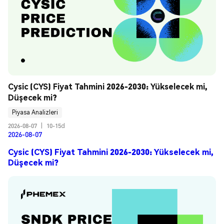
Cysic (CYS) Fiyat Tahmini 2026-2030: Yükselecek mi, 
Düşecek mi?
Piyasa Analizleri
2026-08-07
|
10-15d
2026-08-07
Cysic (CYS) Fiyat Tahmini 2026-2030: Yükselecek mi,
Düşecek mi?