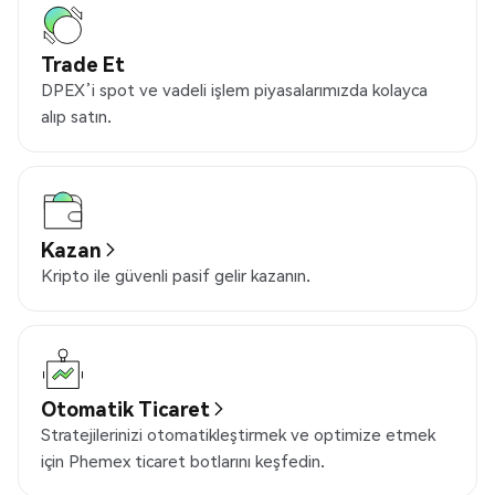
Trade Et
DPEX’i spot ve vadeli işlem piyasalarımızda kolayca
alıp satın.
Kazan
Kripto ile güvenli pasif gelir kazanın.
Otomatik Ticaret
Stratejilerinizi otomatikleştirmek ve optimize etmek
için Phemex ticaret botlarını keşfedin.