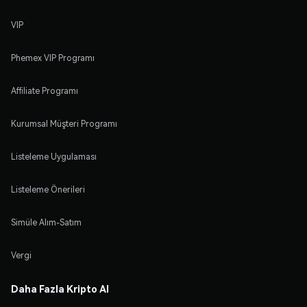
VIP
Phemex VIP Programı
Affiliate Programı
Kurumsal Müşteri Programı
Listeleme Uygulaması
Listeleme Önerileri
Simüle Alım-Satım
Vergi
Daha Fazla Kripto Al