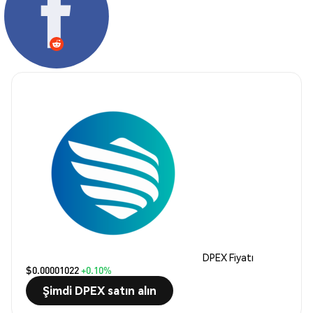
DPEX Fiyatı
$0.00001022
+0.10%
Şimdi DPEX satın alın