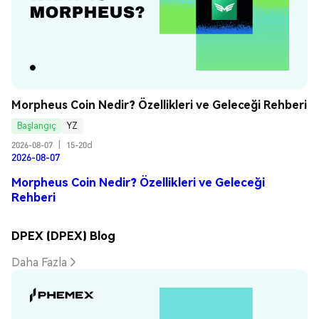
Morpheus Coin Nedir? Özellikleri ve Geleceği Rehberi
Başlangıç
YZ
2026-08-07
|
15-20d
2026-08-07
Morpheus Coin Nedir? Özellikleri ve Geleceği
Rehberi
DPEX (DPEX) Blog
Daha Fazla