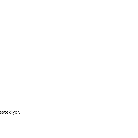
estekliyor.