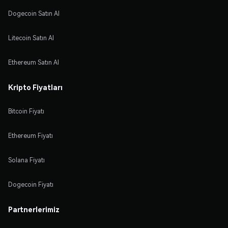
Dogecoin Satın Al
Litecoin Satın Al
Ethereum Satın Al
Kripto Fiyatları
Bitcoin Fiyatı
Ethereum Fiyatı
Solana Fiyatı
Dogecoin Fiyatı
Partnerlerimiz