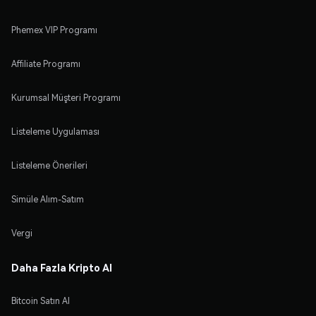
Phemex VIP Programı
Affiliate Programı
Kurumsal Müşteri Programı
Listeleme Uygulaması
Listeleme Önerileri
Simüle Alım-Satım
Vergi
Daha Fazla Kripto Al
Bitcoin Satın Al