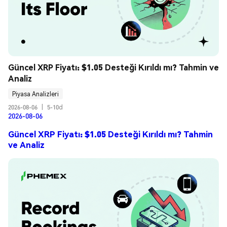
Güncel XRP Fiyatı: $1.05 Desteği Kırıldı mı? Tahmin ve 
Analiz
Piyasa Analizleri
2026-08-06
|
5-10d
2026-08-06
Güncel XRP Fiyatı: $1.05 Desteği Kırıldı mı? Tahmin
ve Analiz