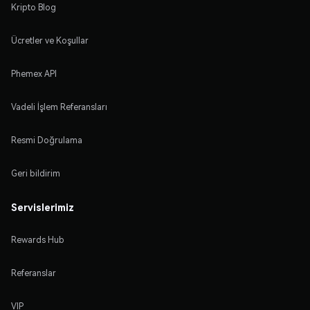
Kripto Blog
Ücretler ve Koşullar
Phemex API
Vadeli İşlem Referansları
Resmi Doğrulama
Geri bildirim
Servislerimiz
Rewards Hub
Referanslar
VIP