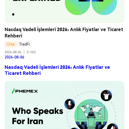
Nasdaq Vadeli İşlemleri 2026: Anlık Fiyatlar ve Ticaret 
Rehberi
Orta
TradFi
2026-08-06
|
5-10d
2026-08-06
Nasdaq Vadeli İşlemleri 2026: Anlık Fiyatlar ve
Ticaret Rehberi