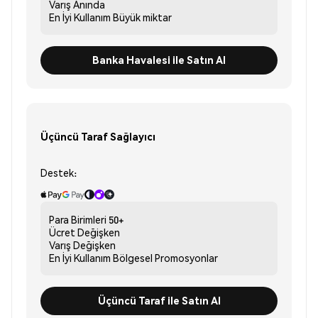
Varış
Anında
En İyi Kullanım
Büyük miktar
Banka Havalesi ile Satın Al
Üçüncü Taraf Sağlayıcı
Destek:
Para Birimleri
50+
Ücret
Değişken
Varış
Değişken
En İyi Kullanım
Bölgesel Promosyonlar
Üçüncü Taraf ile Satın Al