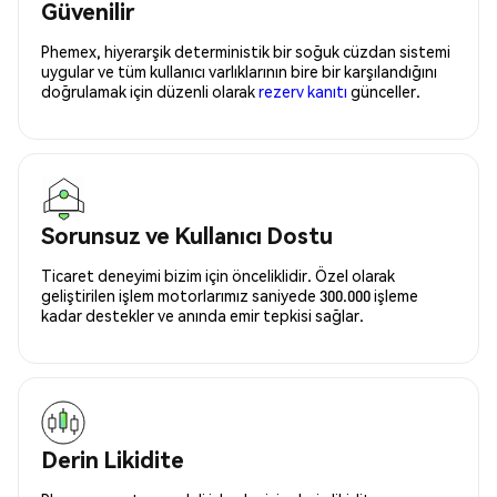
Güvenilir
Phemex, hiyerarşik deterministik bir soğuk cüzdan sistemi
uygular ve tüm kullanıcı varlıklarının bire bir karşılandığını
doğrulamak için düzenli olarak
rezerv kanıtı
günceller.
Sorunsuz ve Kullanıcı Dostu
Ticaret deneyimi bizim için önceliklidir. Özel olarak
geliştirilen işlem motorlarımız saniyede 300.000 işleme
kadar destekler ve anında emir tepkisi sağlar.
Derin Likidite