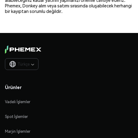
Phemex, Donkey alım veya satımı sırasında oluşabilecek herhangi
bir kayıptan sorumlu değildir.
Türkçe

Ürünler
Vadeli İşlemler
Spot İşlemler
Marjin İşlemler