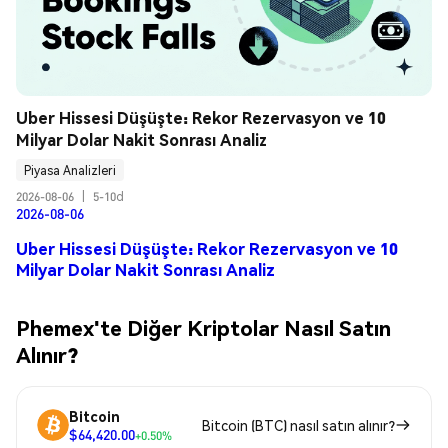
Uber Hissesi Düşüşte: Rekor Rezervasyon ve 10 
Milyar Dolar Nakit Sonrası Analiz
Piyasa Analizleri
2026-08-06
|
5-10d
2026-08-06
Uber Hissesi Düşüşte: Rekor Rezervasyon ve 10
Milyar Dolar Nakit Sonrası Analiz
Phemex'te Diğer Kriptolar Nasıl Satın
Alınır?
Bitcoin
Bitcoin (BTC) nasıl satın alınır?
$64,420.00
+0.50%