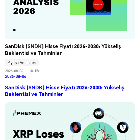
SanDisk (SNDK) Hisse Fiyatı 2026-2030: Yükseliş 
Beklentisi ve Tahminler
Piyasa Analizleri
2026-08-06
|
10-15d
2026-08-06
SanDisk (SNDK) Hisse Fiyatı 2026-2030: Yükseliş
Beklentisi ve Tahminler