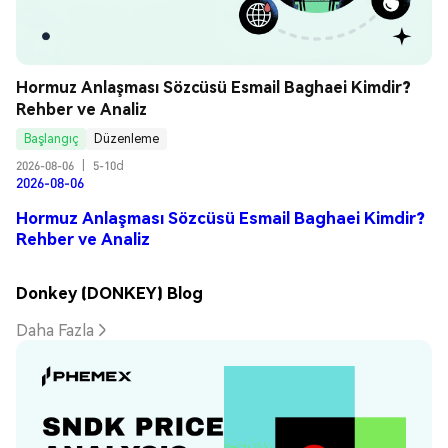
Hormuz Anlaşması Sözcüsü Esmail Baghaei Kimdir? 
Rehber ve Analiz
Başlangıç
Düzenleme
2026-08-06
|
5-10d
2026-08-06
Hormuz Anlaşması Sözcüsü Esmail Baghaei Kimdir?
Rehber ve Analiz
Donkey (DONKEY) Blog
Daha Fazla