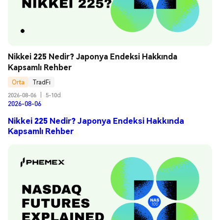
Nikkei 225 Nedir? Japonya Endeksi Hakkında 
Kapsamlı Rehber
Orta
TradFi
2026-08-06
|
5-10d
2026-08-06
Nikkei 225 Nedir? Japonya Endeksi Hakkında
Kapsamlı Rehber