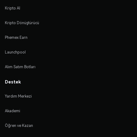
Kripto Al
Kripto Dönüştürücü
Phemex Earn
Launchpool
Alım Satım Botları
Destek
Yardım Merkezi
Akademi
Öğren ve Kazan