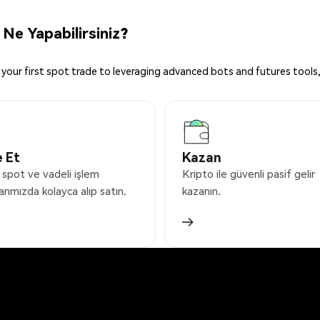
Ne Yapabilirsiniz?
your first spot trade to leveraging advanced bots and futures tools,
 Et
Kazan
 spot ve vadeli işlem
Kripto ile güvenli pasif gelir
arımızda kolayca alıp satın.
kazanın.