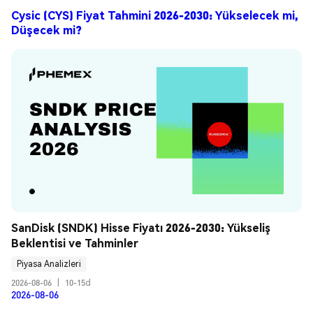
Cysic (CYS) Fiyat Tahmini 2026-2030: Yükselecek mi,
Düşecek mi?
SanDisk (SNDK) Hisse Fiyatı 2026-2030: Yükseliş 
Beklentisi ve Tahminler
Piyasa Analizleri
2026-08-06
|
10-15d
2026-08-06