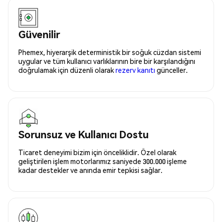
Güvenilir
Phemex, hiyerarşik deterministik bir soğuk cüzdan sistemi
uygular ve tüm kullanıcı varlıklarının bire bir karşılandığını
doğrulamak için düzenli olarak
rezerv kanıtı
günceller.
Sorunsuz ve Kullanıcı Dostu
Ticaret deneyimi bizim için önceliklidir. Özel olarak
geliştirilen işlem motorlarımız saniyede 300.000 işleme
kadar destekler ve anında emir tepkisi sağlar.