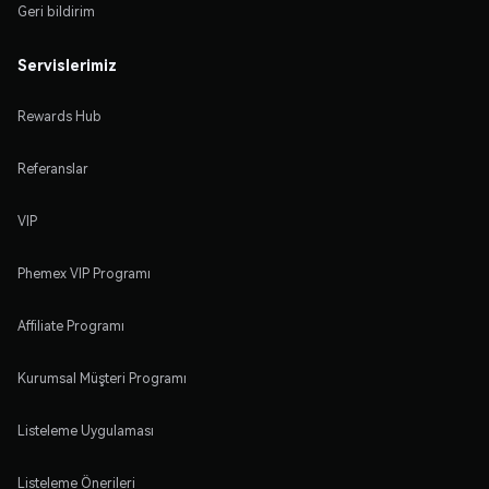
Geri bildirim
Servislerimiz
Rewards Hub
Referanslar
VIP
Phemex VIP Programı
Affiliate Programı
Kurumsal Müşteri Programı
Listeleme Uygulaması
Listeleme Önerileri