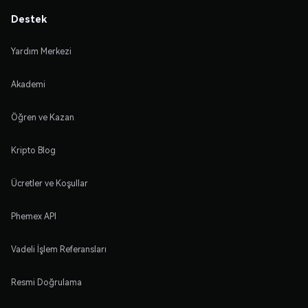
Destek
Yardım Merkezi
Akademi
Öğren ve Kazan
Kripto Blog
Ücretler ve Koşullar
Phemex API
Vadeli İşlem Referansları
Resmi Doğrulama