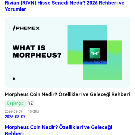
Rivian (RIVN) Hisse Senedi Nedir? 2026 Rehberi ve
Yorumlar
Morpheus Coin Nedir? Özellikleri ve Geleceği Rehberi
Başlangıç
YZ
2026-08-07
|
15-20d
2026-08-07
Morpheus Coin Nedir? Özellikleri ve Geleceği
Rehberi