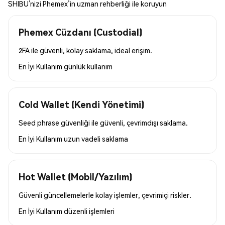
SHIBU’nizi Phemex’in uzman rehberliği ile koruyun
Phemex Cüzdanı (Custodial)
2FA ile güvenli, kolay saklama, ideal erişim.
En İyi Kullanım
günlük kullanım
Cold Wallet (Kendi Yönetimi)
Seed phrase güvenliği ile güvenli, çevrimdışı saklama.
En İyi Kullanım
uzun vadeli saklama
Hot Wallet (Mobil/Yazılım)
Güvenli güncellemelerle kolay işlemler, çevrimiçi riskler.
En İyi Kullanım
düzenli işlemleri