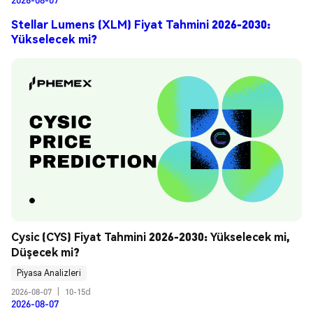
Stellar Lumens (XLM) Fiyat Tahmini 2026-2030:
Yükselecek mi?
Cysic (CYS) Fiyat Tahmini 2026-2030: Yükselecek mi, 
Düşecek mi?
Piyasa Analizleri
2026-08-07
|
10-15d
2026-08-07