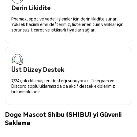
Derin Likidite
Phemex, spot ve vadeli işlemler için derin likidite sunar.
Yüksek hacimli emir defterimiz, listelenen tüm varlıklar için
sorunsuz ticaret ve istikrarlı fiyatlar sağlar.
Üst Düzey Destek
7/24 çok dilli müşteri desteği sunuyoruz. Telegram ve
Discord topluluklarımızda da aktif destek ekiplerimiz
bulunmaktadır.
Doge Mascot Shibu (SHIBU) yi Güvenli
Saklama