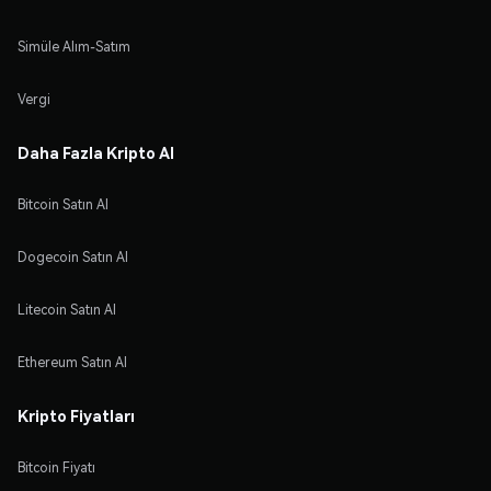
Simüle Alım-Satım
Vergi
Daha Fazla Kripto Al
Bitcoin Satın Al
Dogecoin Satın Al
Litecoin Satın Al
Ethereum Satın Al
Kripto Fiyatları
Bitcoin Fiyatı