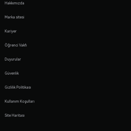
Hakkımızda
Marka sitesi
Kariyer
Öğrenci Vakfı
Duyurular
Güvenlik
Gizlilik Politikası
Kullanım Koşulları
Site Haritası