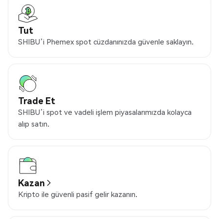
Tut
SHIBU’i Phemex spot cüzdanınızda güvenle saklayın.
Trade Et
SHIBU’i spot ve vadeli işlem piyasalarımızda kolayca
alıp satın.
Kazan
Kripto ile güvenli pasif gelir kazanın.