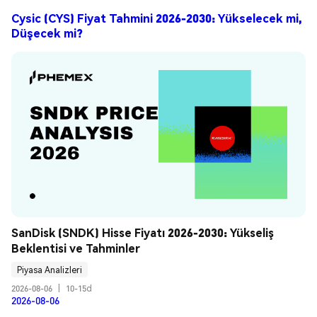
Cysic (CYS) Fiyat Tahmini 2026-2030: Yükselecek mi,
Düşecek mi?
SanDisk (SNDK) Hisse Fiyatı 2026-2030: Yükseliş 
Beklentisi ve Tahminler
Piyasa Analizleri
2026-08-06
|
10-15d
2026-08-06