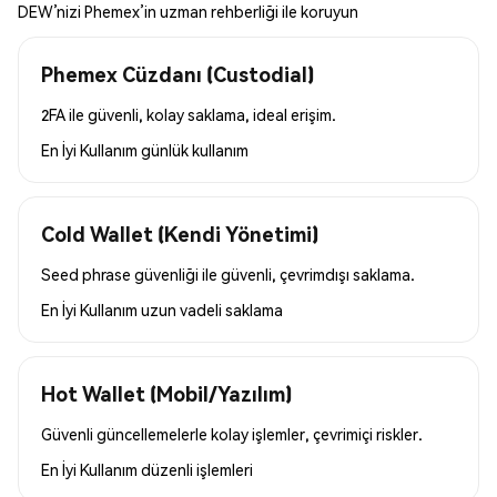
DEW’nizi Phemex’in uzman rehberliği ile koruyun
Phemex Cüzdanı (Custodial)
2FA ile güvenli, kolay saklama, ideal erişim.
En İyi Kullanım
günlük kullanım
Cold Wallet (Kendi Yönetimi)
Seed phrase güvenliği ile güvenli, çevrimdışı saklama.
En İyi Kullanım
uzun vadeli saklama
Hot Wallet (Mobil/Yazılım)
Güvenli güncellemelerle kolay işlemler, çevrimiçi riskler.
En İyi Kullanım
düzenli işlemleri