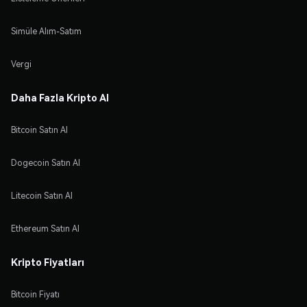
Simüle Alım-Satım
Vergi
Daha Fazla Kripto Al
Bitcoin Satın Al
Dogecoin Satın Al
Litecoin Satın Al
Ethereum Satın Al
Kripto Fiyatları
Bitcoin Fiyatı