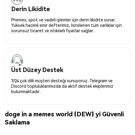
Derin Likidite
Phemex, spot ve vadeli işlemler için derin likidite sunar.
Yüksek hacimli emir defterimiz, listelenen tüm varlıklar için
sorunsuz ticaret ve istikrarlı fiyatlar sağlar.
Üst Düzey Destek
7/24 çok dilli müşteri desteği sunuyoruz. Telegram ve
Discord topluluklarımızda da aktif destek ekiplerimiz
bulunmaktadır.
doge in a memes world (DEW) yi Güvenli
Saklama