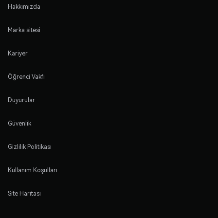
Hakkımızda
Marka sitesi
Kariyer
Öğrenci Vakfı
Duyurular
Güvenlik
Gizlilik Politikası
Kullanım Koşulları
Site Haritası