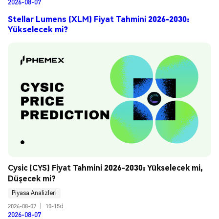
2026-08-07
Stellar Lumens (XLM) Fiyat Tahmini 2026-2030:
Yükselecek mi?
Cysic (CYS) Fiyat Tahmini 2026-2030: Yükselecek mi, 
Düşecek mi?
Piyasa Analizleri
2026-08-07
|
10-15d
2026-08-07