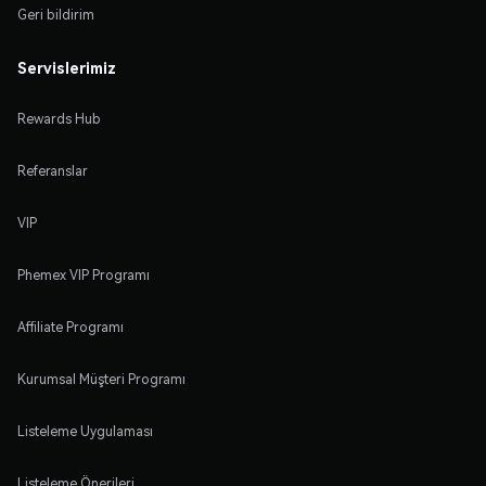
Geri bildirim
Servislerimiz
Rewards Hub
Referanslar
VIP
Phemex VIP Programı
Affiliate Programı
Kurumsal Müşteri Programı
Listeleme Uygulaması
Listeleme Önerileri