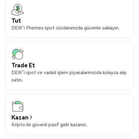
Tut
DEW’i Phemex spot cüzdanınızda güvenle saklayın.
Trade Et
DEW’i spot ve vadeli işlem piyasalarımızda kolayca alıp
satın.
Kazan
Kripto ile güvenli pasif gelir kazanın.