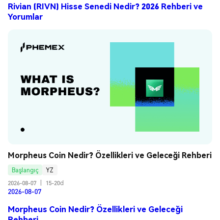
Rivian (RIVN) Hisse Senedi Nedir? 2026 Rehberi ve
Yorumlar
Morpheus Coin Nedir? Özellikleri ve Geleceği Rehberi
Başlangıç
YZ
2026-08-07
|
15-20d
2026-08-07
Morpheus Coin Nedir? Özellikleri ve Geleceği
Rehberi