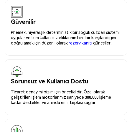
Güvenilir
Phemex, hiyerarşik deterministik bir soğuk cüzdan sistemi
uygular ve tüm kullanıcı varlıklarının bire bir karşılandığını
doğrulamak için düzenli olarak
rezerv kanıtı
günceller.
Sorunsuz ve Kullanıcı Dostu
Ticaret deneyimi bizim için önceliklidir. Özel olarak
geliştirilen işlem motorlarımız saniyede 300.000 işleme
kadar destekler ve anında emir tepkisi sağlar.