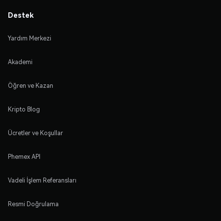
Destek
Yardım Merkezi
Akademi
Öğren ve Kazan
Kripto Blog
Ücretler ve Koşullar
Phemex API
Vadeli İşlem Referansları
Resmi Doğrulama