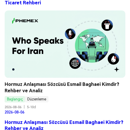
Ticaret Rehberi
Hormuz Anlaşması Sözcüsü Esmail Baghaei Kimdir? 
Rehber ve Analiz
Başlangıç
Düzenleme
2026-08-06
|
5-10d
2026-08-06
Hormuz Anlaşması Sözcüsü Esmail Baghaei Kimdir?
Rehber ve Analiz