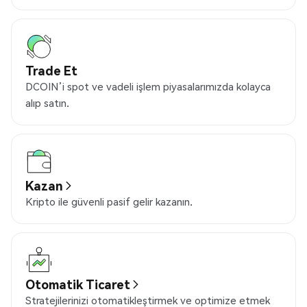
Trade Et
DCOIN’i spot ve vadeli işlem piyasalarımızda kolayca
alıp satın.
Kazan
Kripto ile güvenli pasif gelir kazanın.
Otomatik Ticaret
Stratejilerinizi otomatikleştirmek ve optimize etmek