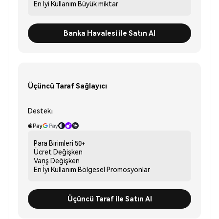
En İyi Kullanım
Büyük miktar
Banka Havalesi ile Satın Al
Üçüncü Taraf Sağlayıcı
Destek:
Para Birimleri
50+
Ücret
Değişken
Varış
Değişken
En İyi Kullanım
Bölgesel Promosyonlar
Üçüncü Taraf ile Satın Al