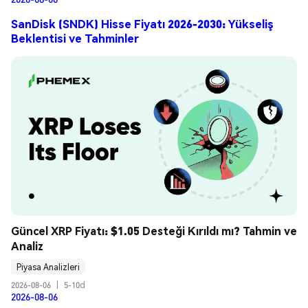
SanDisk (SNDK) Hisse Fiyatı 2026-2030: Yükseliş
Beklentisi ve Tahminler
Güncel XRP Fiyatı: $1.05 Desteği Kırıldı mı? Tahmin ve 
Analiz
Piyasa Analizleri
2026-08-06
|
5-10d
2026-08-06