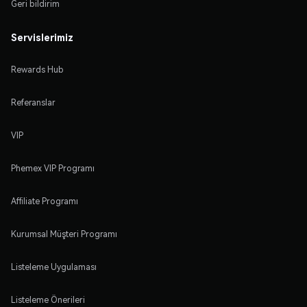
Geri bildirim
Servislerimiz
Rewards Hub
Referanslar
VIP
Phemex VIP Programı
Affiliate Programı
Kurumsal Müşteri Programı
Listeleme Uygulaması
Listeleme Önerileri