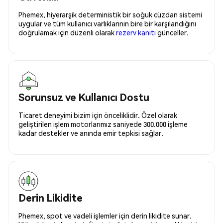
Phemex, hiyerarşik deterministik bir soğuk cüzdan sistemi
uygular ve tüm kullanıcı varlıklarının bire bir karşılandığını
doğrulamak için düzenli olarak
rezerv kanıtı
günceller.
Sorunsuz ve Kullanıcı Dostu
Ticaret deneyimi bizim için önceliklidir. Özel olarak
geliştirilen işlem motorlarımız saniyede 300.000 işleme
kadar destekler ve anında emir tepkisi sağlar.
Derin Likidite
Phemex, spot ve vadeli işlemler için derin likidite sunar.