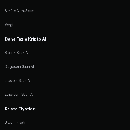
Simüle Alım-Satım
Vergi
Daha Fazla Kripto Al
Bitcoin Satın Al
Dogecoin Satın Al
Litecoin Satın Al
Ethereum Satın Al
Kripto Fiyatları
Bitcoin Fiyatı