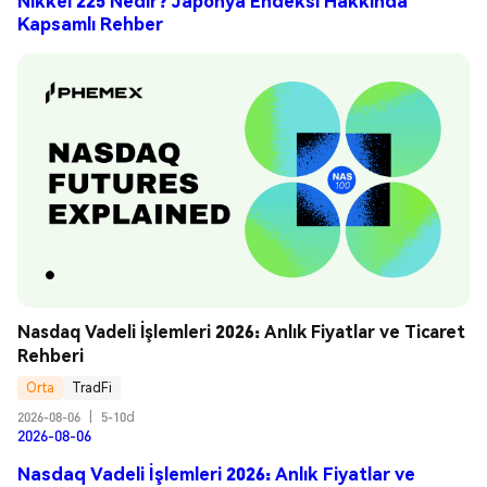
Nikkei 225 Nedir? Japonya Endeksi Hakkında
Kapsamlı Rehber
Nasdaq Vadeli İşlemleri 2026: Anlık Fiyatlar ve Ticaret 
Rehberi
Orta
TradFi
2026-08-06
|
5-10d
2026-08-06
Nasdaq Vadeli İşlemleri 2026: Anlık Fiyatlar ve