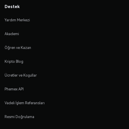
Destek
Yardım Merkezi
Akademi
Öğren ve Kazan
Kripto Blog
Ücretler ve Koşullar
Phemex API
Vadeli İşlem Referansları
Resmi Doğrulama