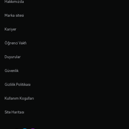
Hakkımızda
Marka sitesi
Kariyer
Öğrenci Vakfı
Duyurular
Güvenlik
Gizlilik Politikası
Kullanım Koşulları
Site Haritası