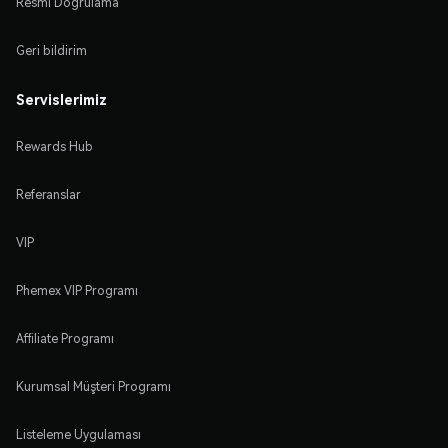
Resmi Doğrulama
Geri bildirim
Servislerimiz
Rewards Hub
Referanslar
VIP
Phemex VIP Programı
Affiliate Programı
Kurumsal Müşteri Programı
Listeleme Uygulaması