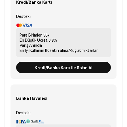
Kredi/Banka Kartı
Destek:
Para Birimleri
30+
En Düşük Ücret
0.8%
Varış
Anında
En İyi Kullanım
İlk satın alma/Küçük miktarlar
Kredi/Banka Kartı ile Satın Al
Banka Havalesi
Destek: