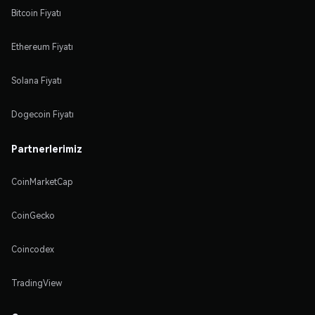
Bitcoin Fiyatı
Ethereum Fiyatı
Solana Fiyatı
Dogecoin Fiyatı
Partnerlerimiz
CoinMarketCap
CoinGecko
Coincodex
TradingView