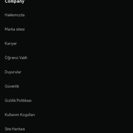
Company
Hakkımızda
Marka sitesi
Kariyer
Öğrenci Vakfı
Duyurular
Güvenlik
Gizlilik Politikası
Kullanım Koşulları
Site Haritası