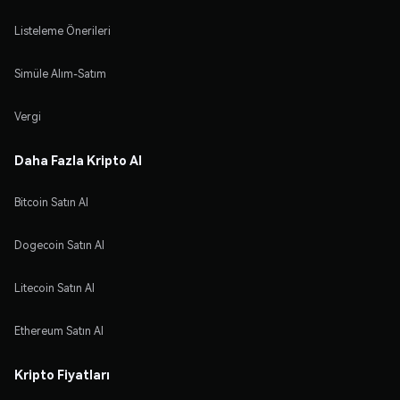
Listeleme Önerileri
Simüle Alım-Satım
Vergi
Daha Fazla Kripto Al
Bitcoin Satın Al
Dogecoin Satın Al
Litecoin Satın Al
Ethereum Satın Al
Kripto Fiyatları