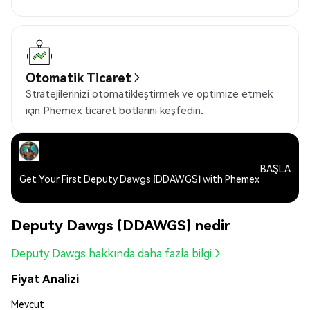
Otomatik Ticaret
Stratejilerinizi otomatikleştirmek ve optimize etmek
için Phemex ticaret botlarını keşfedin.
BAŞLA
Get Your First Deputy Dawgs (DDAWGS) with Phemex
Deputy Dawgs (DDAWGS) nedir
Deputy Dawgs hakkında daha fazla bilgi
Fiyat Analizi
Mevcut