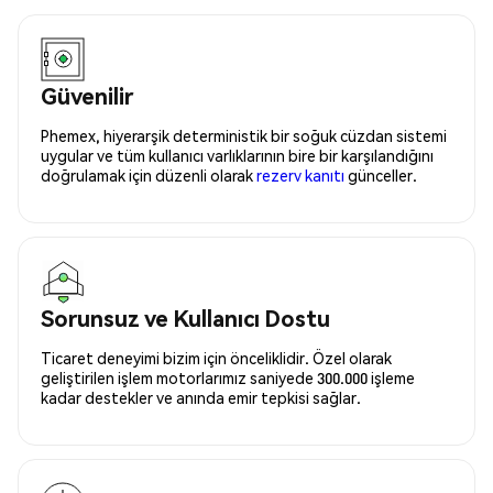
Güvenilir
Phemex, hiyerarşik deterministik bir soğuk cüzdan sistemi
uygular ve tüm kullanıcı varlıklarının bire bir karşılandığını
doğrulamak için düzenli olarak
rezerv kanıtı
günceller.
Sorunsuz ve Kullanıcı Dostu
Ticaret deneyimi bizim için önceliklidir. Özel olarak
geliştirilen işlem motorlarımız saniyede 300.000 işleme
kadar destekler ve anında emir tepkisi sağlar.