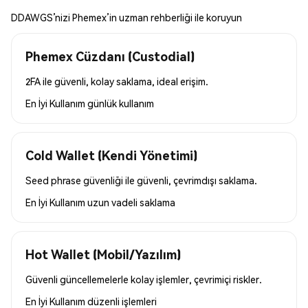
DDAWGS’nizi Phemex’in uzman rehberliği ile koruyun
Phemex Cüzdanı (Custodial)
2FA ile güvenli, kolay saklama, ideal erişim.
En İyi Kullanım
günlük kullanım
Cold Wallet (Kendi Yönetimi)
Seed phrase güvenliği ile güvenli, çevrimdışı saklama.
En İyi Kullanım
uzun vadeli saklama
Hot Wallet (Mobil/Yazılım)
Güvenli güncellemelerle kolay işlemler, çevrimiçi riskler.
En İyi Kullanım
düzenli işlemleri