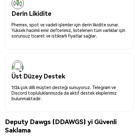
Derin Likidite
Phemex, spot ve vadeli işlemler için derin likidite sunar.
Yüksek hacimli emir defterimiz, listelenen tüm varlıklar için
sorunsuz ticaret ve istikrarlı fiyatlar sağlar.
Üst Düzey Destek
7/24 çok dilli müşteri desteği sunuyoruz. Telegram ve
Discord topluluklarımızda da aktif destek ekiplerimiz
bulunmaktadır.
Deputy Dawgs (DDAWGS) yi Güvenli
Saklama