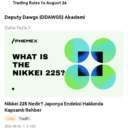
Trading Rules to August 26
Deputy Dawgs (DDAWGS) Akademi
Daha Fazla
Nikkei 225 Nedir? Japonya Endeksi Hakkında 
Kapsamlı Rehber
Orta
TradFi
2026-08-06
|
5-10d