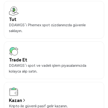
Tut
DDAWGS’i Phemex spot cüzdanınızda güvenle
saklayın.
Trade Et
DDAWGS’i spot ve vadeli işlem piyasalarımızda
kolayca alıp satın.
Kazan
Kripto ile güvenli pasif gelir kazanın.