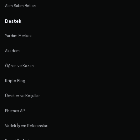
Alım Satım Botları
Destek
Yardım Merkezi
Akademi
Öğren ve Kazan
Kripto Blog
Ücretler ve Koşullar
Phemex API
Vadeli İşlem Referansları