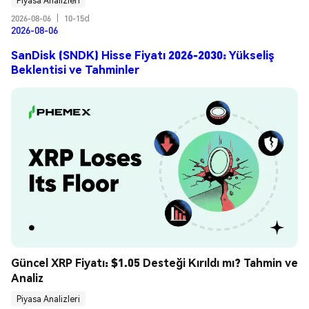
Piyasa Analizleri
2026-08-06
|
10-15d
2026-08-06
SanDisk (SNDK) Hisse Fiyatı 2026-2030: Yükseliş
Beklentisi ve Tahminler
Güncel XRP Fiyatı: $1.05 Desteği Kırıldı mı? Tahmin ve 
Analiz
Piyasa Analizleri