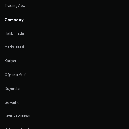
TradingView
Company
Hakkımızda
Marka sitesi
Kariyer
Öğrenci Vakfı
Duyurular
Güvenlik
Gizlilik Politikası