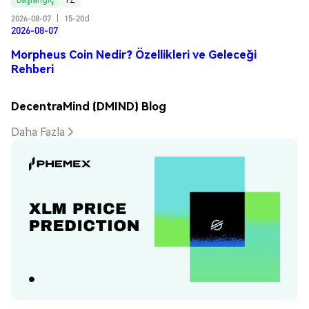
2026-08-07
|
15-20d
2026-08-07
Morpheus Coin Nedir? Özellikleri ve Geleceği
Rehberi
DecentraMind (DMIND) Blog
Daha Fazla