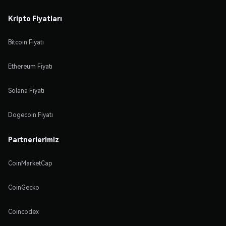
Kripto Fiyatları
Bitcoin Fiyatı
Ethereum Fiyatı
Solana Fiyatı
Dogecoin Fiyatı
Partnerlerimiz
CoinMarketCap
CoinGecko
Coincodex