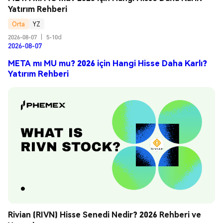
Yatırım Rehberi
Orta
YZ
2026-08-07
|
5-10d
2026-08-07
META mı MU mu? 2026 için Hangi Hisse Daha Karlı?
Yatırım Rehberi
Rivian (RIVN) Hisse Senedi Nedir? 2026 Rehberi ve 