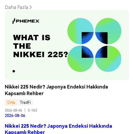
Daha Fazla
Nikkei 225 Nedir? Japonya Endeksi Hakkında 
Kapsamlı Rehber
Orta
TradFi
2026-08-06
|
5-10d
2026-08-06
Nikkei 225 Nedir? Japonya Endeksi Hakkında
Kapsamlı Rehber