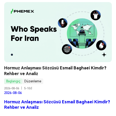
Hormuz Anlaşması Sözcüsü Esmail Baghaei Kimdir? 
Rehber ve Analiz
Başlangıç
Düzenleme
2026-08-06
|
5-10d
2026-08-06
Hormuz Anlaşması Sözcüsü Esmail Baghaei Kimdir?
Rehber ve Analiz