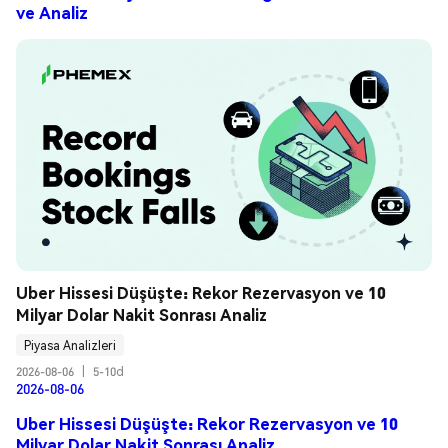
ve Analiz
Uber Hissesi Düşüşte: Rekor Rezervasyon ve 10 
Milyar Dolar Nakit Sonrası Analiz
Piyasa Analizleri
2026-08-06
|
5-10d
2026-08-06
Uber Hissesi Düşüşte: Rekor Rezervasyon ve 10
Milyar Dolar Nakit Sonrası Analiz