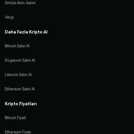
Simüle Alım-Satım
Vergi
Daha Fazla Kripto Al
Bitcoin Satın Al
Dogecoin Satın Al
Litecoin Satın Al
Ethereum Satın Al
Kripto Fiyatları
Bitcoin Fiyatı
Ethereum Fiyatı