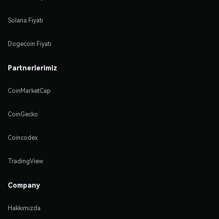
Solana Fiyatı
Dogecoin Fiyatı
Partnerlerimiz
CoinMarketCap
CoinGecko
Coincodex
TradingView
Company
Hakkımızda