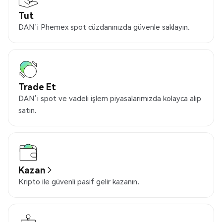
Tut
DAN’i Phemex spot cüzdanınızda güvenle saklayın.
Trade Et
DAN’i spot ve vadeli işlem piyasalarımızda kolayca alıp
satın.
Kazan
Kripto ile güvenli pasif gelir kazanın.