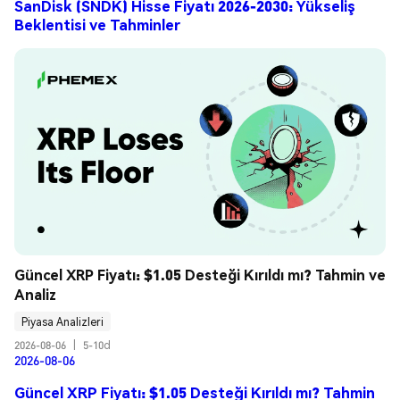
SanDisk (SNDK) Hisse Fiyatı 2026-2030: Yükseliş
Beklentisi ve Tahminler
Güncel XRP Fiyatı: $1.05 Desteği Kırıldı mı? Tahmin ve 
Analiz
Piyasa Analizleri
2026-08-06
|
5-10d
2026-08-06
Güncel XRP Fiyatı: $1.05 Desteği Kırıldı mı? Tahmin