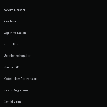
Yardım Merkezi
Akademi
Öğren ve Kazan
Kripto Blog
Ücretler ve Koşullar
Phemex API
Vadeli İşlem Referansları
Resmi Doğrulama
Geri bildirim