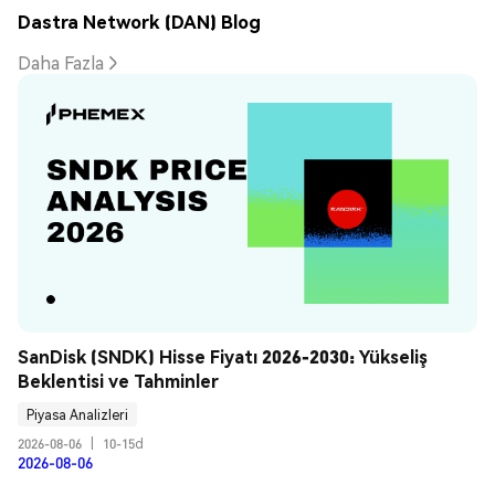
Dastra Network (DAN) Blog
Daha Fazla
SanDisk (SNDK) Hisse Fiyatı 2026-2030: Yükseliş 
Beklentisi ve Tahminler
Piyasa Analizleri
2026-08-06
|
10-15d
2026-08-06