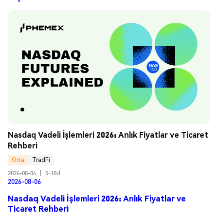
Nasdaq Vadeli İşlemleri 2026: Anlık Fiyatlar ve Ticaret 
Rehberi
Orta
TradFi
2026-08-06
|
5-10d
2026-08-06
Nasdaq Vadeli İşlemleri 2026: Anlık Fiyatlar ve
Ticaret Rehberi