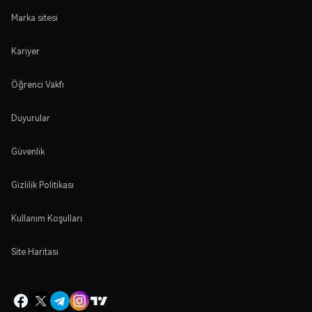
Marka sitesi
Kariyer
Öğrenci Vakfı
Duyurular
Güvenlik
Gizlilik Politikası
Kullanım Koşulları
Site Haritası