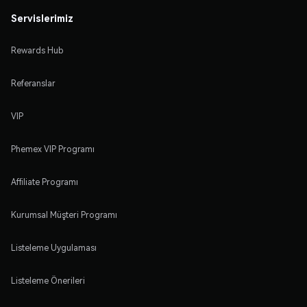
Servislerimiz
Rewards Hub
Referanslar
VIP
Phemex VIP Programı
Affiliate Programı
Kurumsal Müşteri Programı
Listeleme Uygulaması
Listeleme Önerileri