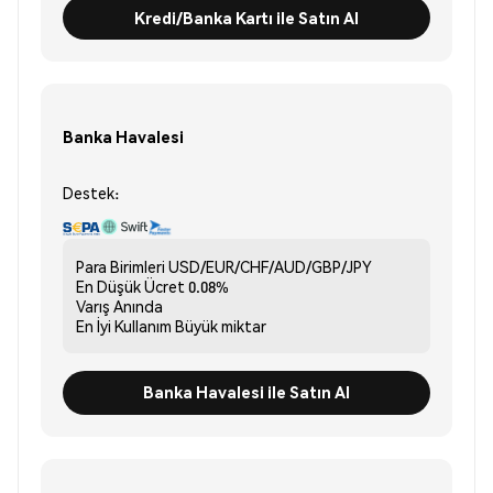
Kredi/Banka Kartı ile Satın Al
Banka Havalesi
Destek:
Para Birimleri
USD/EUR/CHF/AUD/GBP/JPY
En Düşük Ücret
0.08%
Varış
Anında
En İyi Kullanım
Büyük miktar
Banka Havalesi ile Satın Al