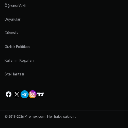
Öğrenci Vakfı
Duyurular
Güvenlik
Gizlilik Politikası
Kullanım Koşulları
Site Haritası
© 2019-2026 Phemex.com. Her hakkı saklıdır.