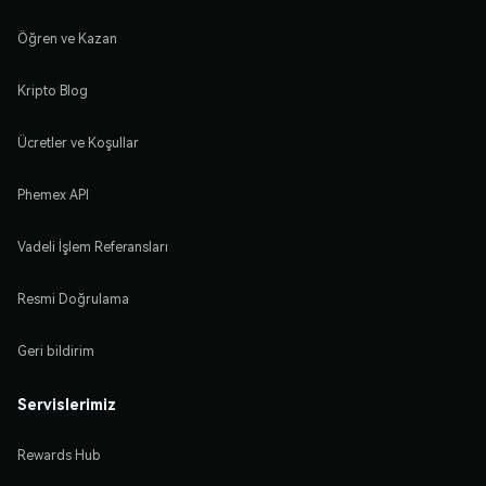
Öğren ve Kazan
Kripto Blog
Ücretler ve Koşullar
Phemex API
Vadeli İşlem Referansları
Resmi Doğrulama
Geri bildirim
Servislerimiz
Rewards Hub