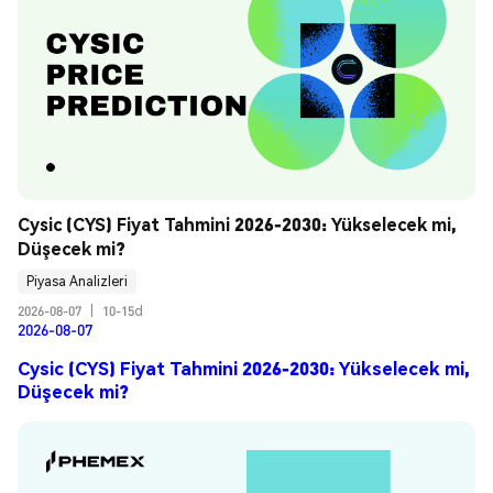
Cysic (CYS) Fiyat Tahmini 2026-2030: Yükselecek mi, 
Düşecek mi?
Piyasa Analizleri
2026-08-07
|
10-15d
2026-08-07
Cysic (CYS) Fiyat Tahmini 2026-2030: Yükselecek mi,
Düşecek mi?