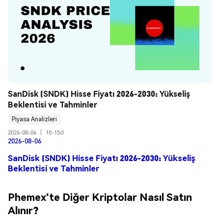
SanDisk (SNDK) Hisse Fiyatı 2026-2030: Yükseliş 
Beklentisi ve Tahminler
Piyasa Analizleri
2026-08-06
|
10-15d
2026-08-06
SanDisk (SNDK) Hisse Fiyatı 2026-2030: Yükseliş
Beklentisi ve Tahminler
Phemex'te Diğer Kriptolar Nasıl Satın
Alınır?