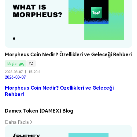
Morpheus Coin Nedir? Özellikleri ve Geleceği Rehberi
Başlangıç
YZ
2026-08-07
|
15-20d
2026-08-07
Morpheus Coin Nedir? Özellikleri ve Geleceği
Rehberi
Damex Token (DAMEX) Blog
Daha Fazla