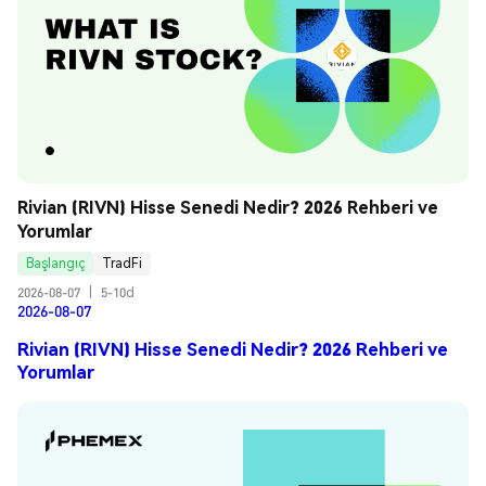
Rivian (RIVN) Hisse Senedi Nedir? 2026 Rehberi ve 
Yorumlar
Başlangıç
TradFi
2026-08-07
|
5-10d
2026-08-07
Rivian (RIVN) Hisse Senedi Nedir? 2026 Rehberi ve
Yorumlar