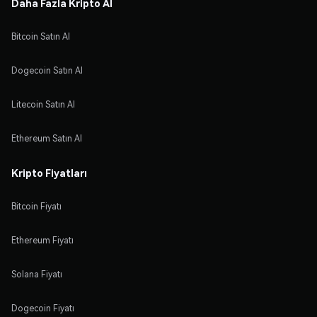
Daha Fazla Kripto Al
Bitcoin Satın Al
Dogecoin Satın Al
Litecoin Satın Al
Ethereum Satın Al
Kripto Fiyatları
Bitcoin Fiyatı
Ethereum Fiyatı
Solana Fiyatı
Dogecoin Fiyatı