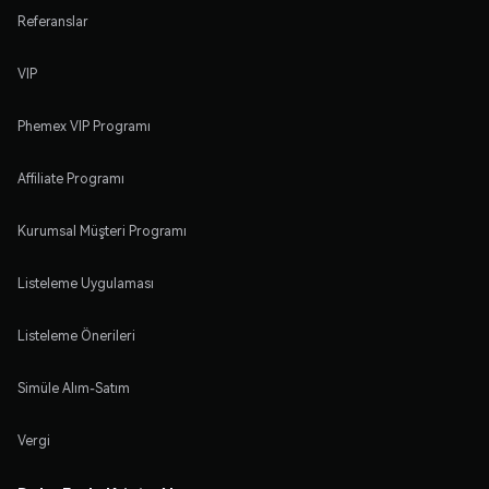
Referanslar
VIP
Phemex VIP Programı
Affiliate Programı
Kurumsal Müşteri Programı
Listeleme Uygulaması
Listeleme Önerileri
Simüle Alım-Satım
Vergi