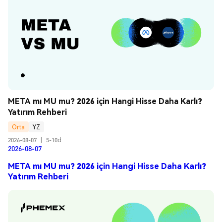
META mı MU mu? 2026 için Hangi Hisse Daha Karlı? 
Yatırım Rehberi
Orta
YZ
2026-08-07
|
5-10d
2026-08-07
META mı MU mu? 2026 için Hangi Hisse Daha Karlı?
Yatırım Rehberi