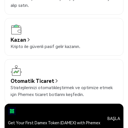
alıp satın.
Kazan
Kripto ile güvenli pasif gelir kazanın.
Otomatik Ticaret
Stratejilerinizi otomatikleştirmek ve optimize etmek
için Phemex ticaret botlarını keşfedin.
BAŞLA
Get Your First Damex Token (DAMEX) with Phemex