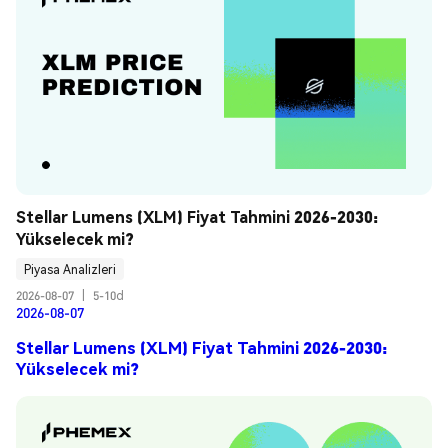
Stellar Lumens (XLM) Fiyat Tahmini 2026-2030: 
Yükselecek mi?
Piyasa Analizleri
2026-08-07
|
5-10d
2026-08-07
Stellar Lumens (XLM) Fiyat Tahmini 2026-2030:
Yükselecek mi?