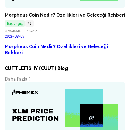
Morpheus Coin Nedir? Özellikleri ve Geleceği Rehberi
Başlangıç
YZ
2026-08-07
|
15-20d
2026-08-07
Morpheus Coin Nedir? Özellikleri ve Geleceği
Rehberi
CUTTLEFISHY (CUUT) Blog
Daha Fazla