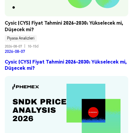
Cysic (CYS) Fiyat Tahmini 2026-2030: Yükselecek mi, 
Düşecek mi?
Piyasa Analizleri
2026-08-07
|
10-15d
2026-08-07
Cysic (CYS) Fiyat Tahmini 2026-2030: Yükselecek mi,
Düşecek mi?