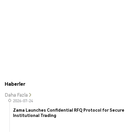
Haberler
Daha Fazla
2026-07-24
Zama Launches Confidential RFQ Protocol for Secure
Institutional Trading