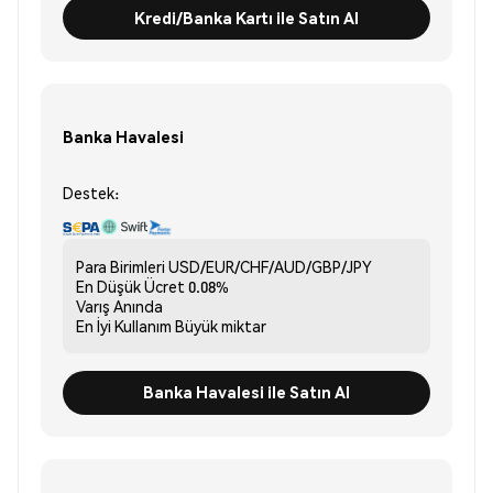
Kredi/Banka Kartı ile Satın Al
Banka Havalesi
Destek:
Para Birimleri
USD/EUR/CHF/AUD/GBP/JPY
En Düşük Ücret
0.08%
Varış
Anında
En İyi Kullanım
Büyük miktar
Banka Havalesi ile Satın Al