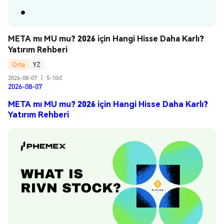
META mı MU mu? 2026 için Hangi Hisse Daha Karlı? 
Yatırım Rehberi
Orta
YZ
2026-08-07
|
5-10d
2026-08-07
META mı MU mu? 2026 için Hangi Hisse Daha Karlı?
Yatırım Rehberi