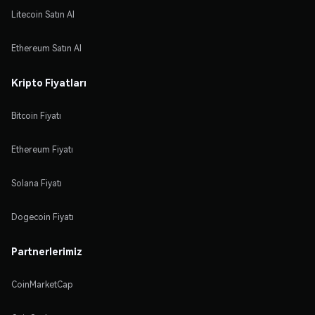
Litecoin Satın Al
Ethereum Satın Al
Kripto Fiyatları
Bitcoin Fiyatı
Ethereum Fiyatı
Solana Fiyatı
Dogecoin Fiyatı
Partnerlerimiz
CoinMarketCap