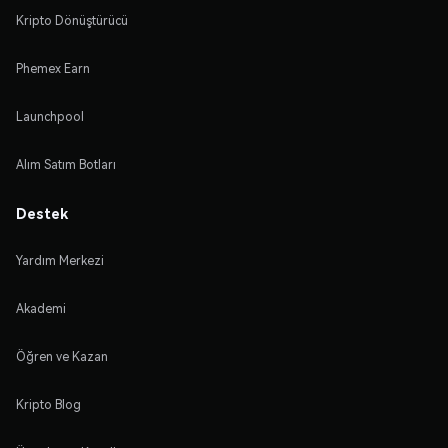
Kripto Dönüştürücü
Phemex Earn
Launchpool
Alım Satım Botları
Destek
Yardım Merkezi
Akademi
Öğren ve Kazan
Kripto Blog