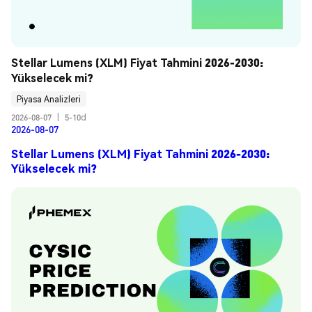
Stellar Lumens (XLM) Fiyat Tahmini 2026-2030: 
Yükselecek mi?
Piyasa Analizleri
2026-08-07
|
5-10d
2026-08-07
Stellar Lumens (XLM) Fiyat Tahmini 2026-2030:
Yükselecek mi?