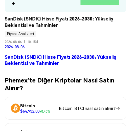
SanDisk (SNDK) Hisse Fiyatı 2026-2030: Yükseliş 
Beklentisi ve Tahminler
Piyasa Analizleri
2026-08-06
|
10-15d
2026-08-06
SanDisk (SNDK) Hisse Fiyatı 2026-2030: Yükseliş
Beklentisi ve Tahminler
Phemex'te Diğer Kriptolar Nasıl Satın
Alınır?
Bitcoin
Bitcoin (BTC) nasıl satın alınır?
$64,952.00
+0.40%