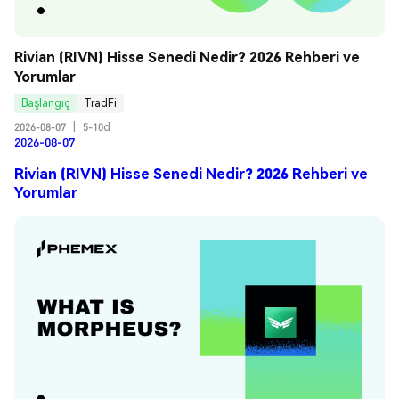
Rivian (RIVN) Hisse Senedi Nedir? 2026 Rehberi ve 
Yorumlar
Başlangıç
TradFi
2026-08-07
|
5-10d
2026-08-07
Rivian (RIVN) Hisse Senedi Nedir? 2026 Rehberi ve
Yorumlar