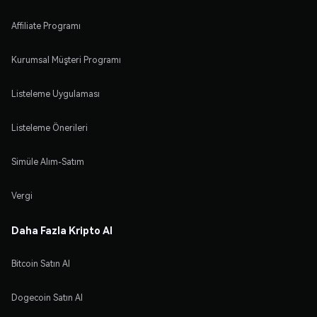
Affiliate Programı
Kurumsal Müşteri Programı
Listeleme Uygulaması
Listeleme Önerileri
Simüle Alım-Satım
Vergi
Daha Fazla Kripto Al
Bitcoin Satın Al
Dogecoin Satın Al