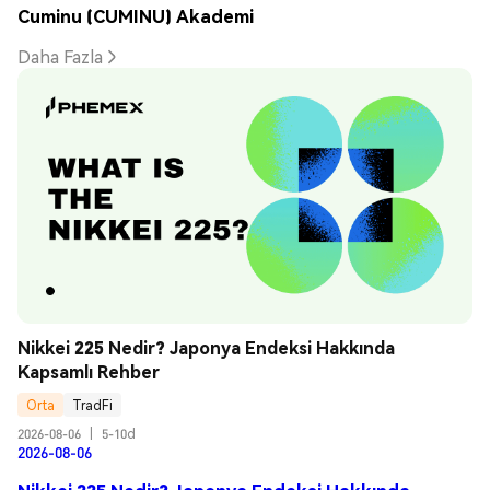
Cuminu (CUMINU) Akademi
Daha Fazla
Nikkei 225 Nedir? Japonya Endeksi Hakkında 
Kapsamlı Rehber
Orta
TradFi
2026-08-06
|
5-10d
2026-08-06