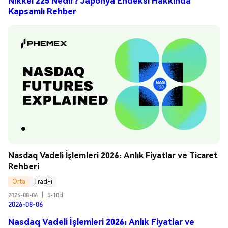
Nikkei 225 Nedir? Japonya Endeksi Hakkında
Kapsamlı Rehber
Nasdaq Vadeli İşlemleri 2026: Anlık Fiyatlar ve Ticaret 
Rehberi
Orta
TradFi
2026-08-06
|
5-10d
2026-08-06
Nasdaq Vadeli İşlemleri 2026: Anlık Fiyatlar ve