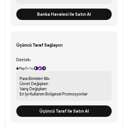
Banka Havalesi ile Satın Al
Üçüncü Taraf Sağlayıcı
Destek:
Para Birimleri
50+
Ücret
Değişken
Varış
Değişken
En İyi Kullanım
Bölgesel Promosyonlar
Üçüncü Taraf ile Satın Al