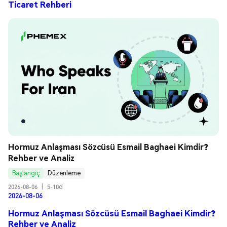
Ticaret Rehberi
Hormuz Anlaşması Sözcüsü Esmail Baghaei Kimdir? 
Rehber ve Analiz
Başlangıç
Düzenleme
2026-08-06
|
5-10d
2026-08-06
Hormuz Anlaşması Sözcüsü Esmail Baghaei Kimdir?
Rehber ve Analiz