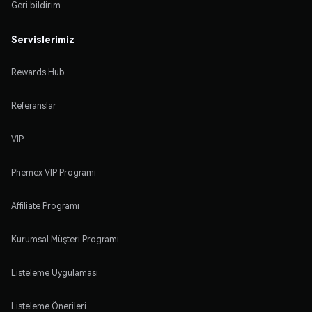
Geri bildirim
Servislerimiz
Rewards Hub
Referanslar
VIP
Phemex VIP Programı
Affiliate Programı
Kurumsal Müşteri Programı
Listeleme Uygulaması
Listeleme Önerileri