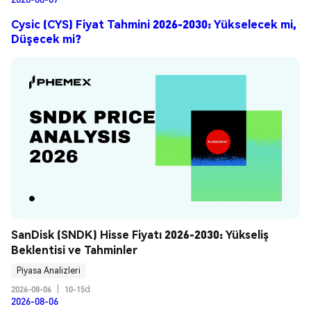
Cysic (CYS) Fiyat Tahmini 2026-2030: Yükselecek mi,
Düşecek mi?
SanDisk (SNDK) Hisse Fiyatı 2026-2030: Yükseliş 
Beklentisi ve Tahminler
Piyasa Analizleri
2026-08-06
|
10-15d
2026-08-06