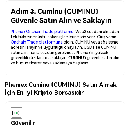
Adım 3. Cuminu (CUMINU)
Güvenle Satın Alın ve Saklayın
Phemex Onchain Trade platformu
, Web3 cüzdanı olmadan
tek tıkla zincir üstü token işlemlerine izin verir. Giriş yapın,
Onchain Trade platformuna
gidin, CUMINU veya sözleşme
adresini arayın ve uygunluğu onaylayın. USDT ile CUMINU
satın alın, harici cüzdan gerekmez. Phemex’in yüksek
güvenlikli cüzdanında saklayın. CUMINU’i güvenle satın alın
ve bugün ticaret veya saklamaya başlayın.
Phemex Cuminu (CUMINU) Satın Almak
İçin En İyi Kripto Borsasıdır
Güvenilir