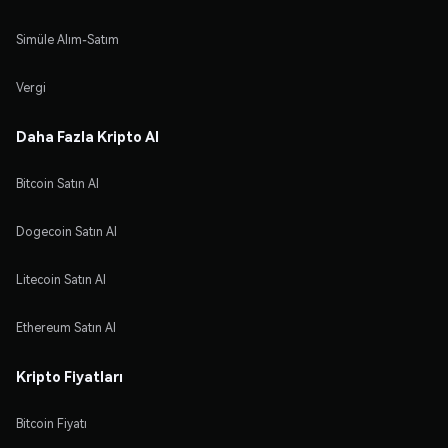
Simüle Alım-Satım
Vergi
Daha Fazla Kripto Al
Bitcoin Satın Al
Dogecoin Satın Al
Litecoin Satın Al
Ethereum Satın Al
Kripto Fiyatları
Bitcoin Fiyatı