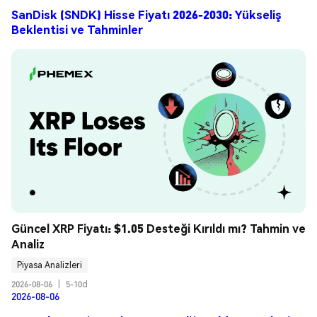
SanDisk (SNDK) Hisse Fiyatı 2026-2030: Yükseliş
Beklentisi ve Tahminler
Güncel XRP Fiyatı: $1.05 Desteği Kırıldı mı? Tahmin ve 
Analiz
Piyasa Analizleri
2026-08-06
|
5-10d
2026-08-06