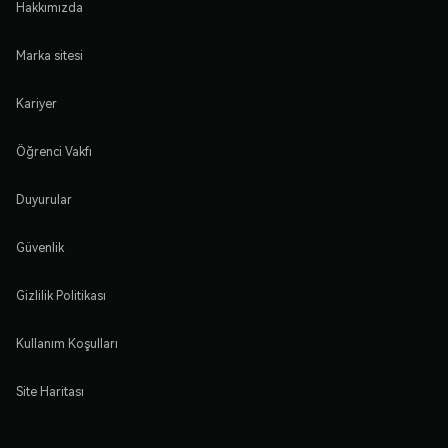
Hakkımızda
Marka sitesi
Kariyer
Öğrenci Vakfı
Duyurular
Güvenlik
Gizlilik Politikası
Kullanım Koşulları
Site Haritası